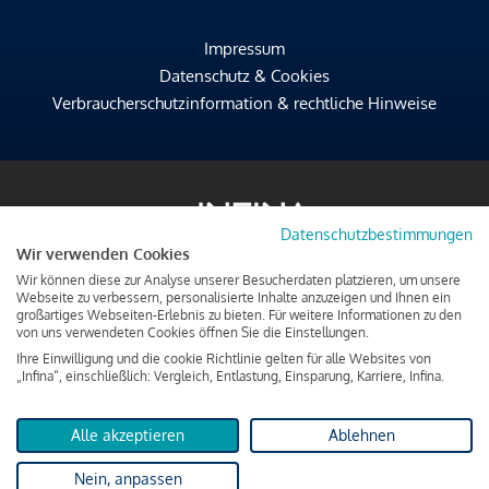
Impressum
Datenschutz & Cookies
Verbraucherschutzinformation & rechtliche Hinweise
Datenschutzbestimmungen
Wir verwenden Cookies
Wir können diese zur Analyse unserer Besucherdaten platzieren, um unsere
Webseite zu verbessern, personalisierte Inhalte anzuzeigen und Ihnen ein
großartiges Webseiten-Erlebnis zu bieten. Für weitere Informationen zu den
von uns verwendeten Cookies öffnen Sie die Einstellungen.
Ihre Einwilligung und die cookie Richtlinie gelten für alle Websites von
„Infina“, einschließlich: Vergleich, Entlastung, Einsparung, Karriere, Infina.
Alle akzeptieren
Ablehnen
Nein, anpassen