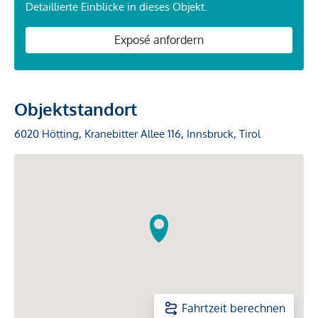
Detaillierte Einblicke in dieses Objekt.
Exposé anfordern
Objektstandort
6020 Hötting, Kranebitter Allee 116, Innsbruck, Tirol
Fahrtzeit berechnen