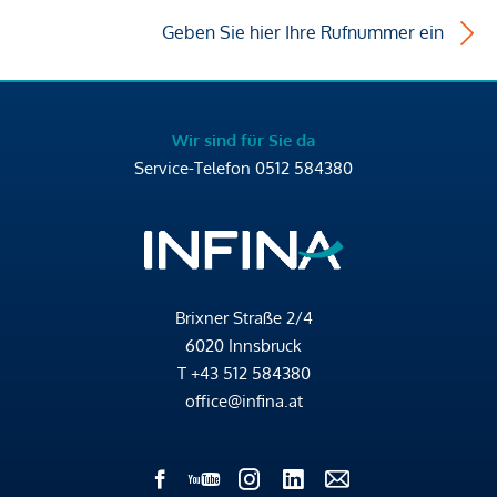
Geben Sie hier Ihre Rufnummer ein
Wir sind für Sie da
Service-Telefon
0512 584380
Brixner Straße 2/4
6020 Innsbruck
T
+43 512 584380
office@infina.at