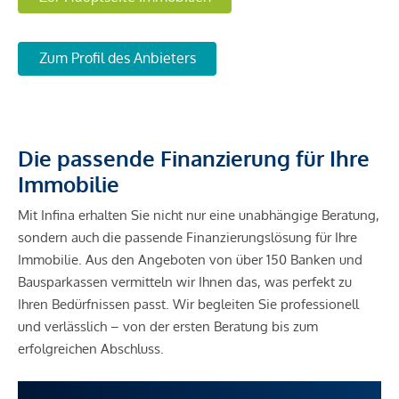
Zum Profil des Anbieters
Die passende Finanzierung für Ihre
Immobilie
Mit Infina erhalten Sie nicht nur eine unabhängige Beratung,
sondern auch die passende Finanzierungslösung für Ihre
Immobilie. Aus den Angeboten von über 150 Banken und
Bausparkassen vermitteln wir Ihnen das, was perfekt zu
Ihren Bedürfnissen passt. Wir begleiten Sie professionell
und verlässlich – von der ersten Beratung bis zum
erfolgreichen Abschluss.