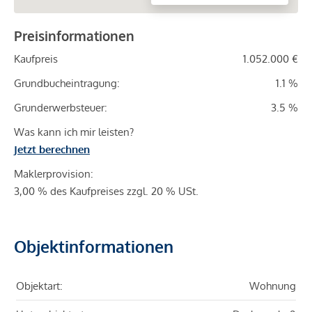
Preisinformationen
Kaufpreis
1.052.000 €
Grundbucheintragung:
1.1 %
Grunderwerbsteuer:
3.5 %
Was kann ich mir leisten?
Jetzt berechnen
Maklerprovision:
3,00 % des Kaufpreises zzgl. 20 % USt.
Objektinformationen
Objektart:
Wohnung