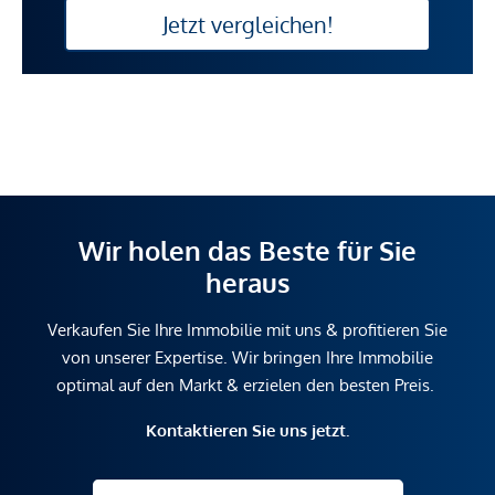
Jetzt vergleichen!
Wir holen das Beste für Sie
heraus
Verkaufen Sie Ihre Immobilie mit uns & profitieren Sie
von unserer Expertise. Wir bringen Ihre Immobilie
optimal auf den Markt & erzielen den besten Preis.
Kontaktieren Sie uns jetzt.