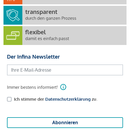
transparent
durch den ganzen Prozess
flexibel
damit es einfach passt
Der Infina Newsletter
Immer bestens informiert!
Ich stimme der
Datenschutzerklärung
zu.
Abonnieren