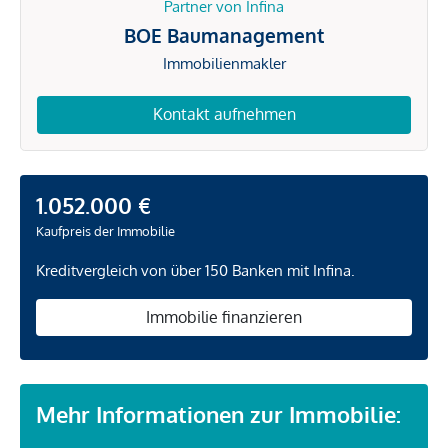
Partner von Infina
BOE Baumanagement
Immobilienmakler
Kontakt aufnehmen
1.052.000 €
Kaufpreis der Immobilie
Kreditvergleich von über 150 Banken mit Infina.
Immobilie finanzieren
Mehr Informationen zur Immobilie: