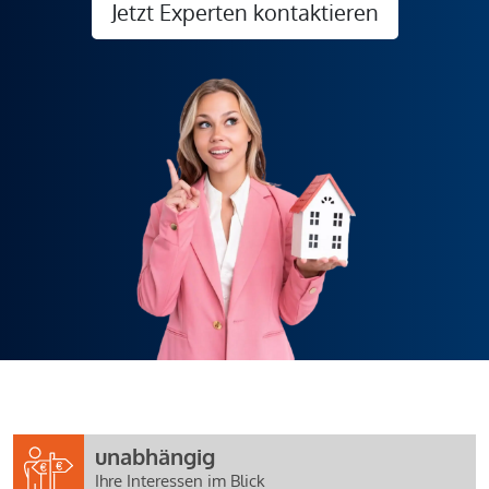
Jetzt Experten kontaktieren
unabhängig
Ihre Interessen im Blick