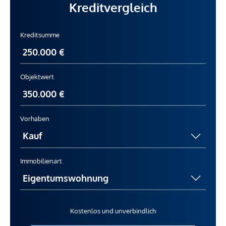
Kreditvergleich
Kreditsumme
Objektwert
Vorhaben
Immobilienart
Kostenlos und unverbindlich