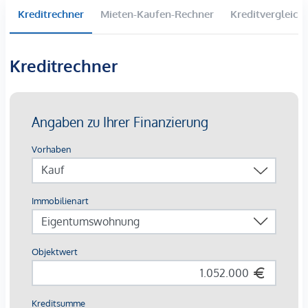
Kreditrechner
Mieten-Kaufen-Rechner
Kreditvergleich
Kreditrechner