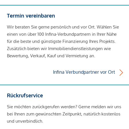
Termin vereinbaren
Wir beraten Sie gerne persönlich und vor Ort. Wählen Sie
einen von über 100 Infina-Verbundpartnern in Ihrer Nähe
für die beste und günstigste Finanzierung Ihres Projekts.
Zusätzlich bieten wir Immobiliendienstleistungen wie
Bewertung, Verkauf, Kauf und Vermietung an.
Infina Verbundpartner vor Ort
Rückrufservice
Sie möchten zurückgerufen werden? Gerne melden wir uns
bei Ihnen zum gewünschten Zeitpunkt, natürlich kostenlos
und unverbindlich.