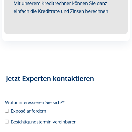
Jetzt Experten kontaktieren