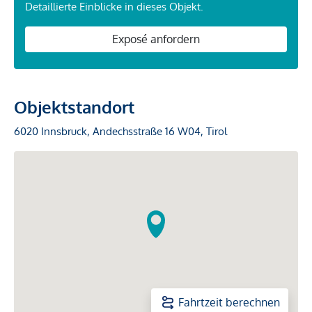
Detaillierte Einblicke in dieses Objekt.
Exposé anfordern
Objektstandort
6020 Innsbruck, Andechsstraße 16 W04, Tirol
Fahrtzeit berechnen