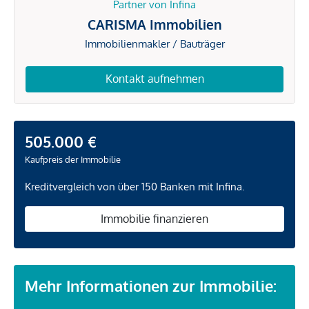
Partner von Infina
CARISMA Immobilien
Immobilienmakler / Bauträger
Kontakt aufnehmen
505.000 €
Kaufpreis der Immobilie
Kreditvergleich von über 150 Banken mit Infina.
Immobilie finanzieren
Mehr Informationen zur Immobilie: