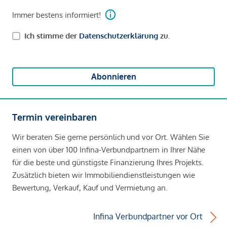
Immer bestens informiert!
Ich stimme der
Datenschutzerklärung
zu.
Abonnieren
Termin vereinbaren
Wir beraten Sie gerne persönlich und vor Ort. Wählen Sie
einen von über 100 Infina-Verbundpartnern in Ihrer Nähe
für die beste und günstigste Finanzierung Ihres Projekts.
Zusätzlich bieten wir Immobiliendienstleistungen wie
Bewertung, Verkauf, Kauf und Vermietung an.
Infina Verbundpartner vor Ort