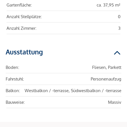
Gartenfläche:
ca. 37,95 m²
Anzahl Stellplätze:
0
Anzahl Zimmer:
3
Ausstattung
Boden:
Fliesen, Parkett
Fahrstuhl:
Personenaufzug
Balkon:
Westbalkon / -terrasse, Südwestbalkon / -terrasse
Bauweise:
Massiv