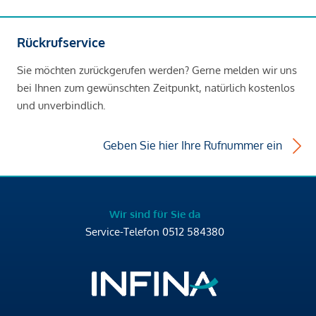
Rückrufservice
Sie möchten zurückgerufen werden? Gerne melden wir uns
bei Ihnen zum gewünschten Zeitpunkt, natürlich kostenlos
und unverbindlich.
Geben Sie hier Ihre Rufnummer ein
Wir sind für Sie da
Service-Telefon
0512 584380