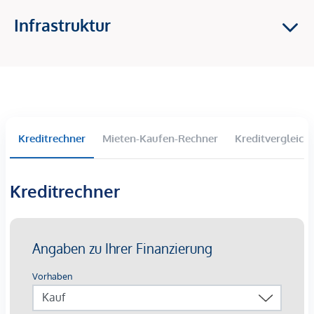
Infrastruktur
Kreditrechner
Mieten-Kaufen-Rechner
Kreditvergleich
Kreditrechner