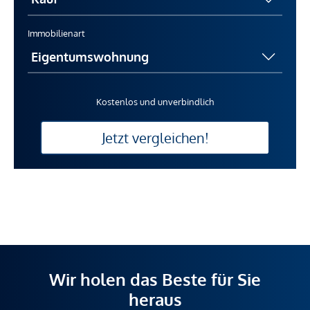
Immobilienart
Kostenlos und unverbindlich
Jetzt vergleichen!
Wir holen das Beste für Sie
heraus