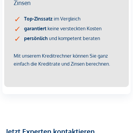
Jetzt Experten kontaktieren