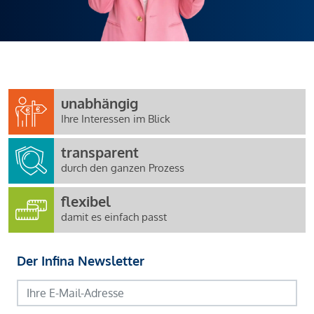
unabhängig
Ihre Interessen im Blick
transparent
durch den ganzen Prozess
flexibel
damit es einfach passt
Der Infina Newsletter