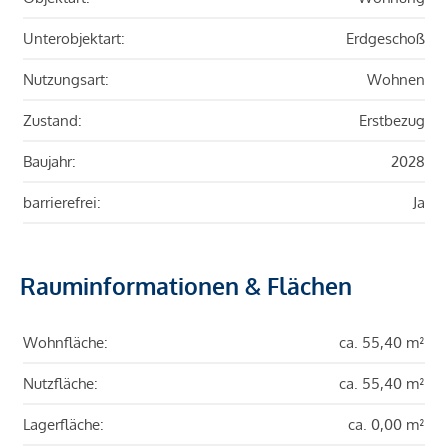
Unterobjektart:
Erdgeschoß
Nutzungsart:
Wohnen
Zustand:
Erstbezug
Baujahr:
2028
barrierefrei:
Ja
Rauminformationen & Flächen
Wohnfläche:
ca. 55,40 m²
Nutzfläche:
ca. 55,40 m²
Lagerfläche:
ca. 0,00 m²