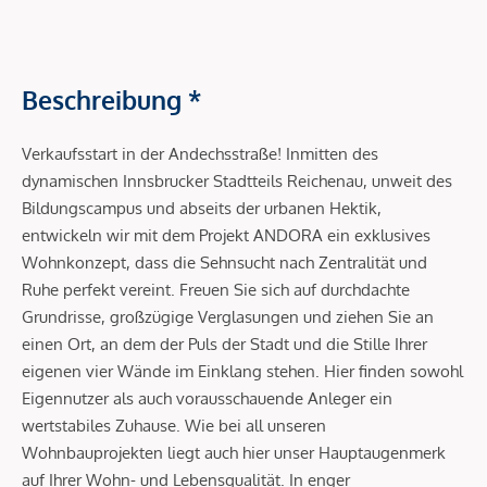
Beschreibung *
Verkaufsstart in der Andechsstraße! Inmitten des
dynamischen Innsbrucker Stadtteils Reichenau, unweit des
Bildungscampus und abseits der urbanen Hektik,
entwickeln wir mit dem Projekt ANDORA ein exklusives
Wohnkonzept, dass die Sehnsucht nach Zentralität und
Ruhe perfekt vereint. Freuen Sie sich auf durchdachte
Grundrisse, großzügige Verglasungen und ziehen Sie an
einen Ort, an dem der Puls der Stadt und die Stille Ihrer
eigenen vier Wände im Einklang stehen. Hier finden sowohl
Eigennutzer als auch vorausschauende Anleger ein
wertstabiles Zuhause. Wie bei all unseren
Wohnbauprojekten liegt auch hier unser Hauptaugenmerk
auf Ihrer Wohn- und Lebensqualität. In enger