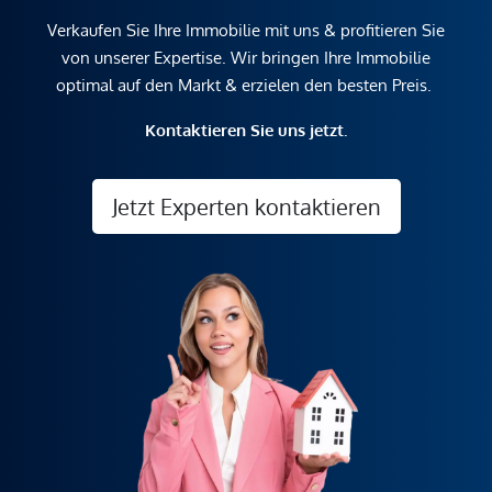
Verkaufen Sie Ihre Immobilie mit uns & profitieren Sie
von unserer Expertise. Wir bringen Ihre Immobilie
optimal auf den Markt & erzielen den besten Preis.
Kontaktieren Sie uns jetzt.
Jetzt Experten kontaktieren