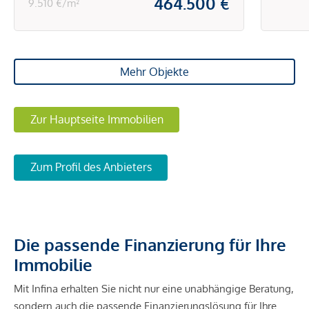
464.500 €
9.510 €/m²
Mehr Objekte
Zur Hauptseite Immobilien
Zum Profil des Anbieters
Die passende Finanzierung für Ihre
Immobilie
Mit Infina erhalten Sie nicht nur eine unabhängige Beratung,
sondern auch die passende Finanzierungslösung für Ihre