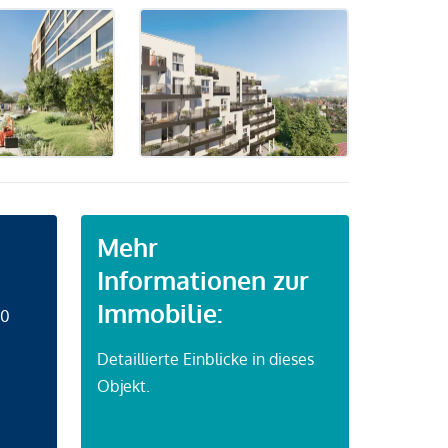
Mehr
Informationen zur
Immobilie:
50
Detaillierte Einblicke in dieses
Objekt.