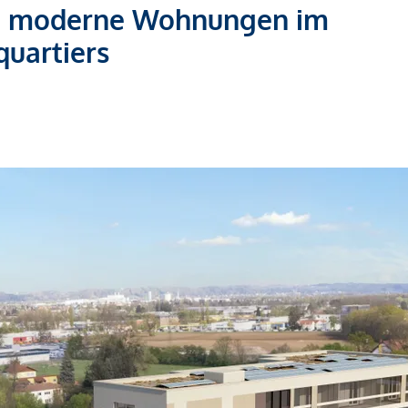
: 73 moderne Wohnungen im
quartiers