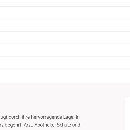
ugt durch ihre hervorragende Lage. In
rz begehrt: Arzt, Apotheke, Schule und