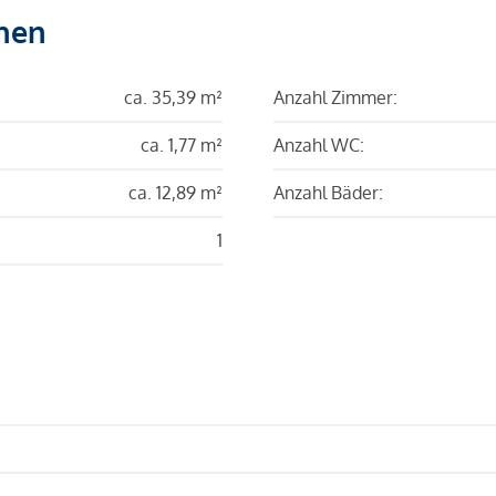
hen
ca. 35,39 m²
Anzahl Zimmer:
ca. 1,77 m²
Anzahl WC:
ca. 12,89 m²
Anzahl Bäder:
1