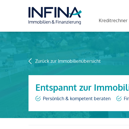
Kreditrechner
Zurück zur Immobilienübersicht
Entspannt zur Immobil
Persönlich & kompetent beraten
Fi