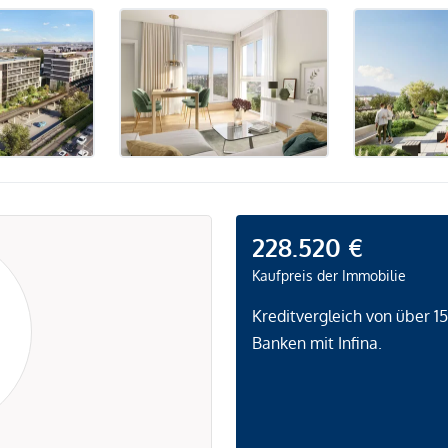
228.520 €
Kaufpreis der Immobilie
Kreditvergleich von über 1
Banken mit Infina.