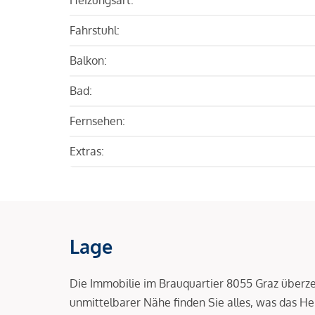
Fahrstuhl:
Balkon:
Bad:
Fernsehen:
Extras:
Lage
Die Immobilie im Brauquartier 8055 Graz überze
unmittelbarer Nähe finden Sie alles, was das He