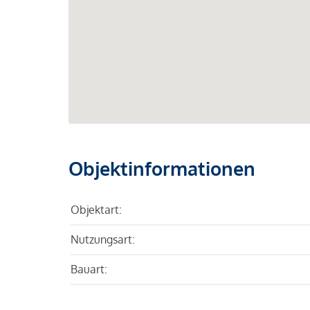
Objektinformationen
Objektart:
Nutzungsart:
Bauart: