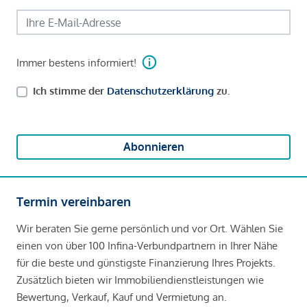
Immer bestens informiert!
Ich stimme der
Datenschutzerklärung
zu.
Abonnieren
Termin vereinbaren
Wir beraten Sie gerne persönlich und vor Ort. Wählen Sie
einen von über 100 Infina-Verbundpartnern in Ihrer Nähe
für die beste und günstigste Finanzierung Ihres Projekts.
Zusätzlich bieten wir Immobiliendienstleistungen wie
Bewertung, Verkauf, Kauf und Vermietung an.