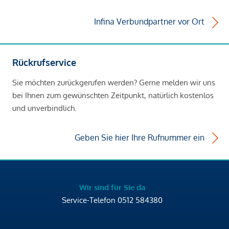
Infina Verbundpartner vor Ort
Rückrufservice
Sie möchten zurückgerufen werden? Gerne melden wir uns
bei Ihnen zum gewünschten Zeitpunkt, natürlich kostenlos
und unverbindlich.
Geben Sie hier Ihre Rufnummer ein
Wir sind für Sie da
Service-Telefon
0512 584380