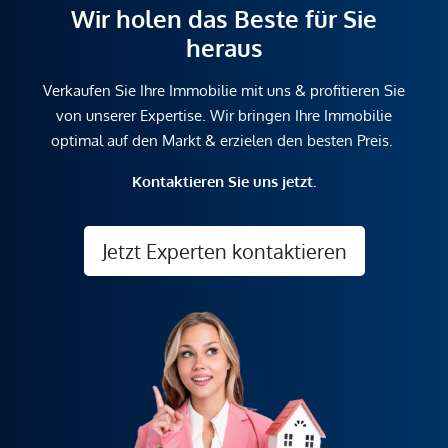
Wir holen das Beste für Sie
heraus
Verkaufen Sie Ihre Immobilie mit uns & profitieren Sie
von unserer Expertise. Wir bringen Ihre Immobilie
optimal auf den Markt & erzielen den besten Preis.
Kontaktieren Sie uns jetzt.
Jetzt Experten kontaktieren