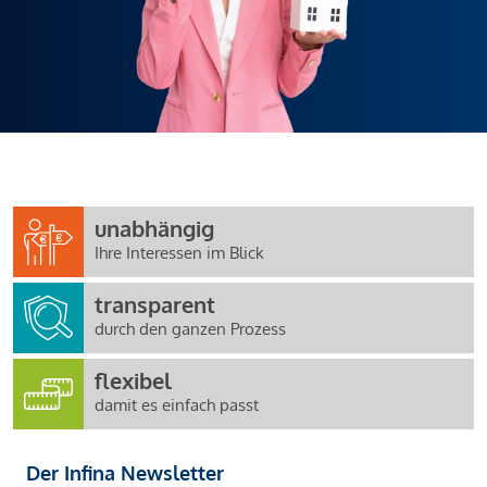
unabhängig
Ihre Interessen im Blick
transparent
durch den ganzen Prozess
flexibel
damit es einfach passt
Der Infina Newsletter