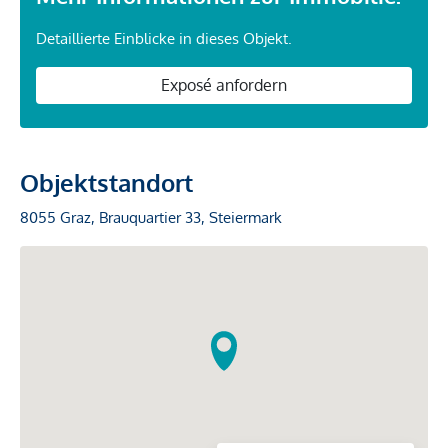
Detaillierte Einblicke in dieses Objekt.
Exposé anfordern
Objektstandort
8055 Graz, Brauquartier 33, Steiermark