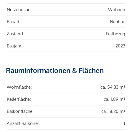
Nutzungsart:
Wohnen
Bauart:
Neubau
Zustand:
Erstbezug
Baujahr:
2023
Rauminformationen & Flächen
Wohnfläche:
ca. 54,33 m²
Kellerfläche:
ca. 1,89 m²
Balkonfläche:
ca. 18,20 m²
Anzahl Balkone:
1