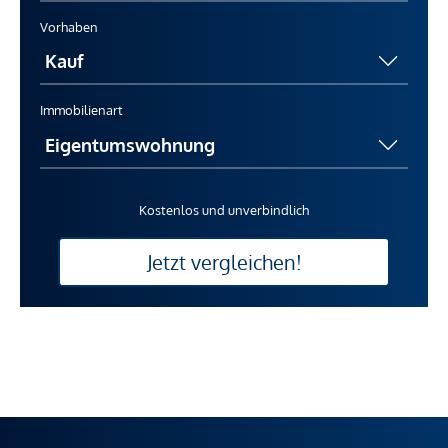
Vorhaben
Immobilienart
Kostenlos und unverbindlich
Jetzt vergleichen!