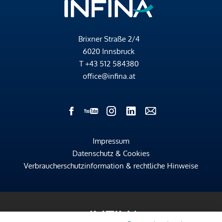
Brixner Straße 2/4
6020 Innsbruck
T
+43 512 584380
office@infina.at
Impressum
Datenschutz & Cookies
Verbraucherschutzinformation & rechtliche Hinweise