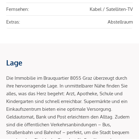
Fernsehen:
Kabel / Satelliten-TV
Extras:
Abstellraum
Lage
Die Immobilie im Brauquartier 8055 Graz überzeugt durch
ihre hervorragende Lage. In unmittelbarer Nähe finden Sie
alles, was das Herz begehrt: Arzt, Apotheke, Schule und
Kindergarten sind schnell erreichbar. Supermärkte und ein
Einkaufszentrum bieten eine optimale Versorgung.
Geldautomat, Bank und Post erleichtern den Alltag. Zudem
sind die öffentlichen Verkehrsanbindungen – Bus,
Straßenbahn und Bahnhof – perfekt, um die Stadt bequem