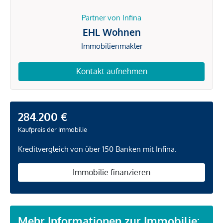
Partner von Infina
EHL Wohnen
Immobilienmakler
Kontakt aufnehmen
284.200 €
Kaufpreis der Immobilie
Kreditvergleich von über 150 Banken mit Infina.
Immobilie finanzieren
Mehr Informationen zur Immobilie: