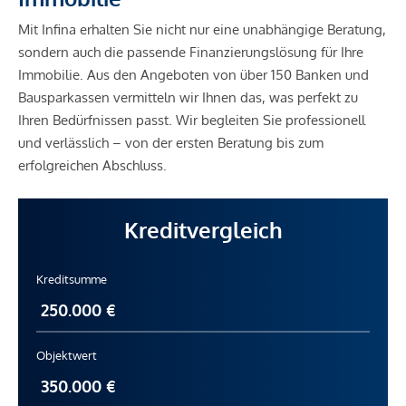
Mit Infina erhalten Sie nicht nur eine unabhängige Beratung,
sondern auch die passende Finanzierungslösung für Ihre
Immobilie. Aus den Angeboten von über 150 Banken und
Bausparkassen vermitteln wir Ihnen das, was perfekt zu
Ihren Bedürfnissen passt. Wir begleiten Sie professionell
und verlässlich – von der ersten Beratung bis zum
erfolgreichen Abschluss.
Kreditvergleich
Kreditsumme
Objektwert