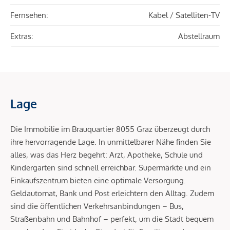
Fernsehen:
Kabel / Satelliten-TV
Extras:
Abstellraum
Lage
Die Immobilie im Brauquartier 8055 Graz überzeugt durch
ihre hervorragende Lage. In unmittelbarer Nähe finden Sie
alles, was das Herz begehrt: Arzt, Apotheke, Schule und
Kindergarten sind schnell erreichbar. Supermärkte und ein
Einkaufszentrum bieten eine optimale Versorgung.
Geldautomat, Bank und Post erleichtern den Alltag. Zudem
sind die öffentlichen Verkehrsanbindungen – Bus,
Straßenbahn und Bahnhof – perfekt, um die Stadt bequem