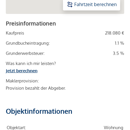
Fahrtzeit berechnen
Preisinformationen
Kaufpreis
218.080 €
Grundbucheintragung:
1.1 %
Grunderwerbsteuer:
3.5 %
Was kann ich mir leisten?
Jetzt berechnen
Maklerprovision:
Provision bezahlt der Abgeber.
Objektinformationen
Objektart:
Wohnung