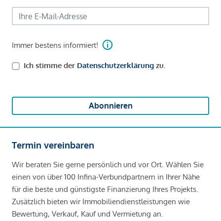
Immer bestens informiert!
Ich stimme der
Datenschutzerklärung
zu.
Abonnieren
Termin vereinbaren
Wir beraten Sie gerne persönlich und vor Ort. Wählen Sie
einen von über 100 Infina-Verbundpartnern in Ihrer Nähe
für die beste und günstigste Finanzierung Ihres Projekts.
Zusätzlich bieten wir Immobiliendienstleistungen wie
Bewertung, Verkauf, Kauf und Vermietung an.