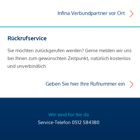
Infina Verbundpartner vor Ort
Rückrufservice
Sie möchten zurückgerufen werden? Gerne melden wir uns
bei Ihnen zum gewünschten Zeitpunkt, natürlich kostenlos
und unverbindlich.
Geben Sie hier Ihre Rufnummer ein
Wir sind für Sie da
Service-Telefon
0512 584380