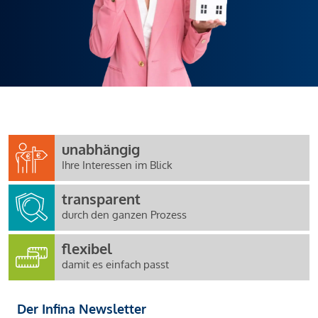
unabhängig
Ihre Interessen im Blick
transparent
durch den ganzen Prozess
flexibel
damit es einfach passt
Der Infina Newsletter