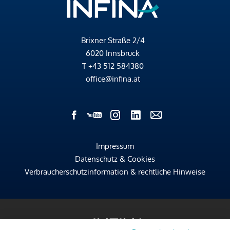
Brixner Straße 2/4
6020 Innsbruck
T
+43 512 584380
office@infina.at
Impressum
Datenschutz & Cookies
Verbraucherschutzinformation & rechtliche Hinweise