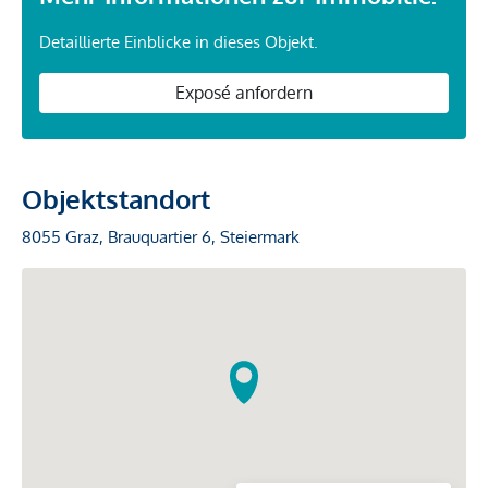
Detaillierte Einblicke in dieses Objekt.
Exposé anfordern
Objektstandort
8055 Graz, Brauquartier 6, Steiermark