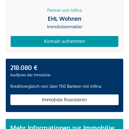
Partner von Infina
EHL Wohnen
Immobilienmakler
Kontakt aufnehmen
218.080 €
Kaufpreis der Immobilie
Kreditvergleich von über 150 Banken mit Infina.
Immobilie finanzieren
Mehr Informationen zur Immobilie: