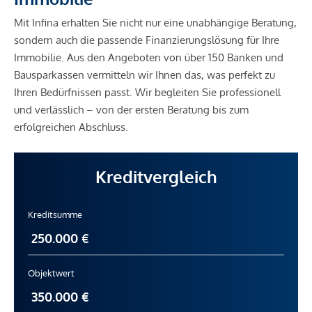
Mit Infina erhalten Sie nicht nur eine unabhängige Beratung,
sondern auch die passende Finanzierungslösung für Ihre
Immobilie. Aus den Angeboten von über 150 Banken und
Bausparkassen vermitteln wir Ihnen das, was perfekt zu
Ihren Bedürfnissen passt. Wir begleiten Sie professionell
und verlässlich – von der ersten Beratung bis zum
erfolgreichen Abschluss.
Kreditvergleich
Kreditsumme
Objektwert