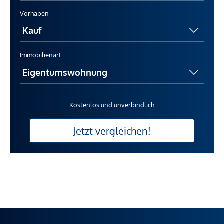
Vorhaben
Immobilienart
Kostenlos und unverbindlich
Jetzt vergleichen!