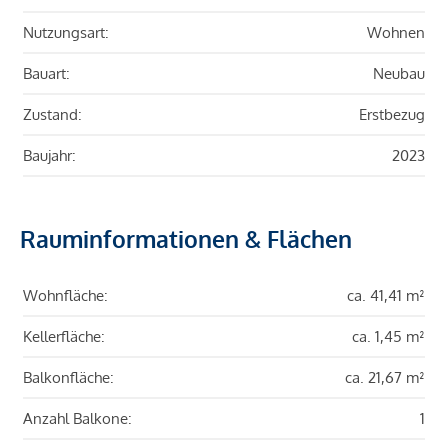
Nutzungsart:
Wohnen
Bauart:
Neubau
Zustand:
Erstbezug
Baujahr:
2023
Rauminformationen & Flächen
Wohnfläche:
ca. 41,41 m²
Kellerfläche:
ca. 1,45 m²
Balkonfläche:
ca. 21,67 m²
Anzahl Balkone:
1