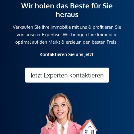
Wir holen das Beste für Sie
heraus
Verkaufen Sie Ihre Immobilie mit uns & profitieren Sie
von unserer Expertise. Wir bringen Ihre Immobilie
optimal auf den Markt & erzielen den besten Preis.
Kontaktieren Sie uns jetzt.
Jetzt Experten kontaktieren