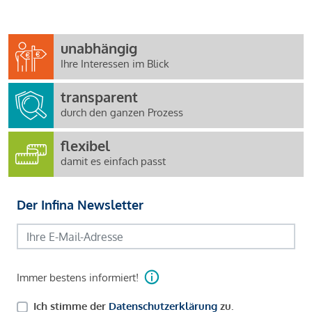
unabhängig
Ihre Interessen im Blick
transparent
durch den ganzen Prozess
flexibel
damit es einfach passt
Der Infina Newsletter
Immer bestens informiert!
Ich stimme der
Datenschutzerklärung
zu.