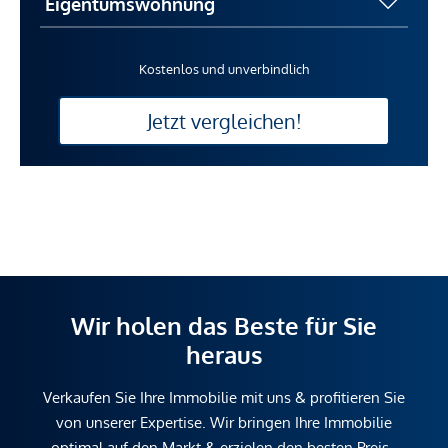
Kostenlos und unverbindlich
Jetzt vergleichen!
Wir holen das Beste für Sie
heraus
Verkaufen Sie Ihre Immobilie mit uns & profitieren Sie
von unserer Expertise. Wir bringen Ihre Immobilie
optimal auf den Markt & erzielen den besten Preis.