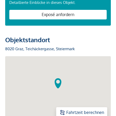
Detaillierte Einblicke in dieses Objekt.
Exposé anfordern
Objektstandort
8020 Graz, Teichäckergasse, Steiermark
Fahrtzeit berechnen