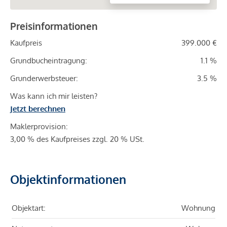
Preisinformationen
Kaufpreis
399.000 €
Grundbucheintragung:
1.1 %
Grunderwerbsteuer:
3.5 %
Was kann ich mir leisten?
Jetzt berechnen
Maklerprovision:
3,00 % des Kaufpreises zzgl. 20 % USt.
Objektinformationen
Objektart:
Wohnung