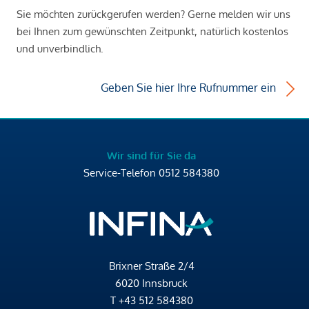
Sie möchten zurückgerufen werden? Gerne melden wir uns
bei Ihnen zum gewünschten Zeitpunkt, natürlich kostenlos
und unverbindlich.
Geben Sie hier Ihre Rufnummer ein
Wir sind für Sie da
Service-Telefon
0512 584380
Brixner Straße 2/4
6020 Innsbruck
T
+43 512 584380