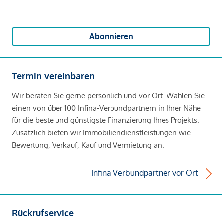
Abonnieren
Termin vereinbaren
Wir beraten Sie gerne persönlich und vor Ort. Wählen Sie
einen von über 100 Infina-Verbundpartnern in Ihrer Nähe
für die beste und günstigste Finanzierung Ihres Projekts.
Zusätzlich bieten wir Immobiliendienstleistungen wie
Bewertung, Verkauf, Kauf und Vermietung an.
Infina Verbundpartner vor Ort
Rückrufservice