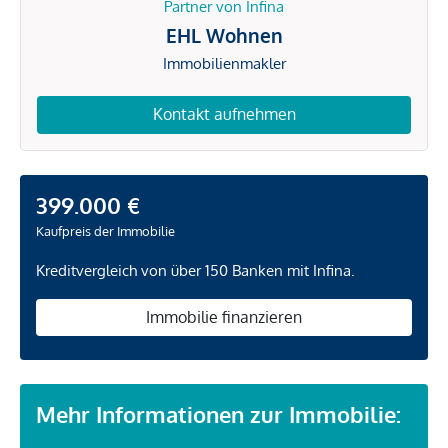
Partner von Infina
EHL Wohnen
Immobilienmakler
Kontakt aufnehmen
399.000 €
Kaufpreis der Immobilie
Kreditvergleich von über 150 Banken mit Infina.
Immobilie finanzieren
Mehr Informationen zur Immobilie: