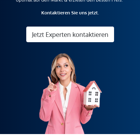
Kontaktieren Sie uns jetzt.
Jetzt Experten kontaktieren