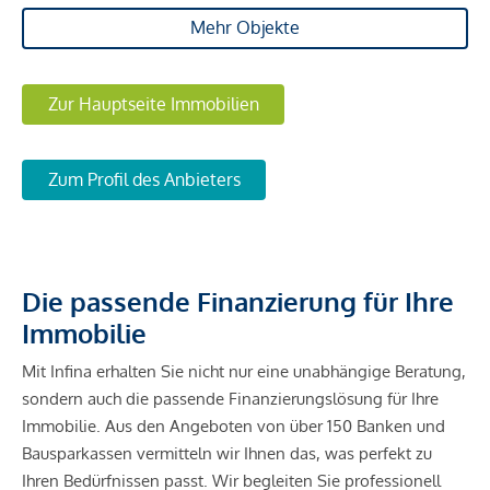
Mehr Objekte
Zur Hauptseite Immobilien
Zum Profil des Anbieters
Die passende Finanzierung für Ihre
Immobilie
Mit Infina erhalten Sie nicht nur eine unabhängige Beratung,
sondern auch die passende Finanzierungslösung für Ihre
Immobilie. Aus den Angeboten von über 150 Banken und
Bausparkassen vermitteln wir Ihnen das, was perfekt zu
Ihren Bedürfnissen passt. Wir begleiten Sie professionell