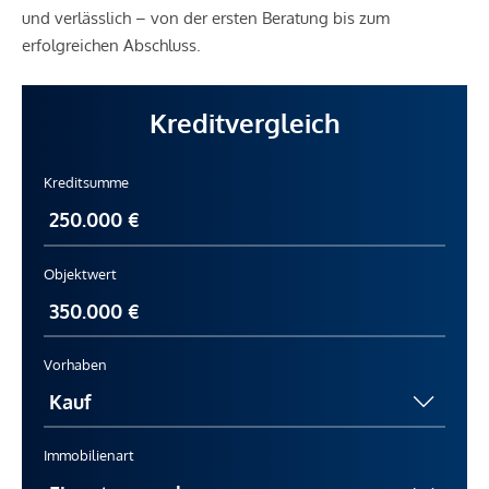
und verlässlich – von der ersten Beratung bis zum
erfolgreichen Abschluss.
Kreditvergleich
Kreditsumme
Objektwert
Vorhaben
Immobilienart