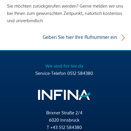
Sie möchten zurückgerufen werden? Gerne melden wir uns
bei Ihnen zum gewünschten Zeitpunkt, natürlich kostenlos
und unverbindlich.
Geben Sie hier Ihre Rufnummer ein
Wir sind für Sie da
Service-Telefon
0512 584380
Brixner Straße 2/4
6020 Innsbruck
T
+43 512 584380