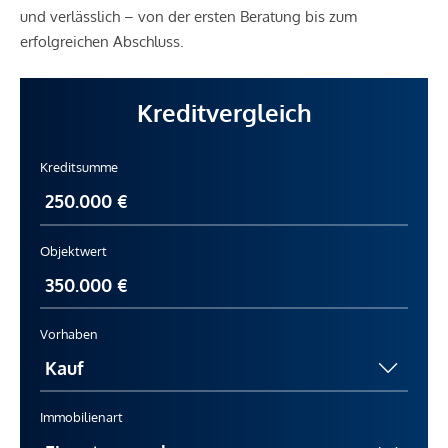
und verlässlich – von der ersten Beratung bis zum
erfolgreichen Abschluss.
Kreditvergleich
Kreditsumme
Objektwert
Vorhaben
Immobilienart