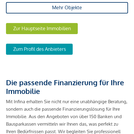
Mehr Objekte
Zur Hauptseite Immobilien
Zum Profil des Anbieters
Die passende Finanzierung für Ihre
Immobilie
Mit Infina erhalten Sie nicht nur eine unabhängige Beratung,
sondern auch die passende Finanzierungslösung für Ihre
Immobilie. Aus den Angeboten von über 150 Banken und
Bausparkassen vermitteln wir Ihnen das, was perfekt zu
Ihren Bedürfnissen passt. Wir begleiten Sie professionell