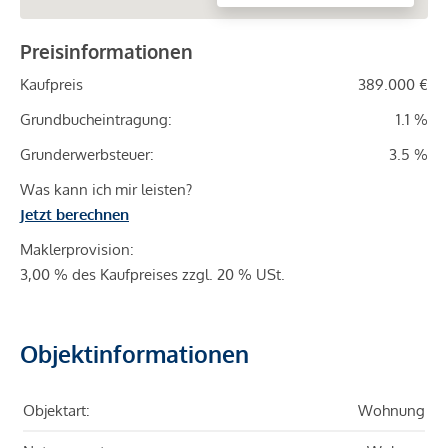
Preisinformationen
Kaufpreis
389.000 €
Grundbucheintragung:
1.1 %
Grunderwerbsteuer:
3.5 %
Was kann ich mir leisten?
Jetzt berechnen
Maklerprovision:
3,00 % des Kaufpreises zzgl. 20 % USt.
Objektinformationen
Objektart:
Wohnung