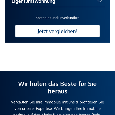
Kostenlos und unverbindlich
Jetzt vergleichen!
Wir holen das Beste für Sie
heraus
Verkaufen Sie Ihre Immobilie mit uns & profitieren Sie
von unserer Expertise. Wir bringen Ihre Immobilie
optimal auf den Markt & erzielen den besten Preis.