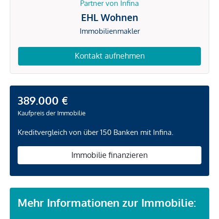
Partner von Infina
EHL Wohnen
Immobilienmakler
Kontakt aufnehmen
389.000 €
Kaufpreis der Immobilie
Kreditvergleich von über 150 Banken mit Infina.
Immobilie finanzieren
Mehr Informationen zur Immobilie: