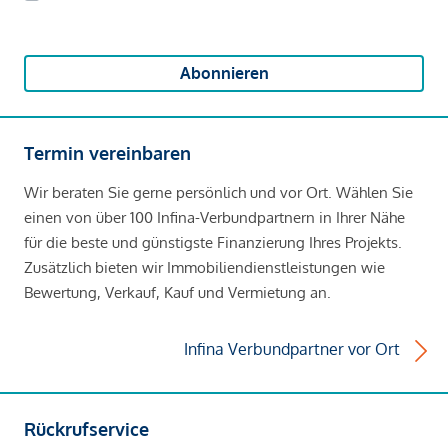
Abonnieren
Termin vereinbaren
Wir beraten Sie gerne persönlich und vor Ort. Wählen Sie
einen von über 100 Infina-Verbundpartnern in Ihrer Nähe
für die beste und günstigste Finanzierung Ihres Projekts.
Zusätzlich bieten wir Immobiliendienstleistungen wie
Bewertung, Verkauf, Kauf und Vermietung an.
Infina Verbundpartner vor Ort
Rückrufservice