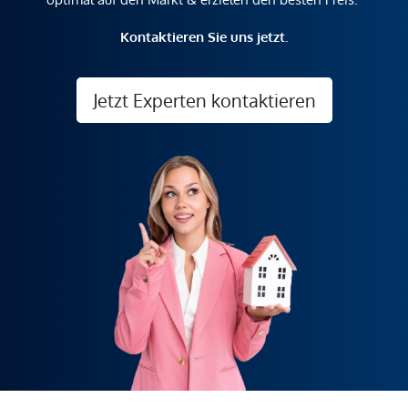
Kontaktieren Sie uns jetzt.
Jetzt Experten kontaktieren