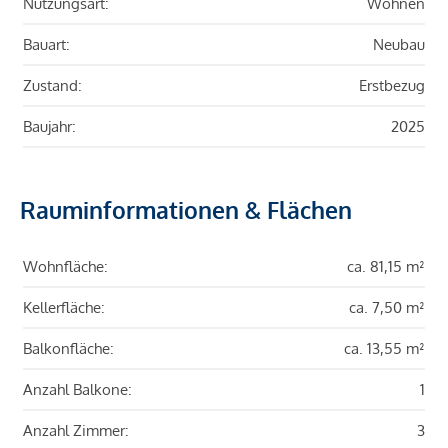
Nutzungsart:
Wohnen
Bauart:
Neubau
Zustand:
Erstbezug
Baujahr:
2025
Rauminformationen & Flächen
Wohnfläche:
ca. 81,15 m²
Kellerfläche:
ca. 7,50 m²
Balkonfläche:
ca. 13,55 m²
Anzahl Balkone:
1
Anzahl Zimmer:
3