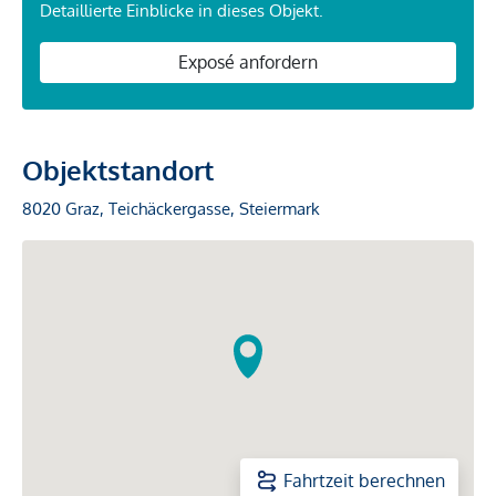
Detaillierte Einblicke in dieses Objekt.
Exposé anfordern
Objektstandort
8020 Graz, Teichäckergasse, Steiermark
Fahrtzeit berechnen