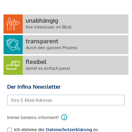
unabhängig
Ihre Interessen im Blick
transparent
durch den ganzen Prozess
flexibel
damit es einfach passt
Der Infina Newsletter
Immer bestens informiert!
Ich stimme der
Datenschutzerklärung
zu.