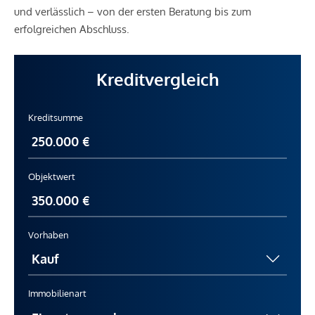
und verlässlich – von der ersten Beratung bis zum
erfolgreichen Abschluss.
Kreditvergleich
Kreditsumme
Objektwert
Vorhaben
Immobilienart