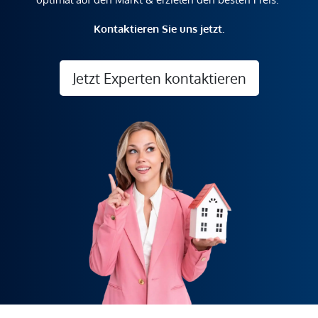
Kontaktieren Sie uns jetzt.
Jetzt Experten kontaktieren