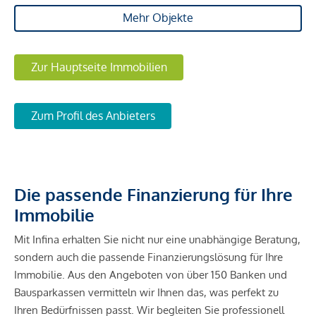
Mehr Objekte
Zur Hauptseite Immobilien
Zum Profil des Anbieters
Die passende Finanzierung für Ihre
Immobilie
Mit Infina erhalten Sie nicht nur eine unabhängige Beratung,
sondern auch die passende Finanzierungslösung für Ihre
Immobilie. Aus den Angeboten von über 150 Banken und
Bausparkassen vermitteln wir Ihnen das, was perfekt zu
Ihren Bedürfnissen passt. Wir begleiten Sie professionell