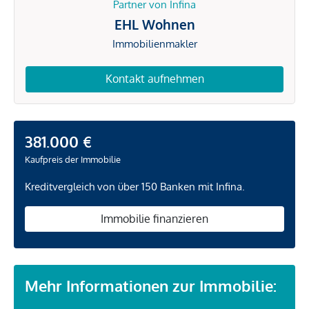
Partner von Infina
EHL Wohnen
Immobilienmakler
Kontakt aufnehmen
381.000 €
Kaufpreis der Immobilie
Kreditvergleich von über 150 Banken mit Infina.
Immobilie finanzieren
Mehr Informationen zur Immobilie: