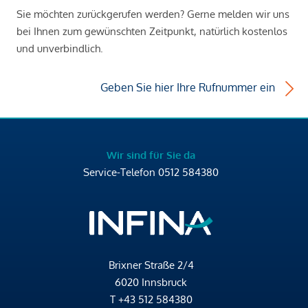
Sie möchten zurückgerufen werden? Gerne melden wir uns
bei Ihnen zum gewünschten Zeitpunkt, natürlich kostenlos
und unverbindlich.
Geben Sie hier Ihre Rufnummer ein
Wir sind für Sie da
Service-Telefon
0512 584380
Brixner Straße 2/4
6020 Innsbruck
T
+43 512 584380