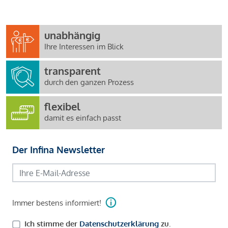
unabhängig
Ihre Interessen im Blick
transparent
durch den ganzen Prozess
flexibel
damit es einfach passt
Der Infina Newsletter
Immer bestens informiert!
Ich stimme der
Datenschutzerklärung
zu.