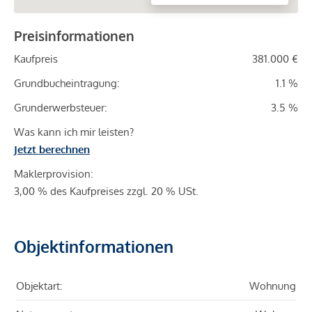
Preisinformationen
Kaufpreis
381.000 €
Grundbucheintragung:
1.1 %
Grunderwerbsteuer:
3.5 %
Was kann ich mir leisten?
Jetzt berechnen
Maklerprovision:
3,00 % des Kaufpreises zzgl. 20 % USt.
Objektinformationen
Objektart:
Wohnung