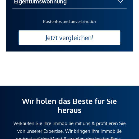
Kostenlos und unverbindlich
Jetzt vergleichen!
Wir holen das Beste für Sie
heraus
Verkaufen Sie Ihre Immobilie mit uns & profitieren Sie
von unserer Expertise. Wir bringen Ihre Immobilie
optimal auf den Markt & erzielen den besten Preis.