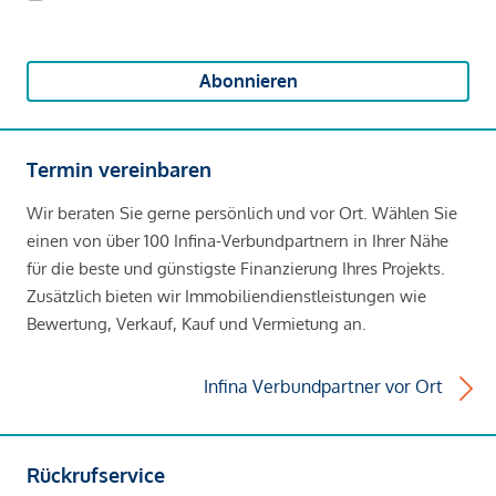
Abonnieren
Termin vereinbaren
Wir beraten Sie gerne persönlich und vor Ort. Wählen Sie
einen von über 100 Infina-Verbundpartnern in Ihrer Nähe
für die beste und günstigste Finanzierung Ihres Projekts.
Zusätzlich bieten wir Immobiliendienstleistungen wie
Bewertung, Verkauf, Kauf und Vermietung an.
Infina Verbundpartner vor Ort
Rückrufservice