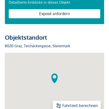
Detaillierte Einblicke in dieses Objekt.
Exposé anfordern
Objektstandort
8020 Graz, Teichäckergasse, Steiermark
Fahrtzeit berechnen