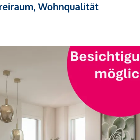
Freiraum, Wohnqualität