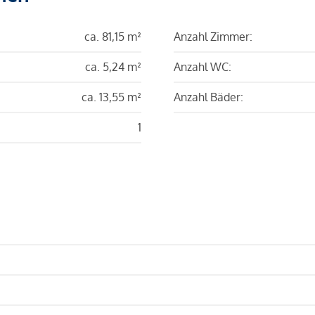
ca. 81,15 m²
Anzahl Zimmer:
ca. 5,24 m²
Anzahl WC:
ca. 13,55 m²
Anzahl Bäder:
1