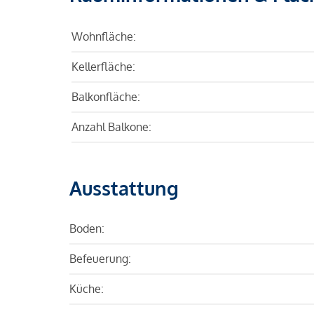
Wohnfläche:
Kellerfläche:
Balkonfläche:
Anzahl Balkone:
Ausstattung
Boden:
Befeuerung:
Küche: