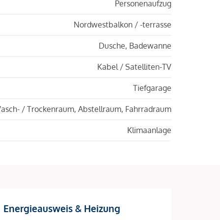
Personenaufzug
Nordwestbalkon / -terrasse
Dusche, Badewanne
Kabel / Satelliten-TV
Tiefgarage
asch- / Trockenraum, Abstellraum, Fahrradraum
Klimaanlage
Energieausweis & Heizung