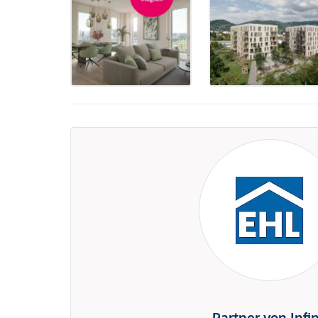
Partner von Infi