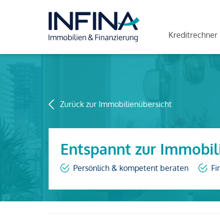
Kreditrechner
Zurück zur Immobilienübersicht
Entspannt zur Immobil
Persönlich & kompetent beraten
Fi