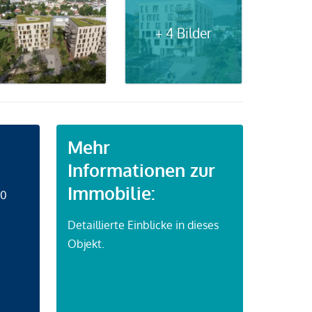
+ 4 Bilder
Mehr
Informationen zur
Immobilie:
50
Detaillierte Einblicke in dieses
Objekt.