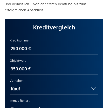
und verlässlich – von der ersten Beratung bis zum
erfolgreichen Abschluss.
Kreditvergleich
Kreditsumme
Objektwert
Vorhaben
Immobilienart