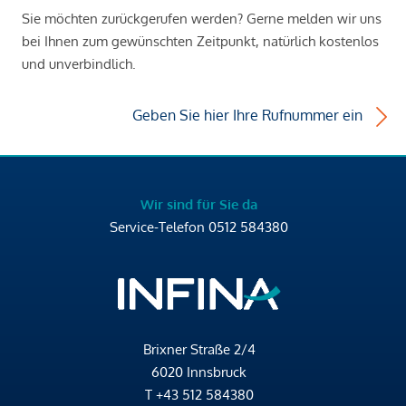
Sie möchten zurückgerufen werden? Gerne melden wir uns
bei Ihnen zum gewünschten Zeitpunkt, natürlich kostenlos
und unverbindlich.
Geben Sie hier Ihre Rufnummer ein
Wir sind für Sie da
Service-Telefon
0512 584380
Brixner Straße 2/4
6020 Innsbruck
T
+43 512 584380