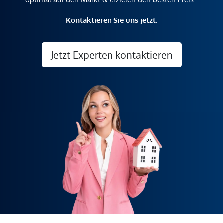
Kontaktieren Sie uns jetzt.
Jetzt Experten kontaktieren