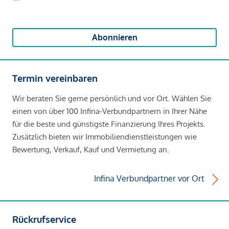
Abonnieren
Termin vereinbaren
Wir beraten Sie gerne persönlich und vor Ort. Wählen Sie
einen von über 100 Infina-Verbundpartnern in Ihrer Nähe
für die beste und günstigste Finanzierung Ihres Projekts.
Zusätzlich bieten wir Immobiliendienstleistungen wie
Bewertung, Verkauf, Kauf und Vermietung an.
Infina Verbundpartner vor Ort
Rückrufservice