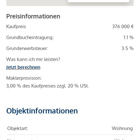
Preisinformationen
Kaufpreis
376.000 €
Grundbucheintragung:
1.1 %
Grunderwerbsteuer:
3.5 %
Was kann ich mir leisten?
Jetzt berechnen
Maklerprovision:
3,00 % des Kaufpreises zzgl. 20 % USt.
Objektinformationen
Objektart:
Wohnung