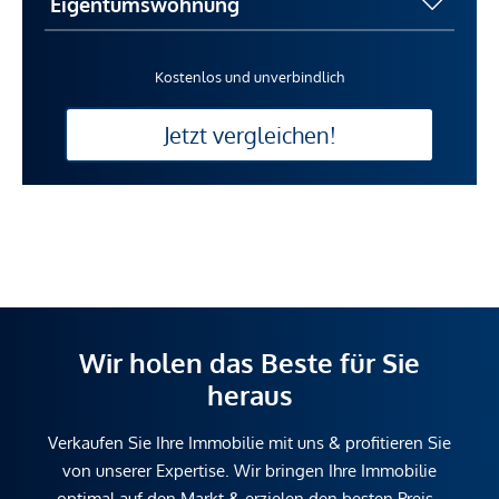
Kostenlos und unverbindlich
Jetzt vergleichen!
Wir holen das Beste für Sie
heraus
Verkaufen Sie Ihre Immobilie mit uns & profitieren Sie
von unserer Expertise. Wir bringen Ihre Immobilie
optimal auf den Markt & erzielen den besten Preis.