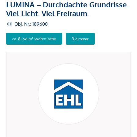
LUMINA – Durchdachte Grundrisse.
Viel Licht. Viel Freiraum.
Obj. Nr.: 189600
ca. 81,66 m² Wohnfläche
3 Zimmer