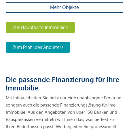
Mehr Objekte
Zur Hauptseite Immobilien
Zum Profil des Anbieters
Die passende Finanzierung für Ihre
Immobilie
Mit Infina erhalten Sie nicht nur eine unabhängige Beratung,
sondern auch die passende Finanzierungslösung für Ihre
Immobilie. Aus den Angeboten von über 150 Banken und
Bausparkassen vermitteln wir Ihnen das, was perfekt zu
Ihren Bedürfnissen passt. Wir begleiten Sie professionell