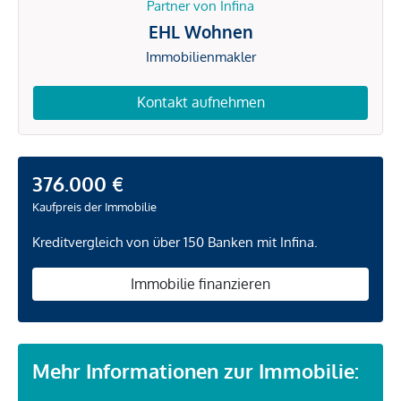
Partner von Infina
EHL Wohnen
Immobilienmakler
Kontakt aufnehmen
376.000 €
Kaufpreis der Immobilie
Kreditvergleich von über 150 Banken mit Infina.
Immobilie finanzieren
Mehr Informationen zur Immobilie: