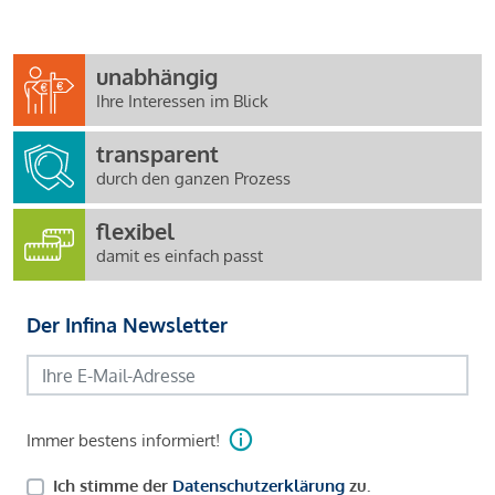
unabhängig
Ihre Interessen im Blick
transparent
durch den ganzen Prozess
flexibel
damit es einfach passt
Der Infina Newsletter
Immer bestens informiert!
Ich stimme der
Datenschutzerklärung
zu.