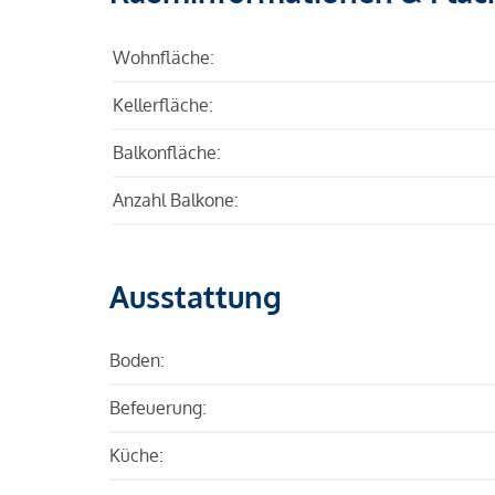
Wohnfläche:
Kellerfläche:
Balkonfläche:
Anzahl Balkone:
Ausstattung
Boden:
Befeuerung:
Küche: