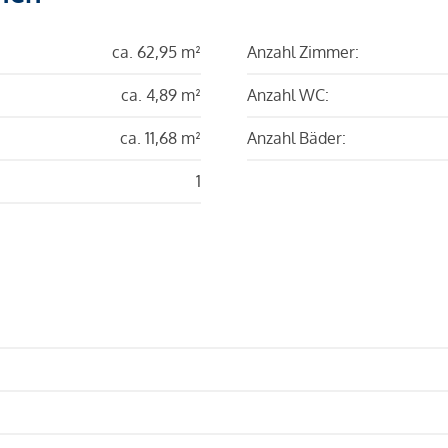
ca. 62,95 m²
Anzahl Zimmer:
ca. 4,89 m²
Anzahl WC:
ca. 11,68 m²
Anzahl Bäder:
1