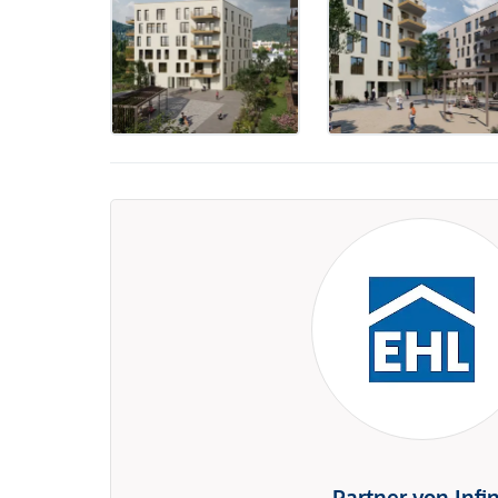
Partner von Infi