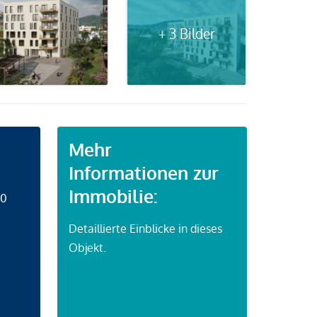
+ 3 Bilder
Mehr
Informationen zur
Immobilie:
50
Detaillierte Einblicke in dieses
Objekt.