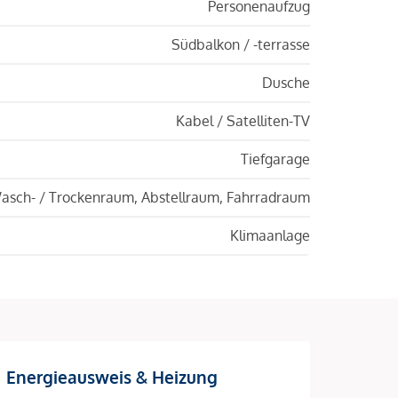
Personenaufzug
Südbalkon / -terrasse
Dusche
Kabel / Satelliten-TV
Tiefgarage
asch- / Trockenraum, Abstellraum, Fahrradraum
Klimaanlage
Energieausweis & Heizung