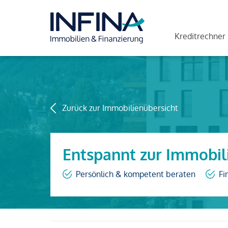
Kreditrechner
Zurück zur Immobilienübersicht
Entspannt zur Immobil
Persönlich & kompetent beraten
Fi