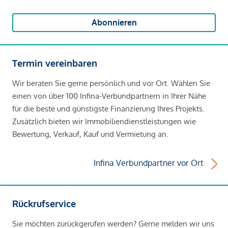
Abonnieren
Termin vereinbaren
Wir beraten Sie gerne persönlich und vor Ort. Wählen Sie
einen von über 100 Infina-Verbundpartnern in Ihrer Nähe
für die beste und günstigste Finanzierung Ihres Projekts.
Zusätzlich bieten wir Immobiliendienstleistungen wie
Bewertung, Verkauf, Kauf und Vermietung an.
Infina Verbundpartner vor Ort
Rückrufservice
Sie möchten zurückgerufen werden? Gerne melden wir uns