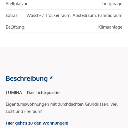
Stellplatzart:
Tiefgarage
Extras:
Wasch- / Trockenraum, Abstellraum, Fahrradraum
Belüftung:
Klimaanlage
Beschreibung *
LUMINA – Das Lichtquartier
Eigentumswohnungen mit durchdachten Grundrissen, viel
Licht und Freiraum!
Hier geht’s zu den Wohnungen!