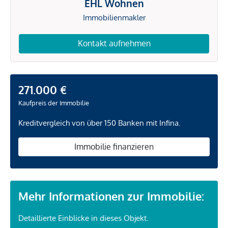
EHL Wohnen
Immobilienmakler
Kontakt aufnehmen
271.000 €
Kaufpreis der Immobilie
Kreditvergleich von über 150 Banken mit Infina.
Immobilie finanzieren
Mehr Informationen zur Immobilie:
Detaillierte Einblicke in dieses Objekt.