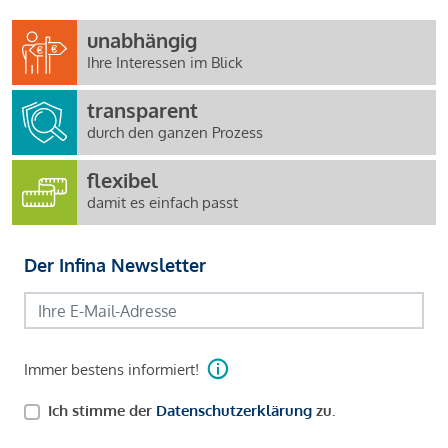
unabhängig
Ihre Interessen im Blick
transparent
durch den ganzen Prozess
flexibel
damit es einfach passt
Der Infina Newsletter
Immer bestens informiert!
Ich stimme der
Datenschutzerklärung
zu.