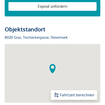
Exposé anfordern
Objektstandort
8020 Graz, Teichäckergasse, Steiermark
Fahrtzeit berechnen