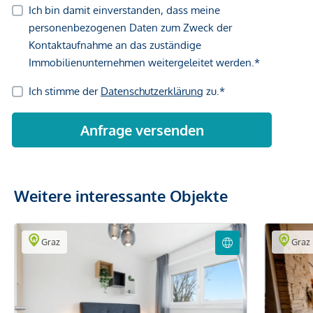
Weitere interessante Objekte
Graz
Graz