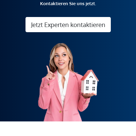
Kontaktieren Sie uns jetzt.
Jetzt Experten kontaktieren