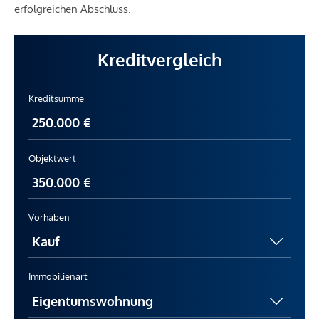
erfolgreichen Abschluss.
Kreditvergleich
Kreditsumme
Objektwert
Vorhaben
Immobilienart