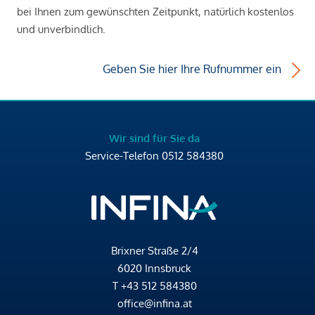
bei Ihnen zum gewünschten Zeitpunkt, natürlich kostenlos
und unverbindlich.
Geben Sie hier Ihre Rufnummer ein
Wir sind für Sie da
Service-Telefon
0512 584380
Brixner Straße 2/4
6020 Innsbruck
T
+43 512 584380
office@infina.at