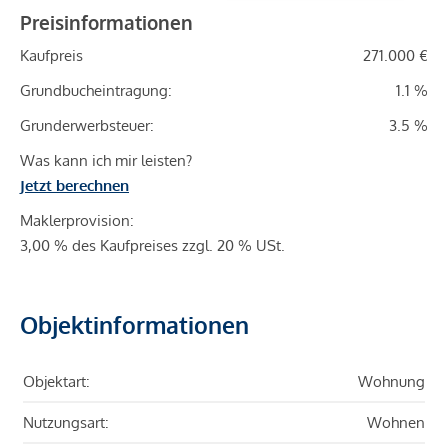
Preisinformationen
Kaufpreis
271.000 €
Grundbucheintragung:
1.1 %
Grunderwerbsteuer:
3.5 %
Was kann ich mir leisten?
Jetzt berechnen
Maklerprovision:
3,00 % des Kaufpreises zzgl. 20 % USt.
Objektinformationen
Objektart:
Wohnung
Nutzungsart:
Wohnen