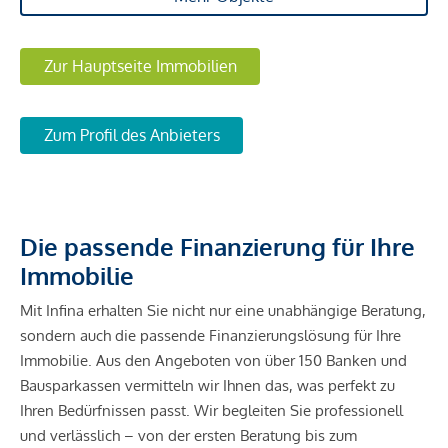
Zur Hauptseite Immobilien
Zum Profil des Anbieters
Die passende Finanzierung für Ihre
Immobilie
Mit Infina erhalten Sie nicht nur eine unabhängige Beratung,
sondern auch die passende Finanzierungslösung für Ihre
Immobilie. Aus den Angeboten von über 150 Banken und
Bausparkassen vermitteln wir Ihnen das, was perfekt zu
Ihren Bedürfnissen passt. Wir begleiten Sie professionell
und verlässlich – von der ersten Beratung bis zum