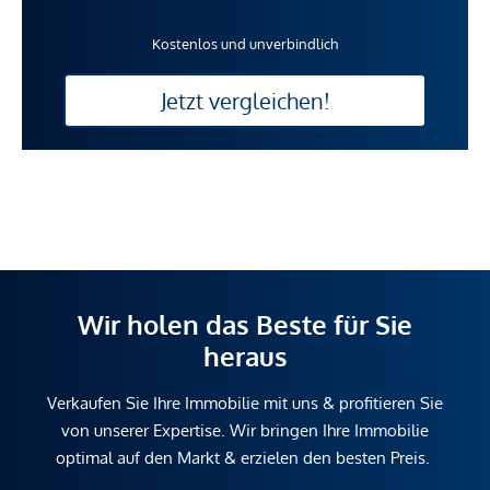
Kostenlos und unverbindlich
Jetzt vergleichen!
Wir holen das Beste für Sie
heraus
Verkaufen Sie Ihre Immobilie mit uns & profitieren Sie
von unserer Expertise. Wir bringen Ihre Immobilie
optimal auf den Markt & erzielen den besten Preis.