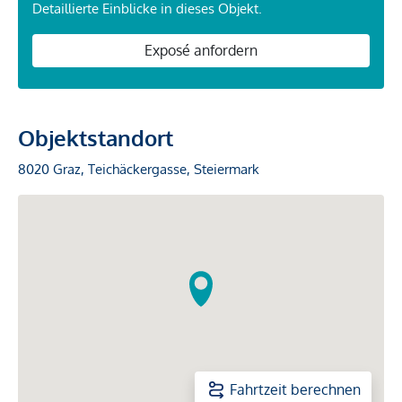
Detaillierte Einblicke in dieses Objekt.
Exposé anfordern
Objektstandort
8020 Graz, Teichäckergasse, Steiermark
Fahrtzeit berechnen