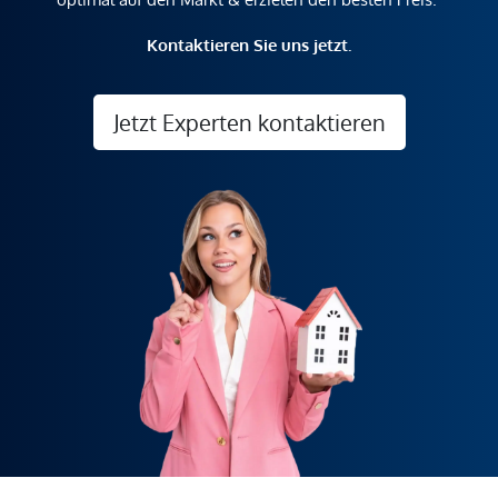
Kontaktieren Sie uns jetzt.
Jetzt Experten kontaktieren