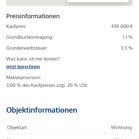
Preisinformationen
Kaufpreis
439.000 €
Grundbucheintragung:
1.1 %
Grunderwerbsteuer:
3.5 %
Was kann ich mir leisten?
Jetzt berechnen
Maklerprovision:
3,00 % des Kaufpreises zzgl. 20 % USt.
Objektinformationen
Objektart:
Wohnung