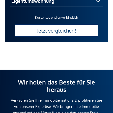
Kostenlos und unverbindlich
Jetzt vergleichen!
Wir holen das Beste für Sie
heraus
Verkaufen Sie Ihre Immobilie mit uns & profitieren Sie
von unserer Expertise. Wir bringen Ihre Immobilie
optimal auf den Markt & erzielen den besten Preis.