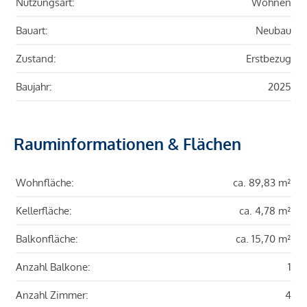
Nutzungsart:
Wohnen
Bauart:
Neubau
Zustand:
Erstbezug
Baujahr:
2025
Rauminformationen & Flächen
Wohnfläche:
ca. 89,83 m²
Kellerfläche:
ca. 4,78 m²
Balkonfläche:
ca. 15,70 m²
Anzahl Balkone:
1
Anzahl Zimmer:
4