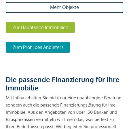
Mehr Objekte
Zur Hauptseite Immobilien
Zum Profil des Anbieters
Die passende Finanzierung für Ihre
Immobilie
Mit Infina erhalten Sie nicht nur eine unabhängige Beratung,
sondern auch die passende Finanzierungslösung für Ihre
Immobilie. Aus den Angeboten von über 150 Banken und
Bausparkassen vermitteln wir Ihnen das, was perfekt zu
Ihren Bedürfnissen passt. Wir begleiten Sie professionell