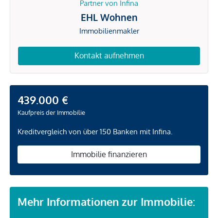
Partner von Infina
EHL Wohnen
Immobilienmakler
Kontakt aufnehmen
439.000 €
Kaufpreis der Immobilie
Kreditvergleich von über 150 Banken mit Infina.
Immobilie finanzieren
Mehr Informationen zur Immobilie: