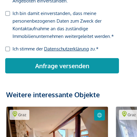
Weitere interessante Objekte
Graz
Graz