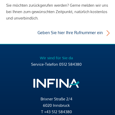
Sie möchten zurückgerufen werden? Gerne melden wir uns
bei Ihnen zum gewünschten Zeitpunkt, natürlich kostenlos
und unverbindlich.
Geben Sie hier Ihre Rufnummer ein
Wir sind für Sie da
Service-Telefon
0512 584380
Brixner Straße 2/4
6020 Innsbruck
T
+43 512 584380