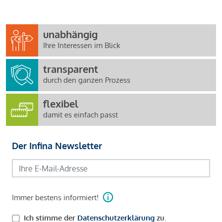
unabhängig
Ihre Interessen im Blick
transparent
durch den ganzen Prozess
flexibel
damit es einfach passt
Der Infina Newsletter
Immer bestens informiert!
Ich stimme der
Datenschutzerklärung
zu.