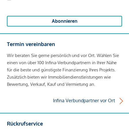
Abonnieren
Termin vereinbaren
Wir beraten Sie gerne persönlich und vor Ort. Wählen Sie
einen von über 100 Infina-Verbundpartnern in Ihrer Nähe
für die beste und günstigste Finanzierung Ihres Projekts.
Zusätzlich bieten wir Immobiliendienstleistungen wie
Bewertung, Verkauf, Kauf und Vermietung an.
Infina Verbundpartner vor Ort
Rückrufservice