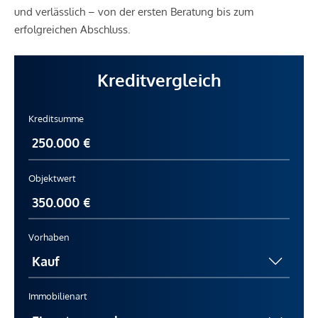
und verlässlich – von der ersten Beratung bis zum
erfolgreichen Abschluss.
Kreditvergleich
Kreditsumme
Objektwert
Vorhaben
Immobilienart