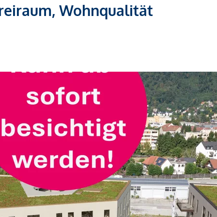
Freiraum, Wohnqualität