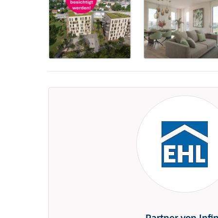
Partner von Infi