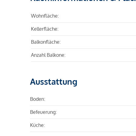
Wohnfläche:
Kellerfläche:
Balkonfläche:
Anzahl Balkone:
Ausstattung
Boden:
Befeuerung:
Küche: