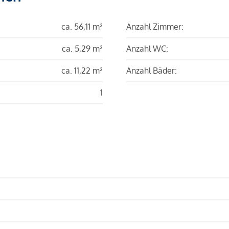
ca. 56,11 m²
Anzahl Zimmer:
ca. 5,29 m²
Anzahl WC:
ca. 11,22 m²
Anzahl Bäder:
1