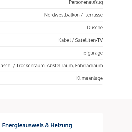
Personenaufzug
Nordwestbalkon / -terrasse
Dusche
Kabel / Satelliten-TV
Tiefgarage
asch- / Trockenraum, Abstellraum, Fahrradraum
Klimaanlage
Energieausweis & Heizung