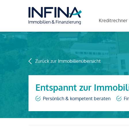
Kreditrechner
Zurück zur Immobilienübersicht
Entspannt zur Immobil
Persönlich & kompetent beraten
Fi