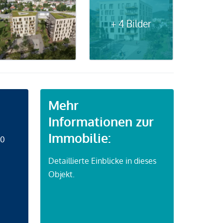
+ 4 Bilder
Mehr
Informationen zur
Immobilie:
50
Detaillierte Einblicke in dieses
Objekt.