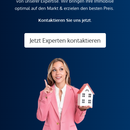
von unserer Expertise. Wir bringen Ihre Immobilie
optimal auf den Markt & erzielen den besten Preis.
Kontaktieren Sie uns jetzt.
Jetzt Experten kontaktieren