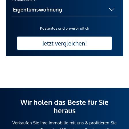
Kostenlos und unverbindlich
Jetzt vergleichen!
Wir holen das Beste für Sie
heraus
Verkaufen Sie Ihre Immobilie mit uns & profitieren Sie