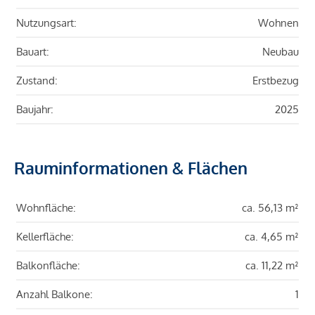
Nutzungsart:
Wohnen
Bauart:
Neubau
Zustand:
Erstbezug
Baujahr:
2025
Rauminformationen & Flächen
Wohnfläche:
ca. 56,13 m²
Kellerfläche:
ca. 4,65 m²
Balkonfläche:
ca. 11,22 m²
Anzahl Balkone:
1