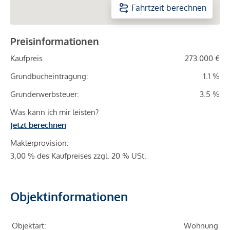
Fahrtzeit berechnen
Preisinformationen
Kaufpreis
273.000 €
Grundbucheintragung:
1.1 %
Grunderwerbsteuer:
3.5 %
Was kann ich mir leisten?
Jetzt berechnen
Maklerprovision:
3,00 % des Kaufpreises zzgl. 20 % USt.
Objektinformationen
Objektart:
Wohnung