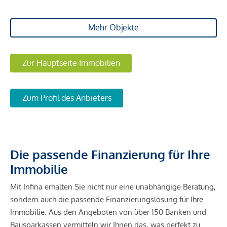
Mehr Objekte
Zur Hauptseite Immobilien
Zum Profil des Anbieters
Die passende Finanzierung für Ihre
Immobilie
Mit Infina erhalten Sie nicht nur eine unabhängige Beratung,
sondern auch die passende Finanzierungslösung für Ihre
Immobilie. Aus den Angeboten von über 150 Banken und
Bausparkassen vermitteln wir Ihnen das, was perfekt zu