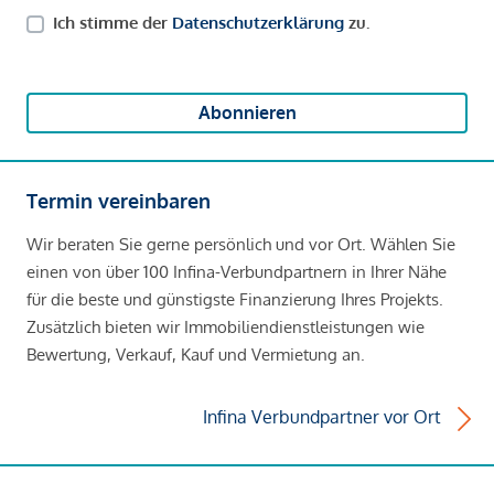
Ich stimme der
Datenschutzerklärung
zu.
Abonnieren
Termin vereinbaren
Wir beraten Sie gerne persönlich und vor Ort. Wählen Sie
einen von über 100 Infina-Verbundpartnern in Ihrer Nähe
für die beste und günstigste Finanzierung Ihres Projekts.
Zusätzlich bieten wir Immobiliendienstleistungen wie
Bewertung, Verkauf, Kauf und Vermietung an.
Infina Verbundpartner vor Ort