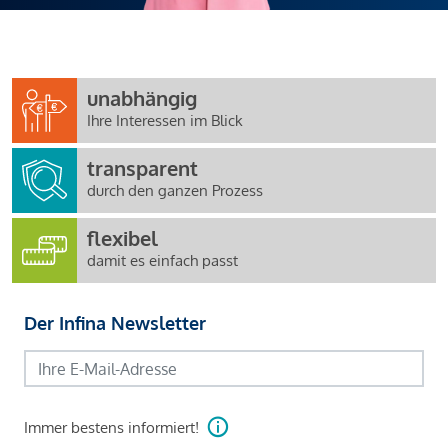
unabhängig
Ihre Interessen im Blick
transparent
durch den ganzen Prozess
flexibel
damit es einfach passt
Der Infina Newsletter
Immer bestens informiert!