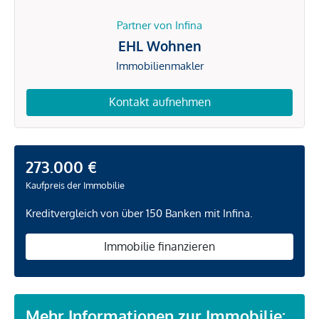
Partner von Infina
EHL Wohnen
Immobilienmakler
Kontakt aufnehmen
273.000 €
Kaufpreis der Immobilie
Kreditvergleich von über 150 Banken mit Infina.
Immobilie finanzieren
Mehr Informationen zur Immobilie: