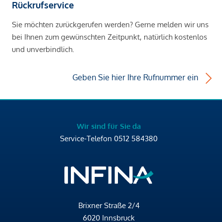
Rückrufservice
Sie möchten zurückgerufen werden? Gerne melden wir uns
bei Ihnen zum gewünschten Zeitpunkt, natürlich kostenlos
und unverbindlich.
Geben Sie hier Ihre Rufnummer ein
Wir sind für Sie da
Service-Telefon
0512 584380
Brixner Straße 2/4
6020 Innsbruck