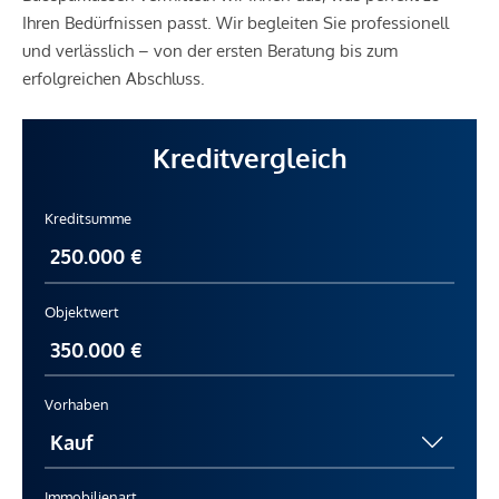
Ihren Bedürfnissen passt. Wir begleiten Sie professionell
und verlässlich – von der ersten Beratung bis zum
erfolgreichen Abschluss.
Kreditvergleich
Kreditsumme
Objektwert
Vorhaben
Immobilienart