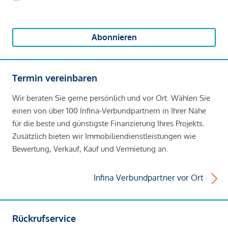
Abonnieren
Termin vereinbaren
Wir beraten Sie gerne persönlich und vor Ort. Wählen Sie
einen von über 100 Infina-Verbundpartnern in Ihrer Nähe
für die beste und günstigste Finanzierung Ihres Projekts.
Zusätzlich bieten wir Immobiliendienstleistungen wie
Bewertung, Verkauf, Kauf und Vermietung an.
Infina Verbundpartner vor Ort
Rückrufservice