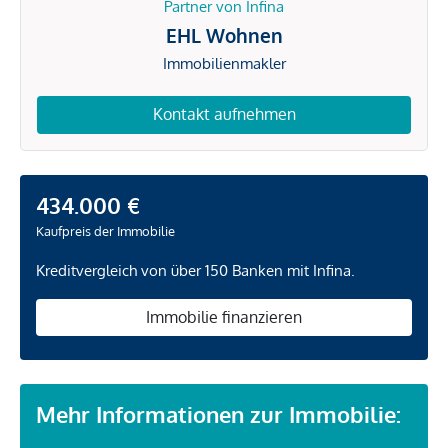
Partner von Infina
EHL Wohnen
Immobilienmakler
Kontakt aufnehmen
434.000 €
Kaufpreis der Immobilie
Kreditvergleich von über 150 Banken mit Infina.
Immobilie finanzieren
Mehr Informationen zur Immobilie: