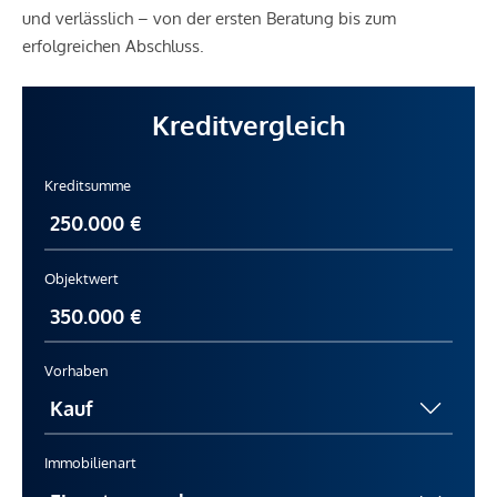
und verlässlich – von der ersten Beratung bis zum
erfolgreichen Abschluss.
Kreditvergleich
Kreditsumme
Objektwert
Vorhaben
Immobilienart