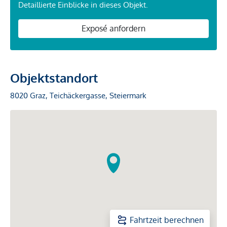
Detaillierte Einblicke in dieses Objekt.
Exposé anfordern
Objektstandort
8020 Graz, Teichäckergasse, Steiermark
Fahrtzeit berechnen