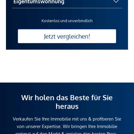
Kostenlos und unverbindlich
Jetzt vergleichen!
Wir holen das Beste für Sie
heraus
Verkaufen Sie Ihre Immobilie mit uns & profitieren Sie
von unserer Expertise. Wir bringen Ihre Immobilie
optimal auf den Markt & erzielen den besten Preis.