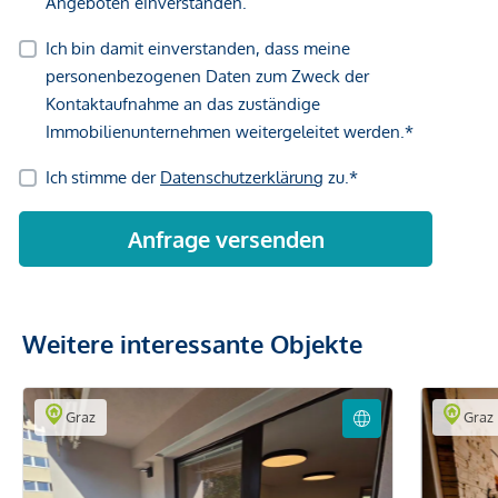
Weitere interessante Objekte
Graz
Graz