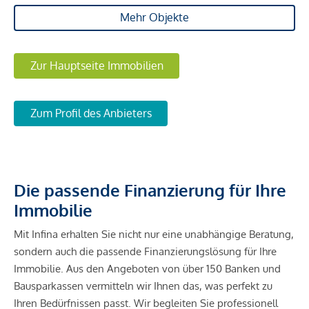
Mehr Objekte
Zur Hauptseite Immobilien
Zum Profil des Anbieters
Die passende Finanzierung für Ihre
Immobilie
Mit Infina erhalten Sie nicht nur eine unabhängige Beratung,
sondern auch die passende Finanzierungslösung für Ihre
Immobilie. Aus den Angeboten von über 150 Banken und
Bausparkassen vermitteln wir Ihnen das, was perfekt zu
Ihren Bedürfnissen passt. Wir begleiten Sie professionell