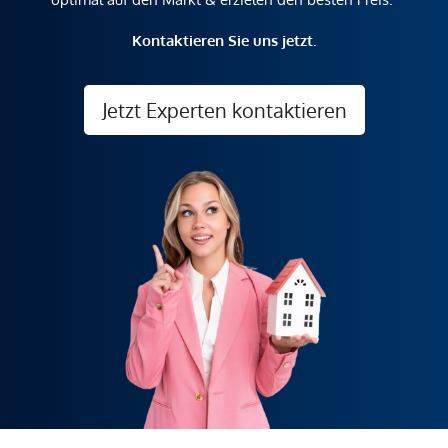
Kontaktieren Sie uns jetzt.
Jetzt Experten kontaktieren