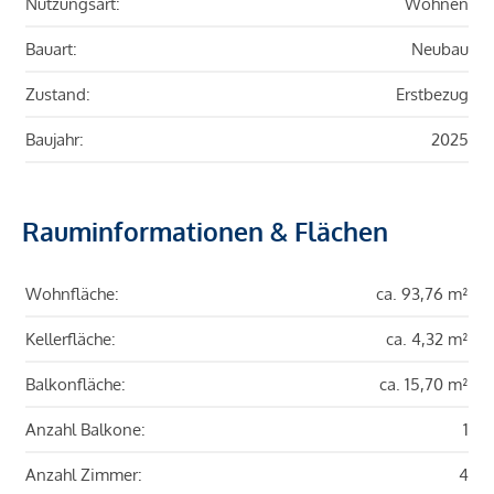
Nutzungsart:
Wohnen
Bauart:
Neubau
Zustand:
Erstbezug
Baujahr:
2025
Rauminformationen & Flächen
Wohnfläche:
ca. 93,76 m²
Kellerfläche:
ca. 4,32 m²
Balkonfläche:
ca. 15,70 m²
Anzahl Balkone:
1
Anzahl Zimmer:
4