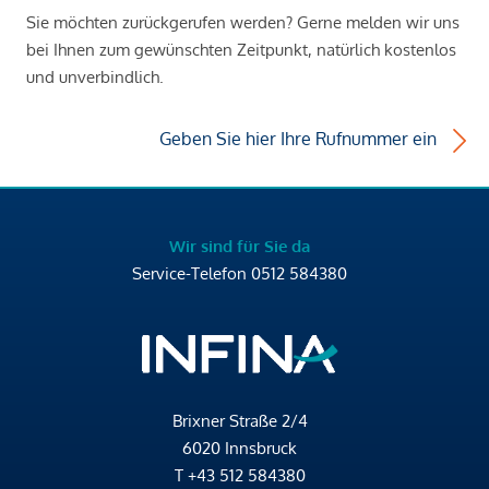
Sie möchten zurückgerufen werden? Gerne melden wir uns
bei Ihnen zum gewünschten Zeitpunkt, natürlich kostenlos
und unverbindlich.
Geben Sie hier Ihre Rufnummer ein
Wir sind für Sie da
Service-Telefon
0512 584380
Brixner Straße 2/4
6020 Innsbruck
T
+43 512 584380