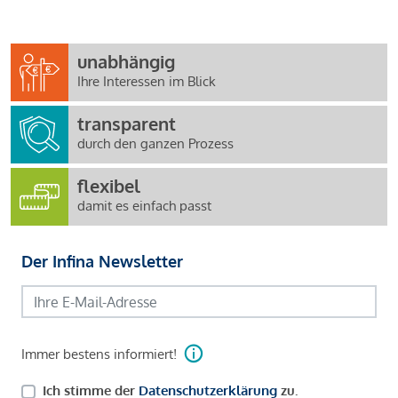
unabhängig
Ihre Interessen im Blick
transparent
durch den ganzen Prozess
flexibel
damit es einfach passt
Der Infina Newsletter
Immer bestens informiert!
Ich stimme der
Datenschutzerklärung
zu.