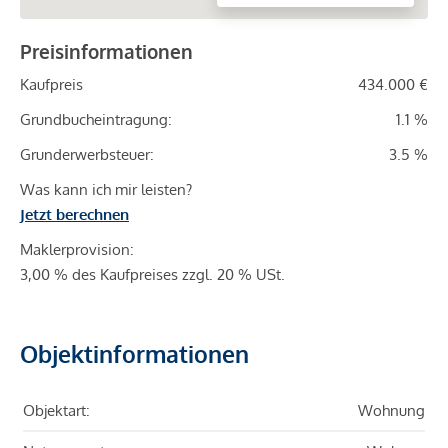
Preisinformationen
Kaufpreis
434.000 €
Grundbucheintragung:
1.1 %
Grunderwerbsteuer:
3.5 %
Was kann ich mir leisten?
Jetzt berechnen
Maklerprovision:
3,00 % des Kaufpreises zzgl. 20 % USt.
Objektinformationen
Objektart:
Wohnung