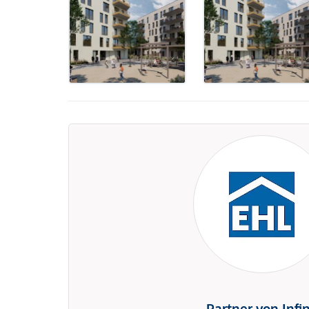
Partner von Infi