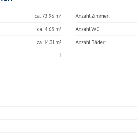
ca. 73,96 m²
Anzahl Zimmer:
ca. 4,65 m²
Anzahl WC:
ca. 14,31 m²
Anzahl Bäder:
1