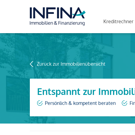
Kreditrechner
Zurück zur Immobilienübersicht
Entspannt zur Immobil
Persönlich & kompetent beraten
Fi