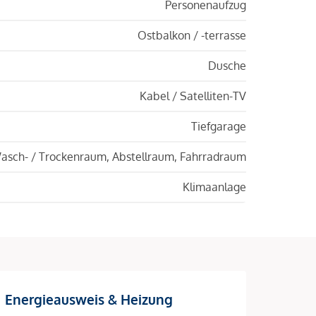
Personenaufzug
Ostbalkon / -terrasse
Dusche
Kabel / Satelliten-TV
Tiefgarage
asch- / Trockenraum, Abstellraum, Fahrradraum
Klimaanlage
Energieausweis & Heizung