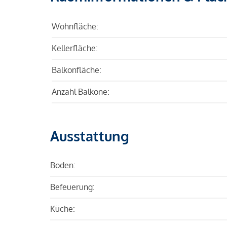
Wohnfläche:
Kellerfläche:
Balkonfläche:
Anzahl Balkone:
Ausstattung
Boden:
Befeuerung:
Küche: