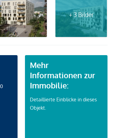
+ 3 Bilder
Mehr
Informationen zur
Immobilie:
50
Detaillierte Einblicke in dieses
Objekt.