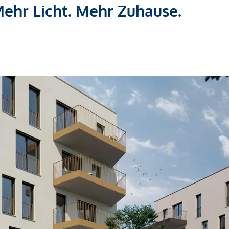
hr Licht. Mehr Zuhause.