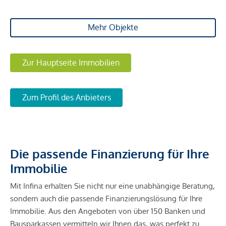
Mehr Objekte
Zur Hauptseite Immobilien
Zum Profil des Anbieters
Die passende Finanzierung für Ihre
Immobilie
Mit Infina erhalten Sie nicht nur eine unabhängige Beratung,
sondern auch die passende Finanzierungslösung für Ihre
Immobilie. Aus den Angeboten von über 150 Banken und
Bausparkassen vermitteln wir Ihnen das, was perfekt zu