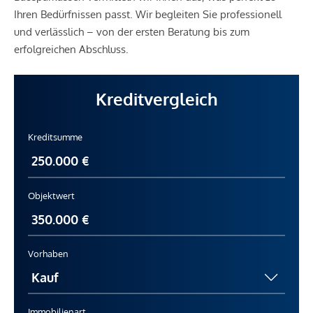
Ihren Bedürfnissen passt. Wir begleiten Sie professionell
und verlässlich – von der ersten Beratung bis zum
erfolgreichen Abschluss.
Kreditvergleich
Kreditsumme
Objektwert
Vorhaben
Immobilienart