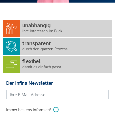
unabhängig
Ihre Interessen im Blick
transparent
durch den ganzen Prozess
flexibel
damit es einfach passt
Der Infina Newsletter
Immer bestens informiert!