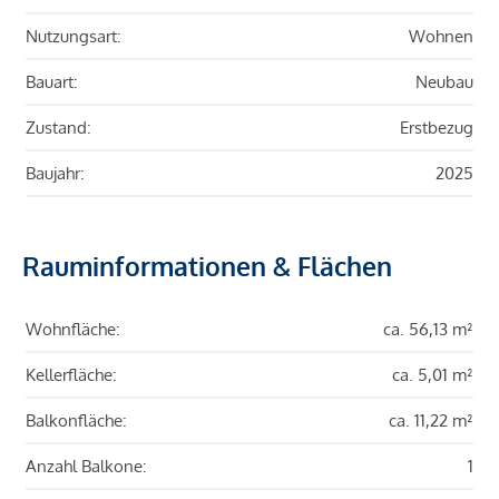
Nutzungsart:
Wohnen
Bauart:
Neubau
Zustand:
Erstbezug
Baujahr:
2025
Rauminformationen & Flächen
Wohnfläche:
ca. 56,13 m²
Kellerfläche:
ca. 5,01 m²
Balkonfläche:
ca. 11,22 m²
Anzahl Balkone:
1