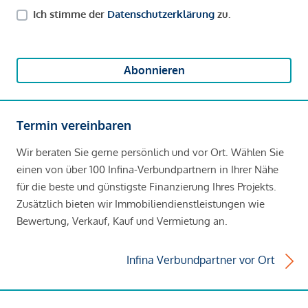
Ich stimme der
Datenschutzerklärung
zu.
Abonnieren
Termin vereinbaren
Wir beraten Sie gerne persönlich und vor Ort. Wählen Sie
einen von über 100 Infina-Verbundpartnern in Ihrer Nähe
für die beste und günstigste Finanzierung Ihres Projekts.
Zusätzlich bieten wir Immobiliendienstleistungen wie
Bewertung, Verkauf, Kauf und Vermietung an.
Infina Verbundpartner vor Ort