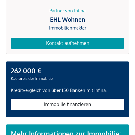
Partner von Infina
EHL Wohnen
Immobilienmakler
Kontakt aufnehmen
262.000 €
Kaufpreis der Immobilie
Kreditvergleich von über 150 Banken mit Infina.
Immobilie finanzieren
Mehr Informationen zur Immobilie: