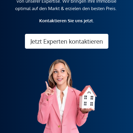
von unserer Expertise. Wir bringen Ihre Immobilie
optimal auf den Markt & erzielen den besten Preis.
Kontaktieren Sie uns jetzt.
Jetzt Experten kontaktieren