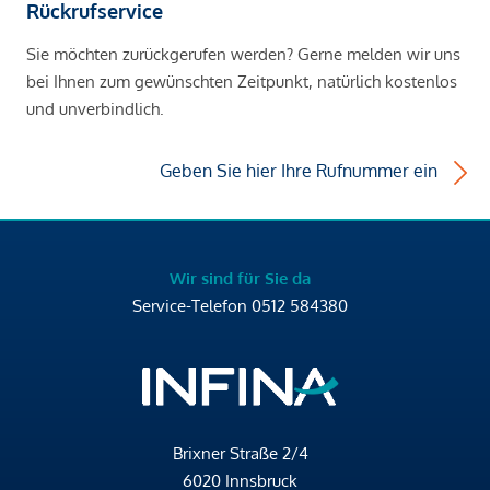
Rückrufservice
Sie möchten zurückgerufen werden? Gerne melden wir uns
bei Ihnen zum gewünschten Zeitpunkt, natürlich kostenlos
und unverbindlich.
Geben Sie hier Ihre Rufnummer ein
Wir sind für Sie da
Service-Telefon
0512 584380
Brixner Straße 2/4
6020 Innsbruck