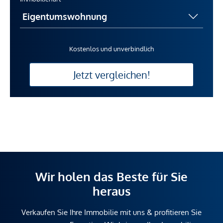
Kostenlos und unverbindlich
Jetzt vergleichen!
Wir holen das Beste für Sie
heraus
Verkaufen Sie Ihre Immobilie mit uns & profitieren Sie