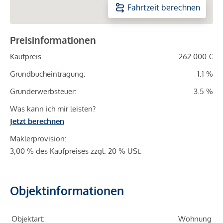
Fahrtzeit berechnen
Preisinformationen
Kaufpreis
262.000 €
Grundbucheintragung:
1.1 %
Grunderwerbsteuer:
3.5 %
Was kann ich mir leisten?
Jetzt berechnen
Maklerprovision:
3,00 % des Kaufpreises zzgl. 20 % USt.
Objektinformationen
Objektart:
Wohnung