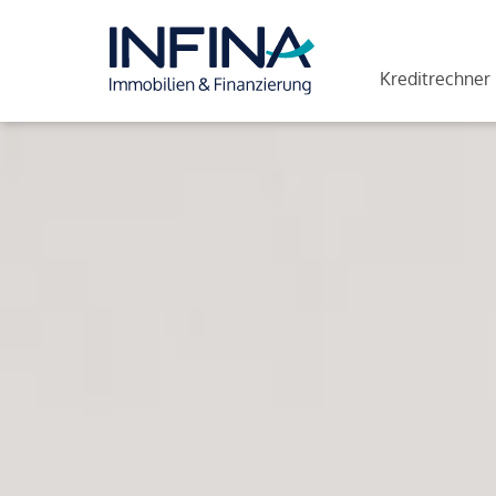
Kreditrechner