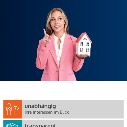
unabhängig
Ihre Interessen im Blick
transparent