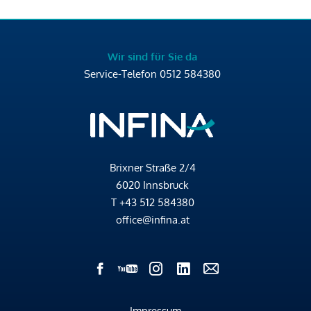
Wir sind für Sie da
Service-Telefon
0512 584380
Brixner Straße 2/4
6020 Innsbruck
T
+43 512 584380
office@infina.at
Impressum