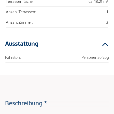
Terrassenfläche:
ca. 18,21 m²
Anzahl Terrassen:
1
Anzahl Zimmer:
3
Ausstattung
Fahrstuhl:
Personenaufzug
Beschreibung *