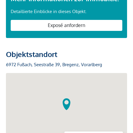
Detaillierte Einblicke in dieses Objekt.
Exposé anfordern
Objektstandort
6972 Fußach, Seestraße 39, Bregenz, Vorarlberg