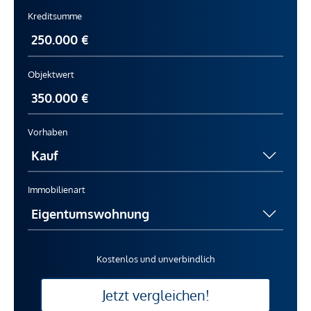
Kreditsumme
Objektwert
Vorhaben
Immobilienart
Kostenlos und unverbindlich
Jetzt vergleichen!