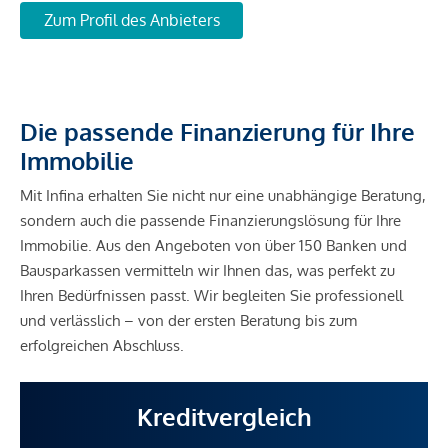
Zum Profil des Anbieters
Die passende Finanzierung für Ihre
Immobilie
Mit Infina erhalten Sie nicht nur eine unabhängige Beratung,
sondern auch die passende Finanzierungslösung für Ihre
Immobilie. Aus den Angeboten von über 150 Banken und
Bausparkassen vermitteln wir Ihnen das, was perfekt zu
Ihren Bedürfnissen passt. Wir begleiten Sie professionell
und verlässlich – von der ersten Beratung bis zum
erfolgreichen Abschluss.
Kreditvergleich