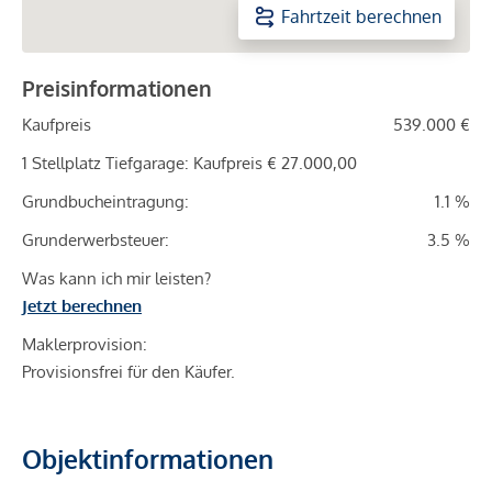
Fahrtzeit berechnen
Preisinformationen
Kaufpreis
539.000 €
1 Stellplatz Tiefgarage: Kaufpreis € 27.000,00
Grundbucheintragung:
1.1 %
Grunderwerbsteuer:
3.5 %
Was kann ich mir leisten?
Jetzt berechnen
Maklerprovision:
Provisionsfrei für den Käufer.
Objektinformationen