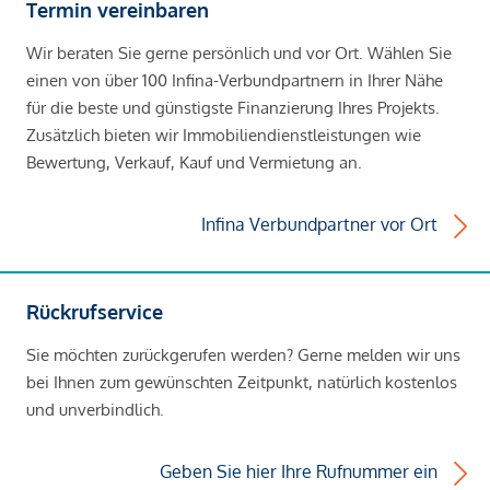
Termin vereinbaren
Wir beraten Sie gerne persönlich und vor Ort. Wählen Sie
einen von über 100 Infina-Verbundpartnern in Ihrer Nähe
für die beste und günstigste Finanzierung Ihres Projekts.
Zusätzlich bieten wir Immobiliendienstleistungen wie
Bewertung, Verkauf, Kauf und Vermietung an.
Infina Verbundpartner vor Ort
Rückrufservice
Sie möchten zurückgerufen werden? Gerne melden wir uns
bei Ihnen zum gewünschten Zeitpunkt, natürlich kostenlos
und unverbindlich.
Geben Sie hier Ihre Rufnummer ein