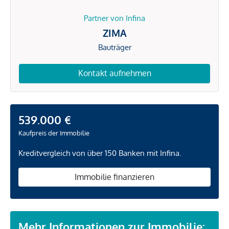
Partner von Infina
ZIMA
Bauträger
Kontakt aufnehmen
539.000 €
Kaufpreis der Immobilie
Kreditvergleich von über 150 Banken mit Infina.
Immobilie finanzieren
Mehr Informationen zur Immobilie: