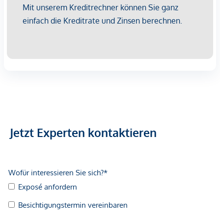
geltend zu machen. Wir weisen Sie darauf hin, dass die
gemachten Angaben und Informationen lediglich
unverbindliche Vorabinformationen sind und daher ohne
Gewähr erfolgen. Der Vermittler ist als Doppelmakler tätig.
Jetzt Experten kontaktieren