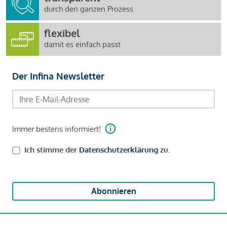
durch den ganzen Prozess
flexibel
damit es einfach passt
Der Infina Newsletter
Immer bestens informiert!
Ich stimme der
Datenschutzerklärung
zu.
Abonnieren