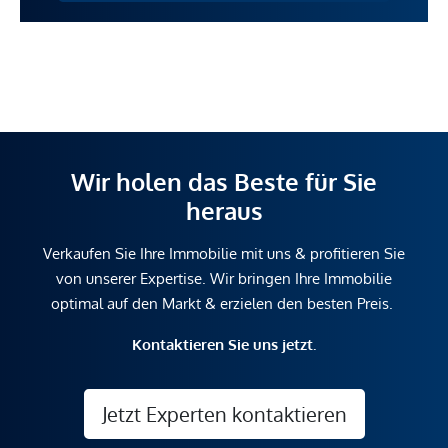
Wir holen das Beste für Sie
heraus
Verkaufen Sie Ihre Immobilie mit uns & profitieren Sie
von unserer Expertise. Wir bringen Ihre Immobilie
optimal auf den Markt & erzielen den besten Preis.
Kontaktieren Sie uns jetzt.
Jetzt Experten kontaktieren