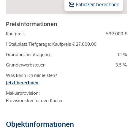
Fahrtzeit berechnen
Preisinformationen
Kaufpreis
599.000 €
1 Stellplatz Tiefgarage: Kaufpreis € 27.000,00
Grundbucheintragung:
1.1 %
Grunderwerbsteuer:
3.5 %
Was kann ich mir leisten?
Jetzt berechnen
Maklerprovision:
Provisionsfrei für den Käufer.
Objektinformationen