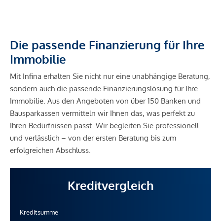
Die passende Finanzierung für Ihre
Immobilie
Mit Infina erhalten Sie nicht nur eine unabhängige Beratung,
sondern auch die passende Finanzierungslösung für Ihre
Immobilie. Aus den Angeboten von über 150 Banken und
Bausparkassen vermitteln wir Ihnen das, was perfekt zu
Ihren Bedürfnissen passt. Wir begleiten Sie professionell
und verlässlich – von der ersten Beratung bis zum
erfolgreichen Abschluss.
Kreditvergleich
Kreditsumme