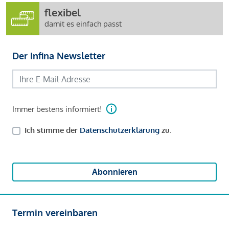
flexibel
damit es einfach passt
Der Infina Newsletter
Immer bestens informiert!
Ich stimme der
Datenschutzerklärung
zu.
Abonnieren
Termin vereinbaren