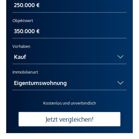
Objektwert
Vorhaben
Immobilienart
Kostenlos und unverbindlich
Jetzt vergleichen!