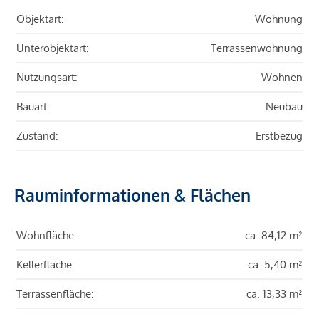
Objektart:
Wohnung
Unterobjektart:
Terrassenwohnung
Nutzungsart:
Wohnen
Bauart:
Neubau
Zustand:
Erstbezug
Rauminformationen & Flächen
Wohnfläche:
ca. 84,12 m²
Kellerfläche:
ca. 5,40 m²
Terrassenfläche:
ca. 13,33 m²