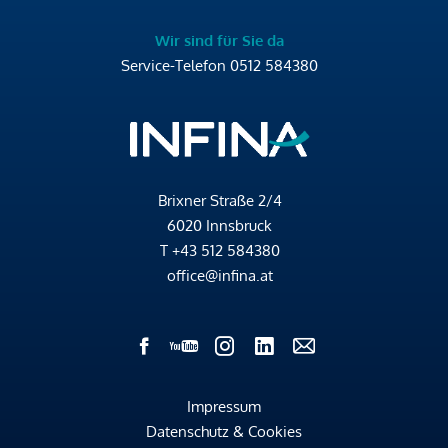
Wir sind für Sie da
Service-Telefon
0512 584380
Brixner Straße 2/4
6020 Innsbruck
T
+43 512 584380
office@infina.at
Impressum
Datenschutz & Cookies