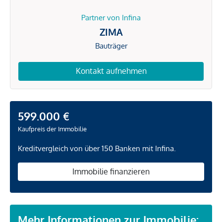
Partner von Infina
ZIMA
Bauträger
Kontakt aufnehmen
599.000 €
Kaufpreis der Immobilie
Kreditvergleich von über 150 Banken mit Infina.
Immobilie finanzieren
Mehr Informationen zur Immobilie: