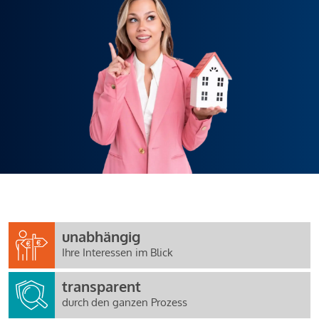
unabhängig
Ihre Interessen im Blick
transparent
durch den ganzen Prozess