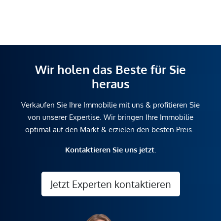
Wir holen das Beste für Sie
heraus
Verkaufen Sie Ihre Immobilie mit uns & profitieren Sie
von unserer Expertise. Wir bringen Ihre Immobilie
optimal auf den Markt & erzielen den besten Preis.
Kontaktieren Sie uns jetzt.
Jetzt Experten kontaktieren