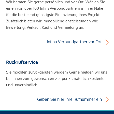
Wir beraten Sie gerne persönlich und vor Ort. Wählen Sie
einen von über 100 Infina-Verbundpartnern in Ihrer Nähe
für die beste und günstigste Finanzierung Ihres Projekts.
Zusätzlich bieten wir Immobiliendienstleistungen wie
Bewertung, Verkauf, Kauf und Vermietung an.
Infina Verbundpartner vor Ort
Rückrufservice
Sie möchten zurückgerufen werden? Gerne melden wir uns
bei Ihnen zum gewünschten Zeitpunkt, natürlich kostenlos
und unverbindlich.
Geben Sie hier Ihre Rufnummer ein