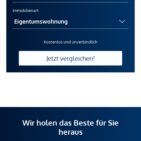
Immobilienart
Kostenlos und unverbindlich
Jetzt vergleichen!
Wir holen das Beste für Sie
heraus