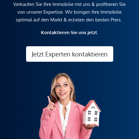
Verkaufen Sie Ihre Immobilie mit uns & profitieren Sie
von unserer Expertise. Wir bringen Ihre Immobilie
optimal auf den Markt & erzielen den besten Preis.
Kontaktieren Sie uns jetzt.
Jetzt Experten kontaktieren