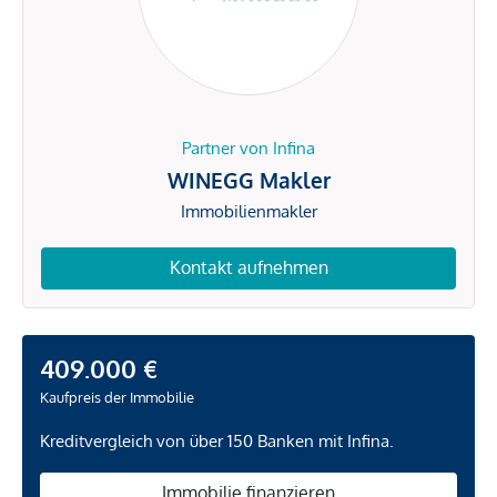
Partner von Infina
WINEGG Makler
Immobilienmakler
Kontakt aufnehmen
409.000 €
Kaufpreis der Immobilie
Kreditvergleich von über 150 Banken mit Infina.
Immobilie finanzieren