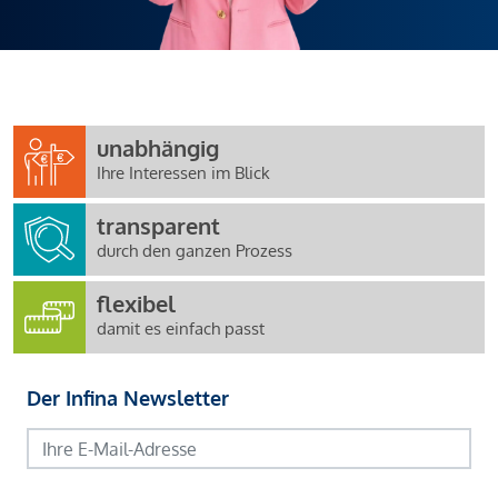
unabhängig
Ihre Interessen im Blick
transparent
durch den ganzen Prozess
flexibel
damit es einfach passt
Der Infina Newsletter