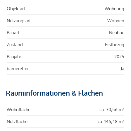
Objektart:
Wohnung
Nutzungsart:
Wohnen
Bauart:
Neubau
Zustand:
Erstbezug
Baujahr:
2025
barrierefrei:
Ja
Rauminformationen & Flächen
Wohnfläche:
ca. 70,56 m²
Nutzfläche:
ca. 146,48 m²