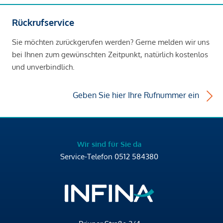
Rückrufservice
Sie möchten zurückgerufen werden? Gerne melden wir uns
bei Ihnen zum gewünschten Zeitpunkt, natürlich kostenlos
und unverbindlich.
Geben Sie hier Ihre Rufnummer ein
Wir sind für Sie da
Service-Telefon
0512 584380