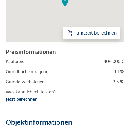
Fahrtzeit berechnen
Preisinformationen
Kaufpreis
409.000 €
Grundbucheintragung:
1.1 %
Grunderwerbsteuer:
3.5 %
Was kann ich mir leisten?
Jetzt berechnen
Objektinformationen