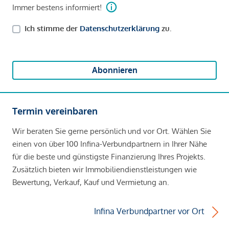
Immer bestens informiert!
Ich stimme der
Datenschutzerklärung
zu.
Abonnieren
Termin vereinbaren
Wir beraten Sie gerne persönlich und vor Ort. Wählen Sie
einen von über 100 Infina-Verbundpartnern in Ihrer Nähe
für die beste und günstigste Finanzierung Ihres Projekts.
Zusätzlich bieten wir Immobiliendienstleistungen wie
Bewertung, Verkauf, Kauf und Vermietung an.
Infina Verbundpartner vor Ort