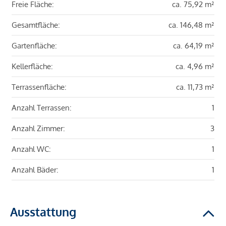
Freie Fläche:
ca. 75,92 m²
Gesamtfläche:
ca. 146,48 m²
Gartenfläche:
ca. 64,19 m²
Kellerfläche:
ca. 4,96 m²
Terrassenfläche:
ca. 11,73 m²
Anzahl Terrassen:
1
Anzahl Zimmer:
3
Anzahl WC:
1
Anzahl Bäder:
1
Ausstattung