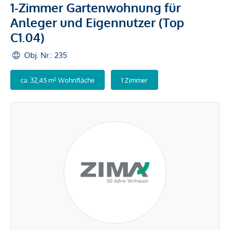
1-Zimmer Gartenwohnung für
Anleger und Eigennutzer (Top
C1.04)
Obj. Nr.: 235
ca. 32,45 m² Wohnfläche
1 Zimmer