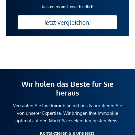
Kostenlos und unverbindlich
Jetzt vergleichen!
Wir holen das Beste für Sie
heraus
Verkaufen Sie Ihre Immobilie mit uns & profitieren Sie
von unserer Expertise. Wir bringen Ihre Immobilie
optimal auf den Markt & erzielen den besten Preis.
Kontaktieren Sie uns jetzt.