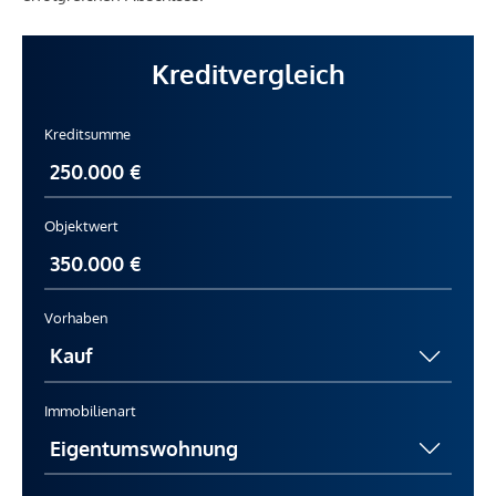
Kreditvergleich
Kreditsumme
Objektwert
Vorhaben
Immobilienart