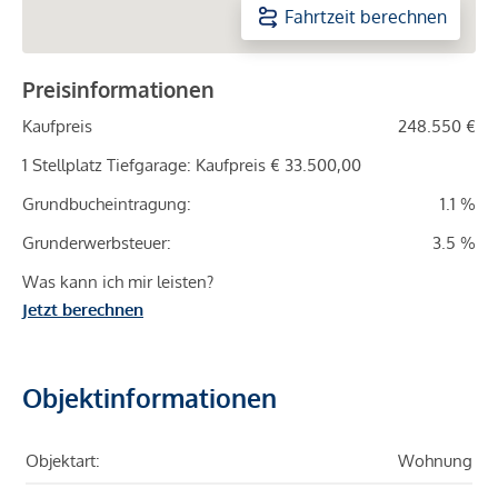
Fahrtzeit berechnen
Preisinformationen
Kaufpreis
248.550 €
1 Stellplatz Tiefgarage: Kaufpreis € 33.500,00
Grundbucheintragung:
1.1 %
Grunderwerbsteuer:
3.5 %
Was kann ich mir leisten?
Jetzt berechnen
Objektinformationen
Objektart:
Wohnung