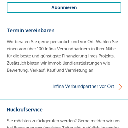
Abonnieren
Termin vereinbaren
Wir beraten Sie gerne persönlich und vor Ort. Wählen Sie
einen von über 100 Infina-Verbundpartnern in Ihrer Nähe
für die beste und günstigste Finanzierung Ihres Projekts.
Zusätzlich bieten wir Immobiliendienstleistungen wie
Bewertung, Verkauf, Kauf und Vermietung an.
Infina Verbundpartner vor Ort
Rückrufservice
Sie möchten zurückgerufen werden? Gerne melden wir uns
bei Ihnen zum gewünschten Zeitpunkt, natürlich kostenlos