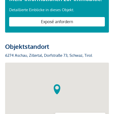
Detaillierte Einblicke in dieses Objekt.
Exposé anfordern
Objektstandort
6274 Aschau, Zillertal, Dorfstraße 73, Schwaz, Tirol