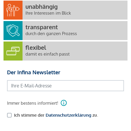
unabhängig
Ihre Interessen im Blick
transparent
durch den ganzen Prozess
flexibel
damit es einfach passt
Der Infina Newsletter
Immer bestens informiert!
Ich stimme der
Datenschutzerklärung
zu.