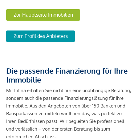
Zur Hauptseite Immobilien
Zum Profil des Anbieters
Die passende Finanzierung für Ihre
Immobilie
Mit Infina erhalten Sie nicht nur eine unabhängige Beratung,
sondern auch die passende Finanzierungslösung für Ihre
Immobilie. Aus den Angeboten von über 150 Banken und
Bausparkassen vermitteln wir Ihnen das, was perfekt zu
Ihren Bedürfnissen passt. Wir begleiten Sie professionell
und verlässlich – von der ersten Beratung bis zum
erfolgreichen Abschluss.