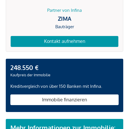
Partner von Infina
ZIMA
Bauträger
Kontakt aufnehmen
248.550 €
Kaufpreis der Immobilie
Kreditvergleich von über 150 Banken mit Infina.
Immobilie finanzieren
Mehr Informationen zur Immobilie: