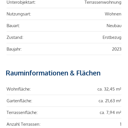
Unterobjektart:
Terrassenwohnung
Nutzungsart:
Wohnen
Bauart:
Neubau
Zustand:
Erstbezug
Baujahr:
2023
Rauminformationen & Flächen
Wohnfläche:
ca. 32,45 m²
Gartenfläche:
ca. 21,63 m²
Terrassenfläche:
ca. 7,94 m²
Anzahl Terrassen:
1