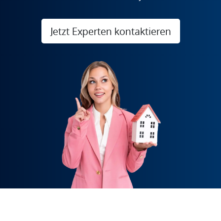
Jetzt Experten kontaktieren