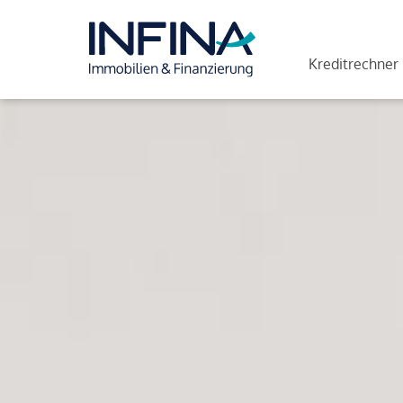
Kreditrechner