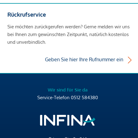
Rückrufservice
Sie möchten zurückgerufen werden? Gerne melden wir uns
bei Ihnen zum gewünschten Zeitpunkt, natürlich kostenlos
und unverbindlich.
Geben Sie hier Ihre Rufnummer ein
Wir sind für Sie da
Service-Telefon
0512 584380