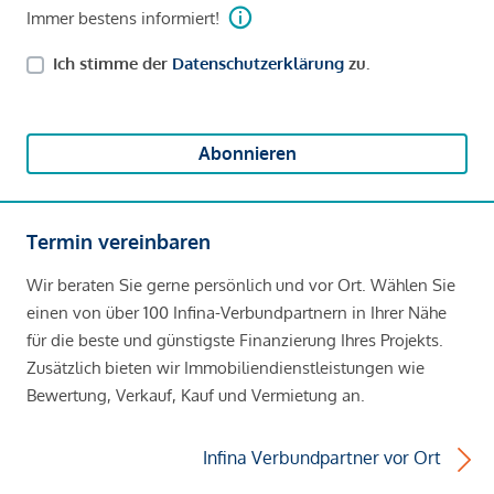
Immer bestens informiert!
Ich stimme der
Datenschutzerklärung
zu.
Abonnieren
Termin vereinbaren
Wir beraten Sie gerne persönlich und vor Ort. Wählen Sie
einen von über 100 Infina-Verbundpartnern in Ihrer Nähe
für die beste und günstigste Finanzierung Ihres Projekts.
Zusätzlich bieten wir Immobiliendienstleistungen wie
Bewertung, Verkauf, Kauf und Vermietung an.
Infina Verbundpartner vor Ort