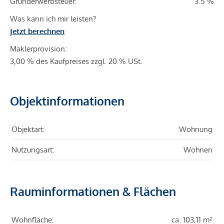
Grunderwerbsteuer:
3.5 %
Was kann ich mir leisten?
Jetzt berechnen
Maklerprovision:
3,00 % des Kaufpreises zzgl. 20 % USt.
Objektinformationen
Objektart:
Wohnung
Nutzungsart:
Wohnen
Rauminformationen & Flächen
Wohnfläche:
ca. 103,11 m²