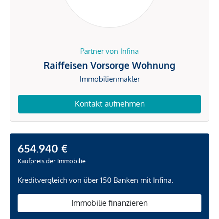
Partner von Infina
Raiffeisen Vorsorge Wohnung
Immobilienmakler
Kontakt aufnehmen
654.940 €
Kaufpreis der Immobilie
Kreditvergleich von über 150 Banken mit Infina.
Immobilie finanzieren