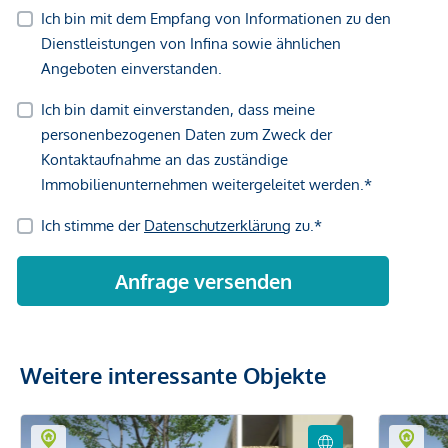
Weitere interessante Objekte