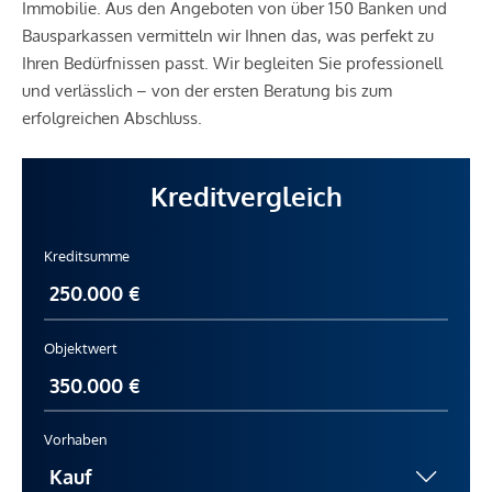
Immobilie. Aus den Angeboten von über 150 Banken und
Bausparkassen vermitteln wir Ihnen das, was perfekt zu
Ihren Bedürfnissen passt. Wir begleiten Sie professionell
und verlässlich – von der ersten Beratung bis zum
erfolgreichen Abschluss.
Kreditvergleich
Kreditsumme
Objektwert
Vorhaben