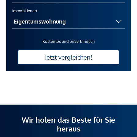
Immobilienart
Kostenlos und unverbindlich
Jetzt vergleichen!
Wir holen das Beste für Sie
heraus