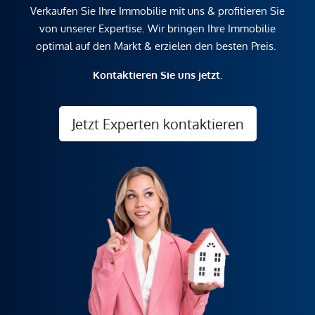
Verkaufen Sie Ihre Immobilie mit uns & profitieren Sie
von unserer Expertise. Wir bringen Ihre Immobilie
optimal auf den Markt & erzielen den besten Preis.
Kontaktieren Sie uns jetzt.
Jetzt Experten kontaktieren