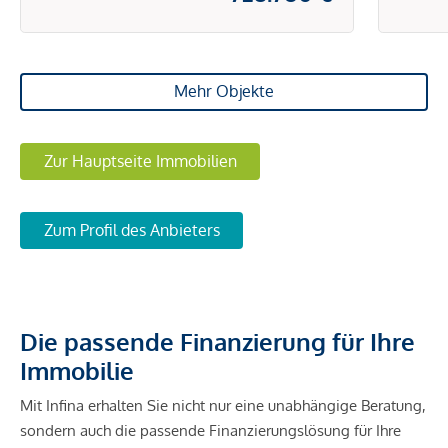
Mehr Objekte
Zur Hauptseite Immobilien
Zum Profil des Anbieters
Die passende Finanzierung für Ihre
Immobilie
Mit Infina erhalten Sie nicht nur eine unabhängige Beratung,
sondern auch die passende Finanzierungslösung für Ihre