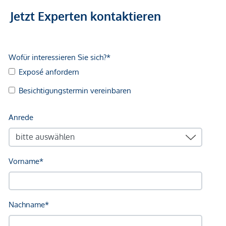
Jetzt Experten kontaktieren