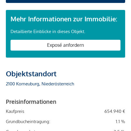
Mehr Informationen zur Immobilie:
Detaillierte Einblicke in dieses Objekt.
Exposé anfordern
Objektstandort
2100 Korneuburg, Niederösterreich
Preisinformationen
Kaufpreis
654.940 €
Grundbucheintragung:
1.1 %