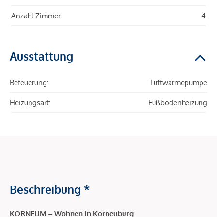
Anzahl Zimmer:
4
Ausstattung
Befeuerung:
Luftwärmepumpe
Heizungsart:
Fußbodenheizung
Beschreibung *
KORNEUM – Wohnen in Korneuburg