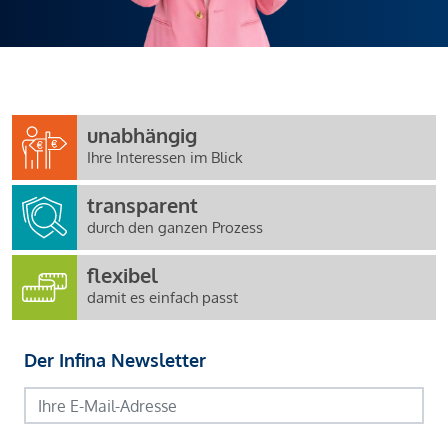
unabhängig
Ihre Interessen im Blick
transparent
durch den ganzen Prozess
flexibel
damit es einfach passt
Der Infina Newsletter