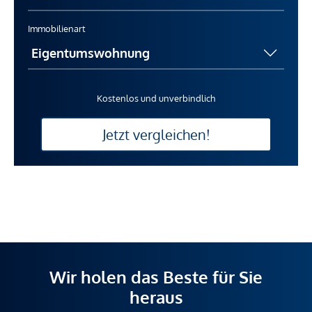
Immobilienart
Kostenlos und unverbindlich
Jetzt vergleichen!
Wir holen das Beste für Sie
heraus