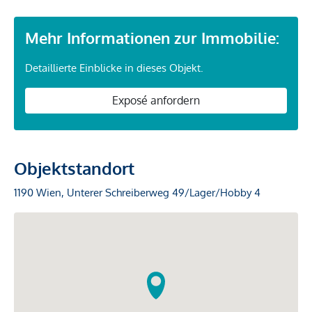
Mehr Informationen zur Immobilie:
Detaillierte Einblicke in dieses Objekt.
Exposé anfordern
Objektstandort
1190 Wien, Unterer Schreiberweg 49/Lager/Hobby 4