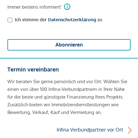
Immer bestens informiert!
Ich stimme der
Datenschutzerklärung
zu.
Abonnieren
Termin vereinbaren
Wir beraten Sie gerne persönlich und vor Ort. Wählen Sie
einen von über 100 Infina-Verbundpartnern in Ihrer Nähe
für die beste und günstigste Finanzierung Ihres Projekts.
Zusätzlich bieten wir Immobiliendienstleistungen wie
Bewertung, Verkauf, Kauf und Vermietung an.
Infina Verbundpartner vor Ort