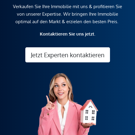
Verkaufen Sie Ihre Immobilie mit uns & profitieren Sie
von unserer Expertise. Wir bringen Ihre Immobilie
optimal auf den Markt & erzielen den besten Preis.
Kontaktieren Sie uns jetzt.
Jetzt Experten kontaktieren