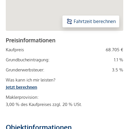
Fahrtzeit berechnen
Preisinformationen
Kaufpreis
68.705 €
Grundbucheintragung:
1.1 %
Grunderwerbsteuer:
3.5 %
Was kann ich mir leisten?
Jetzt berechnen
Maklerprovision:
3,00 % des Kaufpreises zzgl. 20 % USt.
Objektinformationen