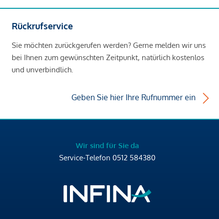
Rückrufservice
Sie möchten zurückgerufen werden? Gerne melden wir uns
bei Ihnen zum gewünschten Zeitpunkt, natürlich kostenlos
und unverbindlich.
Geben Sie hier Ihre Rufnummer ein
Wir sind für Sie da
Service-Telefon
0512 584380