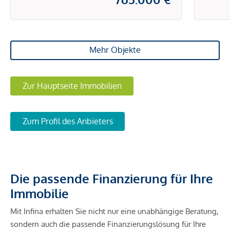
Mehr Objekte
Zur Hauptseite Immobilien
Zum Profil des Anbieters
Die passende Finanzierung für Ihre
Immobilie
Mit Infina erhalten Sie nicht nur eine unabhängige Beratung,
sondern auch die passende Finanzierungslösung für Ihre