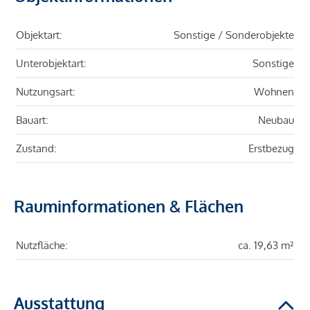
Objektart:
Sonstige / Sonderobjekte
Unterobjektart:
Sonstige
Nutzungsart:
Wohnen
Bauart:
Neubau
Zustand:
Erstbezug
Rauminformationen & Flächen
Nutzfläche:
ca. 19,63 m²
Ausstattung