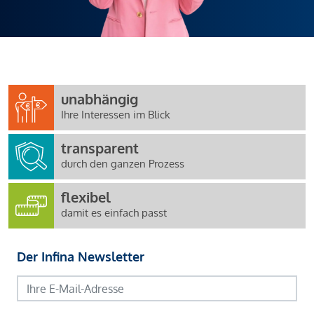
unabhängig
Ihre Interessen im Blick
transparent
durch den ganzen Prozess
flexibel
damit es einfach passt
Der Infina Newsletter