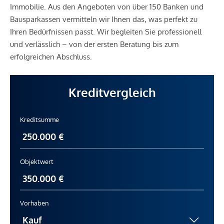
Immobilie. Aus den Angeboten von über 150 Banken und
Bausparkassen vermitteln wir Ihnen das, was perfekt zu
Ihren Bedürfnissen passt. Wir begleiten Sie professionell
und verlässlich – von der ersten Beratung bis zum
erfolgreichen Abschluss.
Kreditvergleich
Kreditsumme
Objektwert
Vorhaben