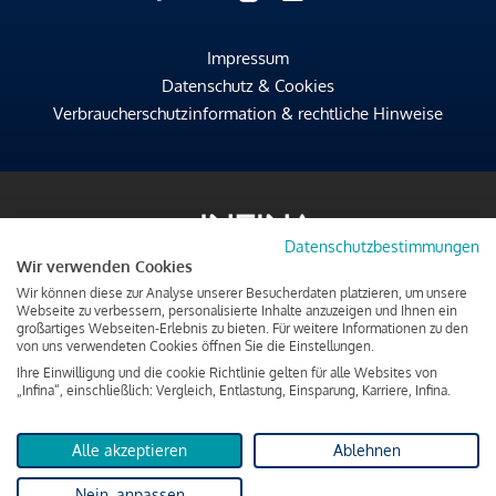
Impressum
Datenschutz & Cookies
Verbraucherschutzinformation & rechtliche Hinweise
Datenschutzbestimmungen
Wir verwenden Cookies
Wir können diese zur Analyse unserer Besucherdaten platzieren, um unsere
Webseite zu verbessern, personalisierte Inhalte anzuzeigen und Ihnen ein
großartiges Webseiten-Erlebnis zu bieten. Für weitere Informationen zu den
von uns verwendeten Cookies öffnen Sie die Einstellungen.
Ihre Einwilligung und die cookie Richtlinie gelten für alle Websites von
„Infina“, einschließlich: Vergleich, Entlastung, Einsparung, Karriere, Infina.
Alle akzeptieren
Ablehnen
Nein, anpassen