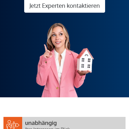
Jetzt Experten kontaktieren
unabhängig