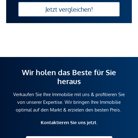
Jetzt vergleichen!
Wir holen das Beste für Sie
heraus
Verkaufen Sie Ihre Immobilie mit uns & profitieren Sie
von unserer Expertise. Wir bringen Ihre Immobilie
optimal auf den Markt & erzielen den besten Preis.
Kontaktieren Sie uns jetzt.