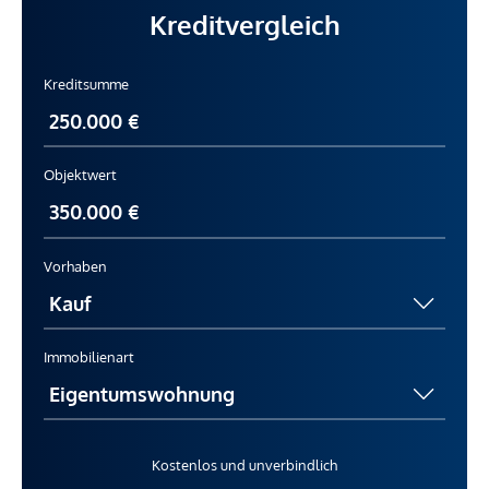
Kreditvergleich
Kreditsumme
Objektwert
Vorhaben
Immobilienart
Kostenlos und unverbindlich