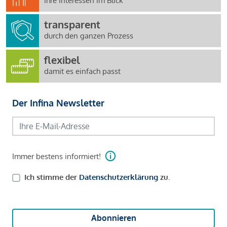
Ihre Interessen im Blick
transparent
durch den ganzen Prozess
flexibel
damit es einfach passt
Der Infina Newsletter
Immer bestens informiert!
Ich stimme der
Datenschutzerklärung
zu.
Abonnieren