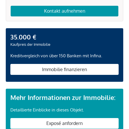
Kontakt aufnehmen
35.000 €
Kaufpreis der Immobilie
Kreditvergleich von über 150 Banken mit Infina.
Immobilie finanzieren
Mehr Informationen zur Immobilie:
Detaillierte Einblicke in dieses Objekt.
Exposé anfordern