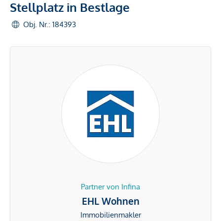
Stellplatz in Bestlage
Obj. Nr.: 184393
Partner von Infina
EHL Wohnen
Immobilienmakler