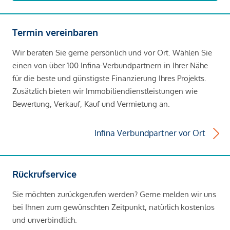
Termin vereinbaren
Wir beraten Sie gerne persönlich und vor Ort. Wählen Sie
einen von über 100 Infina-Verbundpartnern in Ihrer Nähe
für die beste und günstigste Finanzierung Ihres Projekts.
Zusätzlich bieten wir Immobiliendienstleistungen wie
Bewertung, Verkauf, Kauf und Vermietung an.
Infina Verbundpartner vor Ort
Rückrufservice
Sie möchten zurückgerufen werden? Gerne melden wir uns
bei Ihnen zum gewünschten Zeitpunkt, natürlich kostenlos
und unverbindlich.