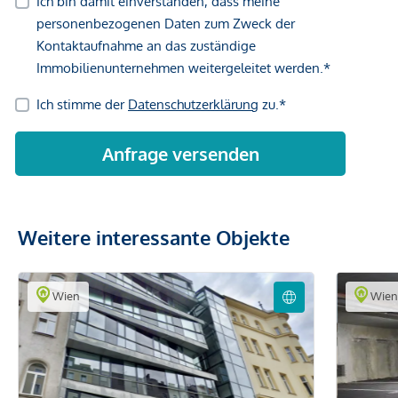
Weitere interessante Objekte
Wien
Wie