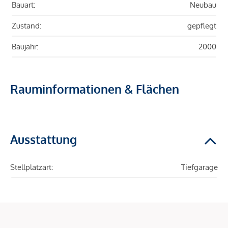
Bauart:
Neubau
Zustand:
gepflegt
Baujahr:
2000
Rauminformationen & Flächen
Ausstattung
Stellplatzart:
Tiefgarage