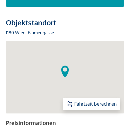
Objektstandort
1180 Wien, Blumengasse
Fahrtzeit berechnen
Preisinformationen