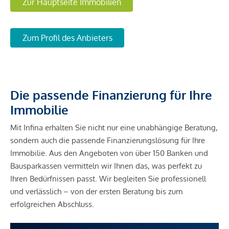
Zur Hauptseite Immobilien
Zum Profil des Anbieters
Die passende Finanzierung für Ihre
Immobilie
Mit Infina erhalten Sie nicht nur eine unabhängige Beratung,
sondern auch die passende Finanzierungslösung für Ihre
Immobilie. Aus den Angeboten von über 150 Banken und
Bausparkassen vermitteln wir Ihnen das, was perfekt zu
Ihren Bedürfnissen passt. Wir begleiten Sie professionell
und verlässlich – von der ersten Beratung bis zum
erfolgreichen Abschluss.