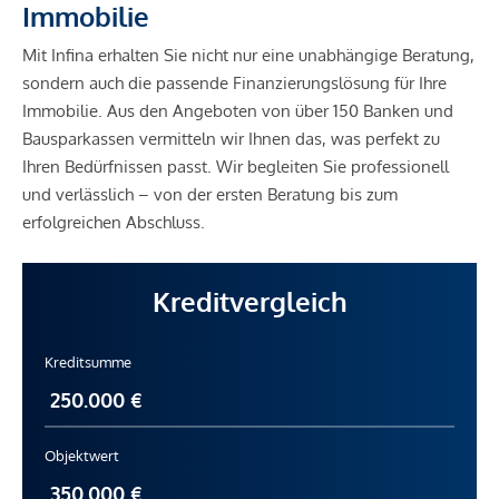
Immobilie
Mit Infina erhalten Sie nicht nur eine unabhängige Beratung,
sondern auch die passende Finanzierungslösung für Ihre
Immobilie. Aus den Angeboten von über 150 Banken und
Bausparkassen vermitteln wir Ihnen das, was perfekt zu
Ihren Bedürfnissen passt. Wir begleiten Sie professionell
und verlässlich – von der ersten Beratung bis zum
erfolgreichen Abschluss.
Kreditvergleich
Kreditsumme
Objektwert