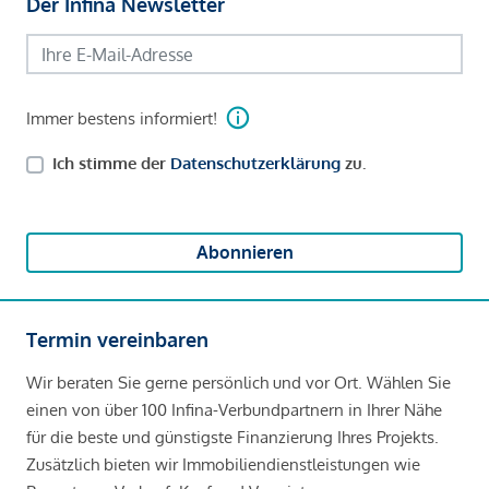
Der Infina Newsletter
Immer bestens informiert!
Ich stimme der
Datenschutzerklärung
zu.
Abonnieren
Termin vereinbaren
Wir beraten Sie gerne persönlich und vor Ort. Wählen Sie
einen von über 100 Infina-Verbundpartnern in Ihrer Nähe
für die beste und günstigste Finanzierung Ihres Projekts.
Zusätzlich bieten wir Immobiliendienstleistungen wie