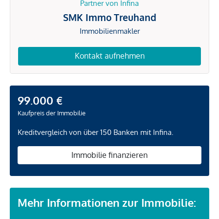
Partner von Infina
SMK Immo Treuhand
Immobilienmakler
Kontakt aufnehmen
99.000 €
Kaufpreis der Immobilie
Kreditvergleich von über 150 Banken mit Infina.
Immobilie finanzieren
Mehr Informationen zur Immobilie: