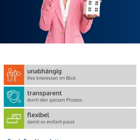
unabhängig
Ihre Interessen im Blick
transparent
durch den ganzen Prozess
flexibel
damit es einfach passt