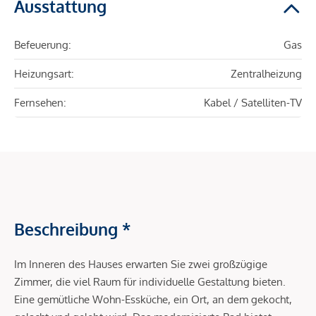
Ausstattung
Befeuerung:
Gas
Heizungsart:
Zentralheizung
Fernsehen:
Kabel / Satelliten-TV
Beschreibung *
Im Inneren des Hauses erwarten Sie zwei großzügige
Zimmer, die viel Raum für individuelle Gestaltung bieten.
Eine gemütliche Wohn-Essküche, ein Ort, an dem gekocht,