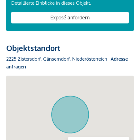
Detaillierte Einblicke in dieses Objekt.
Exposé anfordern
Objektstandort
2225 Zistersdorf, Gänserndorf, Niederösterreich
Adresse
anfragen