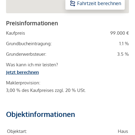
Fahrtzeit berechnen
Preisinformationen
Kaufpreis
99.000 €
Grundbucheintragung:
1.1 %
Grunderwerbsteuer:
3.5 %
Was kann ich mir leisten?
Jetzt berechnen
Maklerprovision:
3,00 % des Kaufpreises zzgl. 20 % USt.
Objektinformationen
Objektart:
Haus