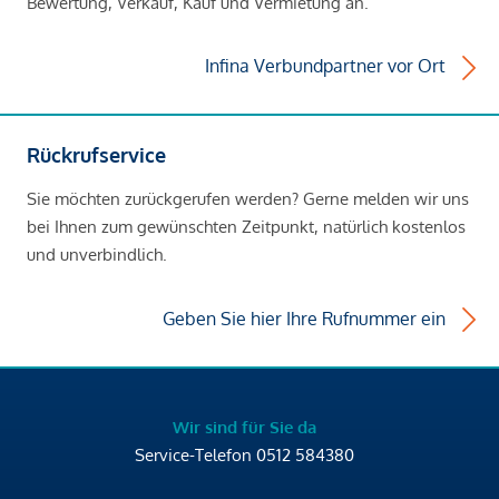
Bewertung, Verkauf, Kauf und Vermietung an.
Infina Verbundpartner vor Ort
Rückrufservice
Sie möchten zurückgerufen werden? Gerne melden wir uns
bei Ihnen zum gewünschten Zeitpunkt, natürlich kostenlos
und unverbindlich.
Geben Sie hier Ihre Rufnummer ein
Wir sind für Sie da
Service-Telefon
0512 584380