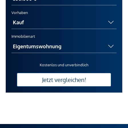
Vorhaben
Immobilienart
Kostenlos und unverbindlich
Jetzt vergleichen!