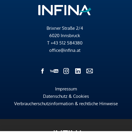
Brixner Straße 2/4
6020 Innsbruck
T
+43 512 584380
office@infina.at
Impressum
Datenschutz & Cookies
Verbraucherschutzinformation & rechtliche Hinweise