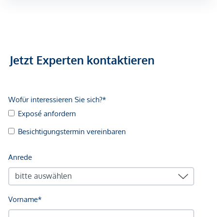
Jetzt Experten kontaktieren