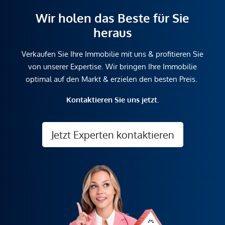
Wir holen das Beste für Sie
heraus
Verkaufen Sie Ihre Immobilie mit uns & profitieren Sie
von unserer Expertise. Wir bringen Ihre Immobilie
optimal auf den Markt & erzielen den besten Preis.
Kontaktieren Sie uns jetzt.
Jetzt Experten kontaktieren