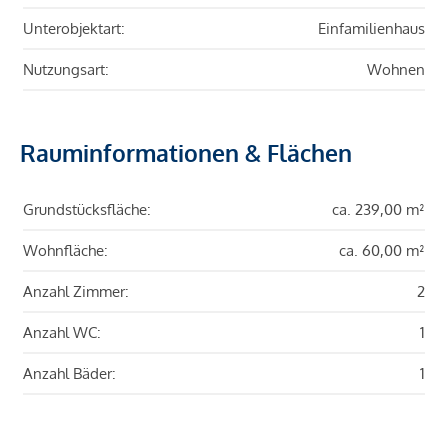
Unterobjektart:
Einfamilienhaus
Nutzungsart:
Wohnen
Rauminformationen & Flächen
Grundstücksfläche:
ca. 239,00 m²
Wohnfläche:
ca. 60,00 m²
Anzahl Zimmer:
2
Anzahl WC:
1
Anzahl Bäder:
1