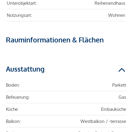
Unterobjektart:
Reihenendhaus
Nutzungsart:
Wohnen
Rauminformationen & Flächen
Ausstattung
Boden:
Parkett
Befeuerung:
Gas
Küche:
Einbauküche
Balkon:
Westbalkon / -terrasse