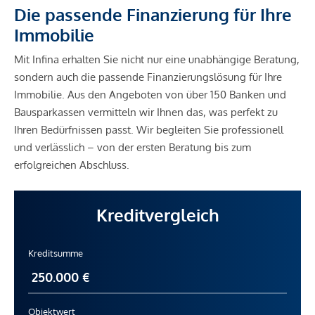
Die passende Finanzierung für Ihre
Immobilie
Mit Infina erhalten Sie nicht nur eine unabhängige Beratung,
sondern auch die passende Finanzierungslösung für Ihre
Immobilie. Aus den Angeboten von über 150 Banken und
Bausparkassen vermitteln wir Ihnen das, was perfekt zu
Ihren Bedürfnissen passt. Wir begleiten Sie professionell
und verlässlich – von der ersten Beratung bis zum
erfolgreichen Abschluss.
Kreditvergleich
Kreditsumme
Objektwert