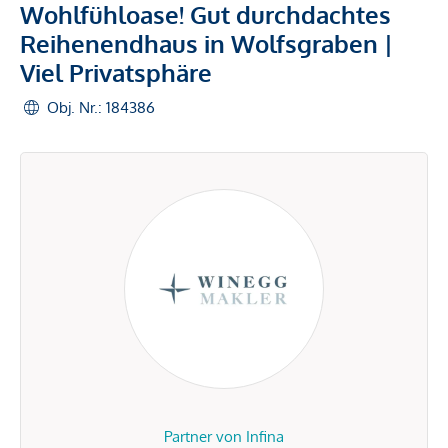
Wohlfühloase! Gut durchdachtes
Reihenendhaus in Wolfsgraben |
Viel Privatsphäre
Obj. Nr.: 184386
Partner von Infina