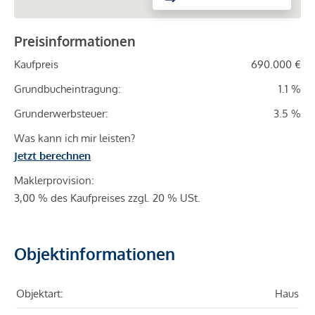
Preisinformationen
Kaufpreis
690.000 €
Grundbucheintragung:
1.1 %
Grunderwerbsteuer:
3.5 %
Was kann ich mir leisten?
Jetzt berechnen
Maklerprovision:
3,00 % des Kaufpreises zzgl. 20 % USt.
Objektinformationen
Objektart:
Haus