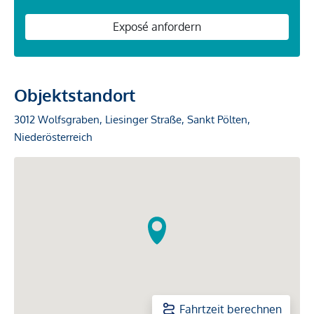
Exposé anfordern
Objektstandort
3012 Wolfsgraben, Liesinger Straße, Sankt Pölten,
Niederösterreich
Fahrtzeit berechnen