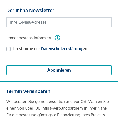
Der Infina Newsletter
Immer bestens informiert!
Ich stimme der
Datenschutzerklärung
zu.
Abonnieren
Termin vereinbaren
Wir beraten Sie gerne persönlich und vor Ort. Wählen Sie
einen von über 100 Infina-Verbundpartnern in Ihrer Nähe
für die beste und günstigste Finanzierung Ihres Projekts.