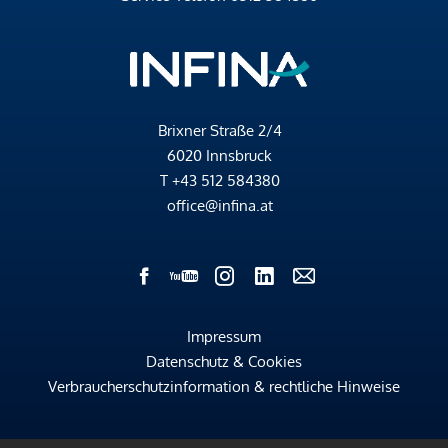
Brixner Straße 2/4
6020 Innsbruck
T
+43 512 584380
office@infina.at
Impressum
Datenschutz & Cookies
Verbraucherschutzinformation & rechtliche Hinweise