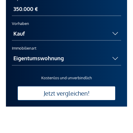
Vorhaben
Immobilienart
Kostenlos und unverbindlich
Jetzt vergleichen!