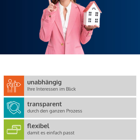
unabhängig
Ihre Interessen im Blick
transparent
durch den ganzen Prozess
flexibel
damit es einfach passt