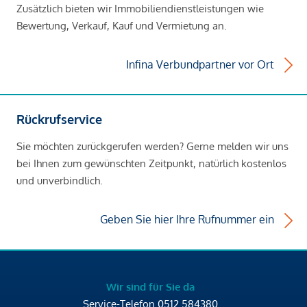
Zusätzlich bieten wir Immobiliendienstleistungen wie
Bewertung, Verkauf, Kauf und Vermietung an.
Infina Verbundpartner vor Ort
Rückrufservice
Sie möchten zurückgerufen werden? Gerne melden wir uns
bei Ihnen zum gewünschten Zeitpunkt, natürlich kostenlos
und unverbindlich.
Geben Sie hier Ihre Rufnummer ein
Wir sind für Sie da
Service-Telefon
0512 584380