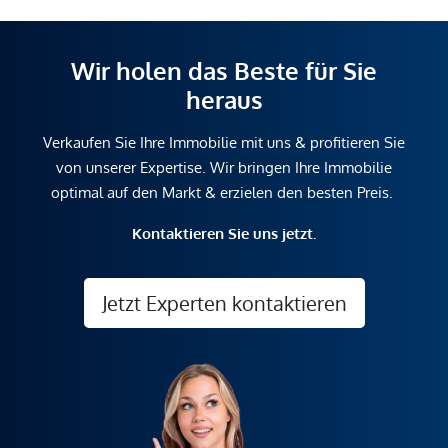
Wir holen das Beste für Sie
heraus
Verkaufen Sie Ihre Immobilie mit uns & profitieren Sie
von unserer Expertise. Wir bringen Ihre Immobilie
optimal auf den Markt & erzielen den besten Preis.
Kontaktieren Sie uns jetzt.
Jetzt Experten kontaktieren