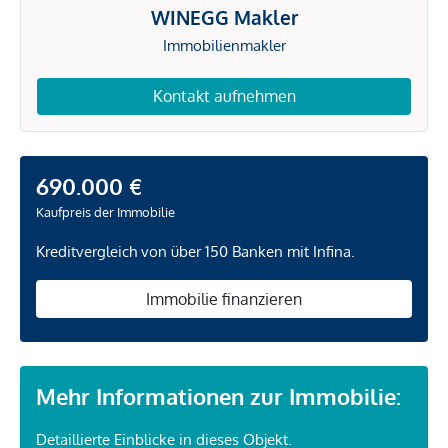
WINEGG Makler
Immobilienmakler
Kontakt aufnehmen
690.000 €
Kaufpreis der Immobilie
Kreditvergleich von über 150 Banken mit Infina.
Immobilie finanzieren
Mehr Informationen zur Immobilie:
Detaillierte Einblicke in dieses Objekt.