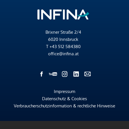
Brixner Straße 2/4
6020 Innsbruck
T
+43 512 584380
office@infina.at
Impressum
Datenschutz & Cookies
Verbraucherschutzinformation & rechtliche Hinweise