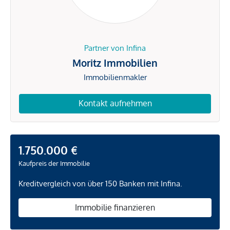
Partner von Infina
Moritz Immobilien
Immobilienmakler
Kontakt aufnehmen
1.750.000 €
Kaufpreis der Immobilie
Kreditvergleich von über 150 Banken mit Infina.
Immobilie finanzieren