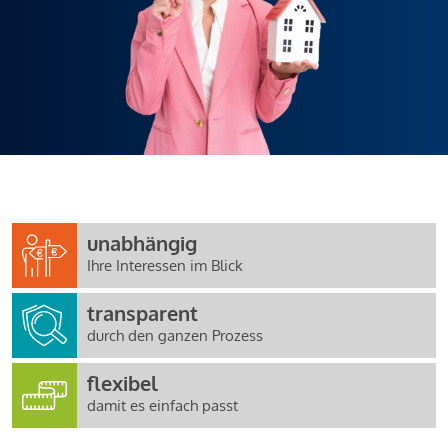
unabhängig
Ihre Interessen im Blick
transparent
durch den ganzen Prozess
flexibel
damit es einfach passt