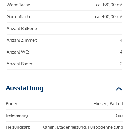
Wohnfläche:
ca. 190,00 m²
Gartenfläche:
ca. 400,00 m²
Anzahl Balkone:
1
Anzahl Zimmer:
4
Anzahl WC:
4
Anzahl Bäder:
2
Ausstattung
Boden:
Fliesen, Parkett
Befeuerung:
Gas
Heizungsart:
Kamin, Etagenheizung, Fußbodenheizung