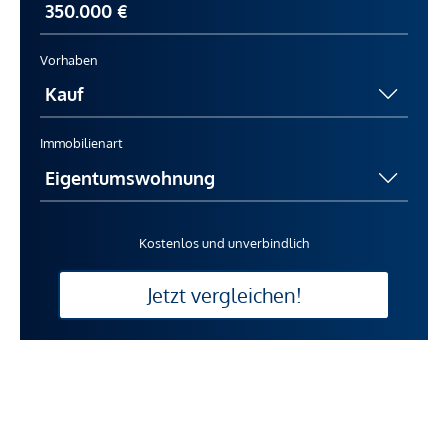
Vorhaben
Immobilienart
Kostenlos und unverbindlich
Jetzt vergleichen!