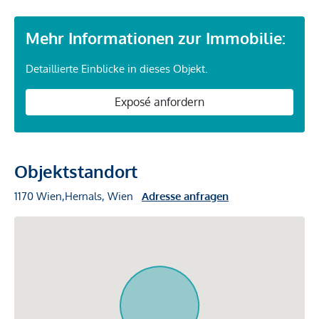
Mehr Informationen zur Immobilie:
Detaillierte Einblicke in dieses Objekt.
Exposé anfordern
Objektstandort
1170 Wien,Hernals, Wien
Adresse anfragen