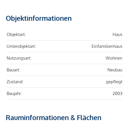
Objektinformationen
Objektart:
Haus
Unterobjektart:
Einfamilienhaus
Nutzungsart:
Wohnen
Bauart:
Neubau
Zustand:
gepflegt
Baujahr:
2003
Rauminformationen & Flächen