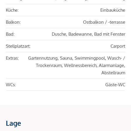
Küche:
Einbauküche
Balkon:
Ostbalkon / -terrasse
Bad:
Dusche, Badewanne, Bad mit Fenster
Stellplatzart:
Carport
Extras:
Gartennutzung, Sauna, Swimmingpool, Wasch- /
Trockenraum, Wellnessbereich, Alarmanlage,
Abstellraum
WCs:
Gäste-WC
Lage