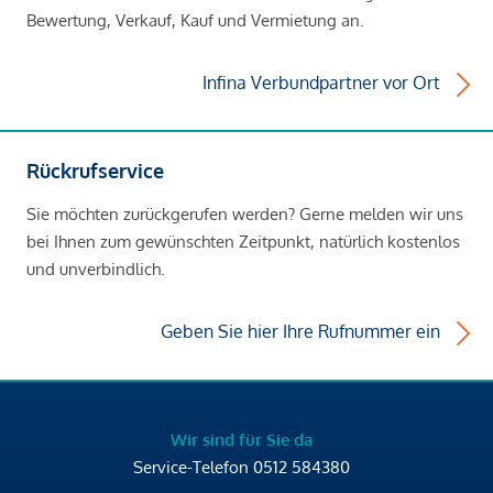
Bewertung, Verkauf, Kauf und Vermietung an.
Infina Verbundpartner vor Ort
Rückrufservice
Sie möchten zurückgerufen werden? Gerne melden wir uns
bei Ihnen zum gewünschten Zeitpunkt, natürlich kostenlos
und unverbindlich.
Geben Sie hier Ihre Rufnummer ein
Wir sind für Sie da
Service-Telefon
0512 584380