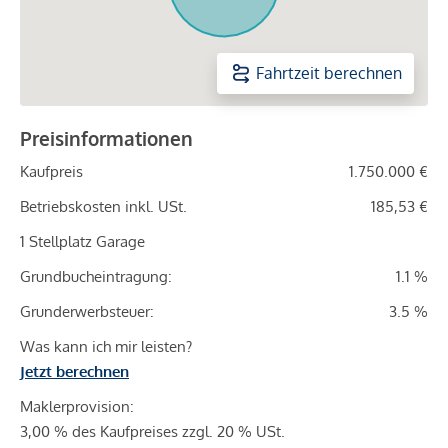
Fahrtzeit berechnen
Preisinformationen
Kaufpreis
1.750.000 €
Betriebskosten inkl. USt.
185,53 €
1 Stellplatz Garage
Grundbucheintragung:
1.1 %
Grunderwerbsteuer:
3.5 %
Was kann ich mir leisten?
Jetzt berechnen
Maklerprovision:
3,00 % des Kaufpreises zzgl. 20 % USt.