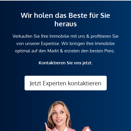
Wir holen das Beste für Sie
heraus
Verkaufen Sie Ihre Immobilie mit uns & profitieren Sie
von unserer Expertise. Wir bringen Ihre Immobilie
optimal auf den Markt & erzielen den besten Preis.
Kontaktieren Sie uns jetzt.
Jetzt Experten kontaktieren