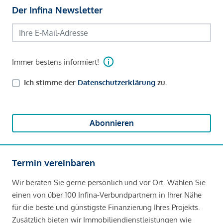
Der Infina Newsletter
Immer bestens informiert!
Ich stimme der
Datenschutzerklärung
zu.
Abonnieren
Termin vereinbaren
Wir beraten Sie gerne persönlich und vor Ort. Wählen Sie
einen von über 100 Infina-Verbundpartnern in Ihrer Nähe
für die beste und günstigste Finanzierung Ihres Projekts.
Zusätzlich bieten wir Immobiliendienstleistungen wie