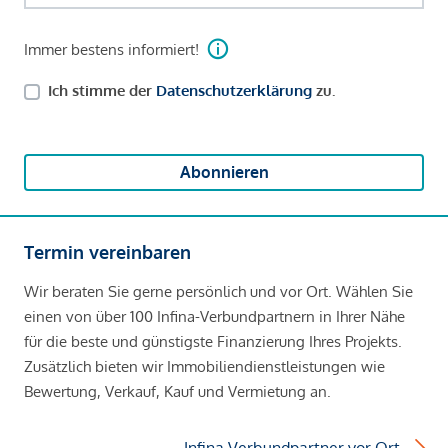
Immer bestens informiert!
Ich stimme der
Datenschutzerklärung
zu.
Abonnieren
Termin vereinbaren
Wir beraten Sie gerne persönlich und vor Ort. Wählen Sie
einen von über 100 Infina-Verbundpartnern in Ihrer Nähe
für die beste und günstigste Finanzierung Ihres Projekts.
Zusätzlich bieten wir Immobiliendienstleistungen wie
Bewertung, Verkauf, Kauf und Vermietung an.