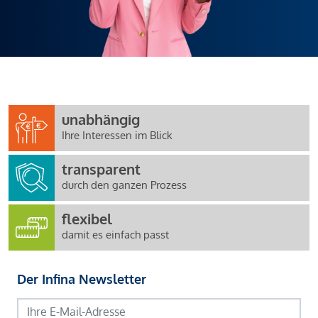
unabhängig
Ihre Interessen im Blick
transparent
durch den ganzen Prozess
flexibel
damit es einfach passt
Der Infina Newsletter