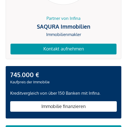
Partner von Infina
SAQURA Immobilien
Immobilienmakler
Kontakt aufnehmen
745.000 €
Kaufpreis der Immobilie
Kreditvergleich von über 150 Banken mit Infina.
Immobilie finanzieren