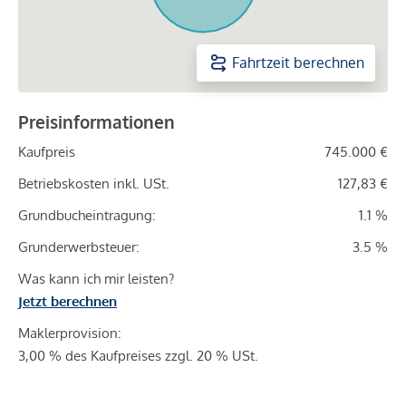
Fahrtzeit berechnen
Preisinformationen
Kaufpreis
745.000 €
Betriebskosten inkl. USt.
127,83 €
Grundbucheintragung:
1.1 %
Grunderwerbsteuer:
3.5 %
Was kann ich mir leisten?
Jetzt berechnen
Maklerprovision:
3,00 % des Kaufpreises zzgl. 20 % USt.