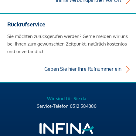
Infina Verbundpartner vor Ort
Rückrufservice
Sie möchten zurückgerufen werden? Gerne melden wir uns
bei Ihnen zum gewünschten Zeitpunkt, natürlich kostenlos
und unverbindlich.
Geben Sie hier Ihre Rufnummer ein
Wir sind für Sie da
Service-Telefon
0512 584380