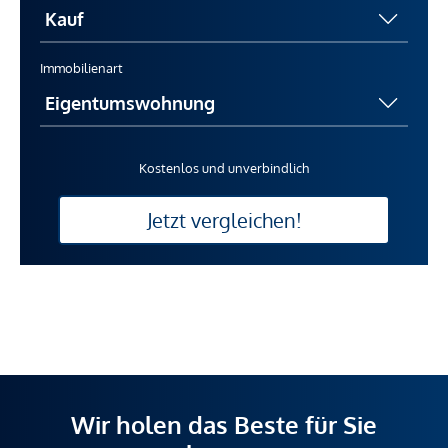
Immobilienart
Kostenlos und unverbindlich
Jetzt vergleichen!
Wir holen das Beste für Sie