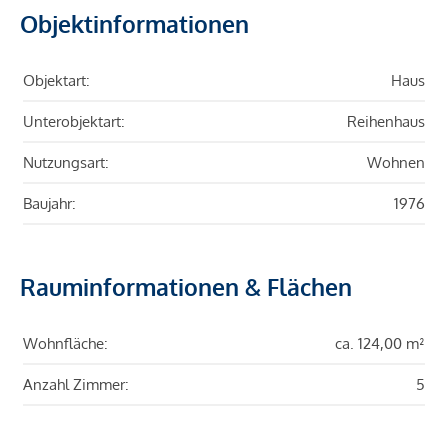
Objektinformationen
Objektart:
Haus
Unterobjektart:
Reihenhaus
Nutzungsart:
Wohnen
Baujahr:
1976
Rauminformationen & Flächen
Wohnfläche:
ca. 124,00 m²
Anzahl Zimmer:
5