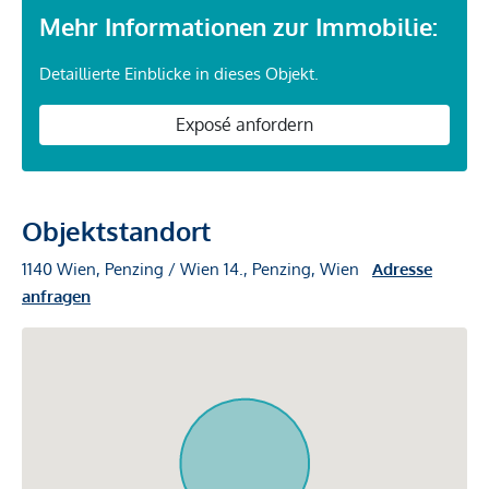
Mehr Informationen zur Immobilie:
Detaillierte Einblicke in dieses Objekt.
Exposé anfordern
Objektstandort
1140 Wien, Penzing / Wien 14., Penzing, Wien
Adresse
anfragen