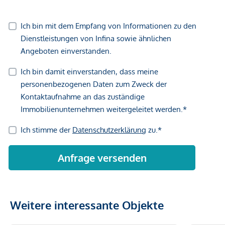
Weitere interessante Objekte