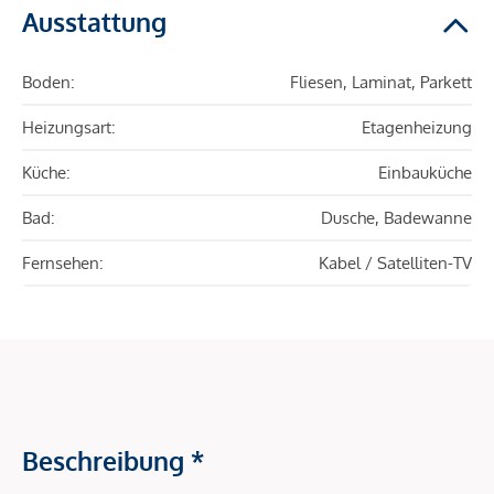
Ausstattung
Boden:
Fliesen, Laminat, Parkett
Heizungsart:
Etagenheizung
Küche:
Einbauküche
Bad:
Dusche, Badewanne
Fernsehen:
Kabel / Satelliten-TV
Beschreibung *