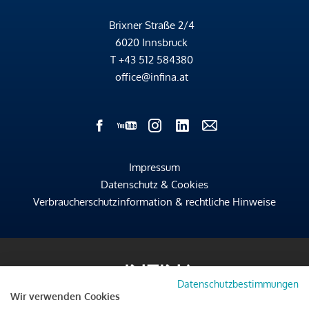
Brixner Straße 2/4
6020 Innsbruck
T
+43 512 584380
office@infina.at
Impressum
Datenschutz & Cookies
Verbraucherschutzinformation & rechtliche Hinweise
Datenschutzbestimmungen
Wir verwenden Cookies