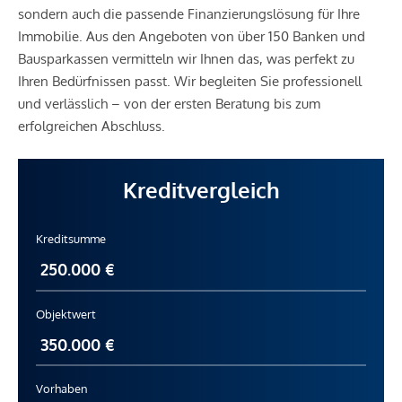
sondern auch die passende Finanzierungslösung für Ihre
Immobilie. Aus den Angeboten von über 150 Banken und
Bausparkassen vermitteln wir Ihnen das, was perfekt zu
Ihren Bedürfnissen passt. Wir begleiten Sie professionell
und verlässlich – von der ersten Beratung bis zum
erfolgreichen Abschluss.
Kreditvergleich
Kreditsumme
Objektwert
Vorhaben