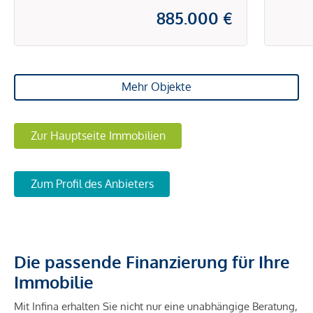
885.000 €
Mehr Objekte
Zur Hauptseite Immobilien
Zum Profil des Anbieters
Die passende Finanzierung für Ihre
Immobilie
Mit Infina erhalten Sie nicht nur eine unabhängige Beratung,