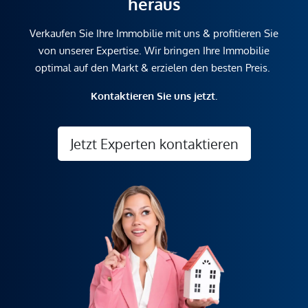
heraus
Verkaufen Sie Ihre Immobilie mit uns & profitieren Sie
von unserer Expertise. Wir bringen Ihre Immobilie
optimal auf den Markt & erzielen den besten Preis.
Kontaktieren Sie uns jetzt.
Jetzt Experten kontaktieren