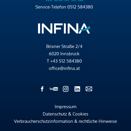
Service-Telefon
0512 584380
Brixner Straße 2/4
6020 Innsbruck
T
+43 512 584380
office@infina.at
Impressum
Datenschutz & Cookies
Verbraucherschutzinformation & rechtliche Hinweise