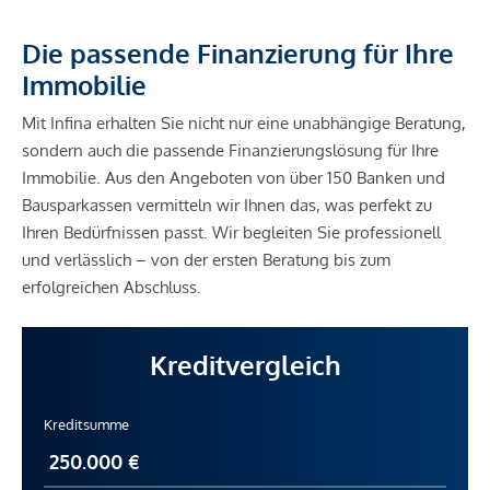
Die passende Finanzierung für Ihre
Immobilie
Mit Infina erhalten Sie nicht nur eine unabhängige Beratung,
sondern auch die passende Finanzierungslösung für Ihre
Immobilie. Aus den Angeboten von über 150 Banken und
Bausparkassen vermitteln wir Ihnen das, was perfekt zu
Ihren Bedürfnissen passt. Wir begleiten Sie professionell
und verlässlich – von der ersten Beratung bis zum
erfolgreichen Abschluss.
Kreditvergleich
Kreditsumme