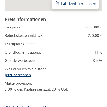
Fahrtzeit berechnen
Preisinformationen
Kaufpreis
880.000 €
Betriebskosten inkl. USt.
270,00 €
1 Stellplatz Garage
Grundbucheintragung:
1.1 %
Grunderwerbsteuer:
3.5 %
Was kann ich mir leisten?
Jetzt berechnen
Maklerprovision:
3,00 % des Kaufpreises zzgl. 20 % USt.