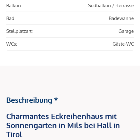
Balkon:
Südbalkon / -terrasse
Bad:
Badewanne
Stellplatzart:
Garage
WCs:
Gäste-WC
Beschreibung *
Charmantes Eckreihenhaus mit
Sonnengarten in Mils bei Hall in
Tirol