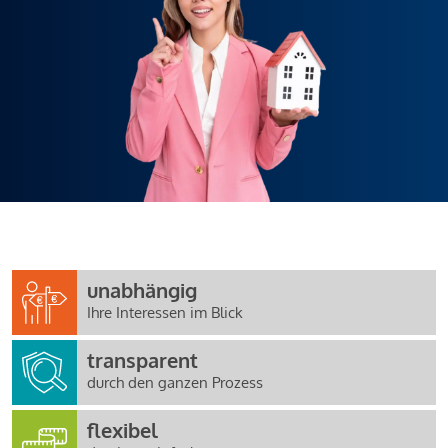
unabhängig
Ihre Interessen im Blick
transparent
durch den ganzen Prozess
flexibel