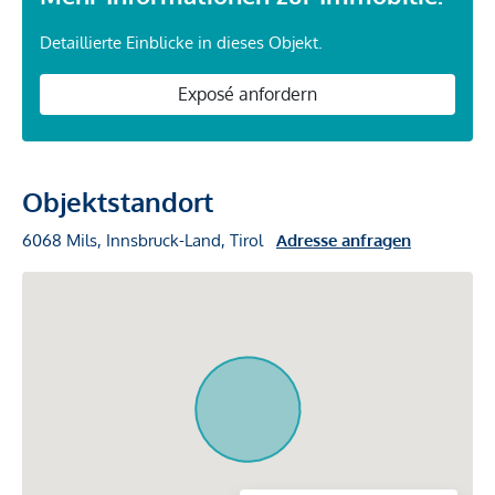
Detaillierte Einblicke in dieses Objekt.
Exposé anfordern
Objektstandort
6068 Mils, Innsbruck-Land, Tirol
Adresse anfragen