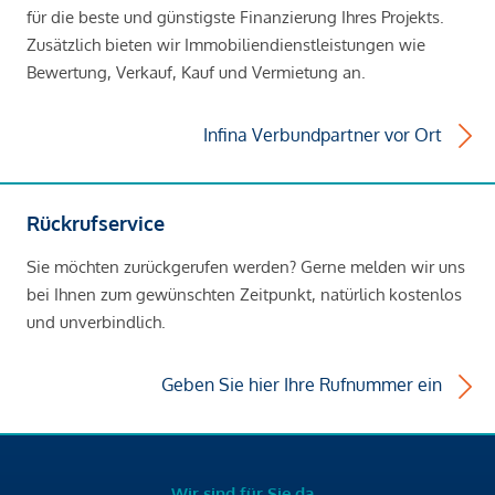
für die beste und günstigste Finanzierung Ihres Projekts.
Zusätzlich bieten wir Immobiliendienstleistungen wie
Bewertung, Verkauf, Kauf und Vermietung an.
Infina Verbundpartner vor Ort
Rückrufservice
Sie möchten zurückgerufen werden? Gerne melden wir uns
bei Ihnen zum gewünschten Zeitpunkt, natürlich kostenlos
und unverbindlich.
Geben Sie hier Ihre Rufnummer ein
Wir sind für Sie da