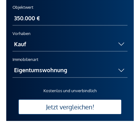
Objektwert
Vorhaben
Immobilienart
Kostenlos und unverbindlich
Jetzt vergleichen!