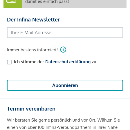
damit es einfach passt
Der Infina Newsletter
Immer bestens informiert!
Ich stimme der
Datenschutzerklärung
zu.
Abonnieren
Termin vereinbaren
Wir beraten Sie gerne persönlich und vor Ort. Wählen Sie
einen von über 100 Infina-Verbundpartnern in Ihrer Nähe