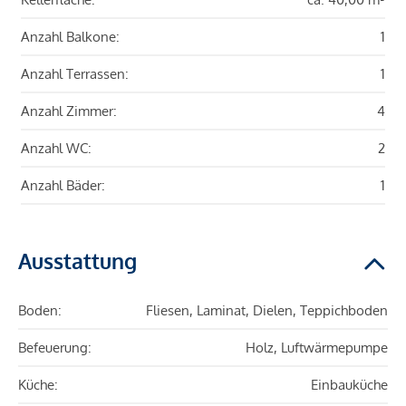
Anzahl Balkone:
1
Anzahl Terrassen:
1
Anzahl Zimmer:
4
Anzahl WC:
2
Anzahl Bäder:
1
Ausstattung
Boden:
Fliesen, Laminat, Dielen, Teppichboden
Befeuerung:
Holz, Luftwärmepumpe
Küche:
Einbauküche