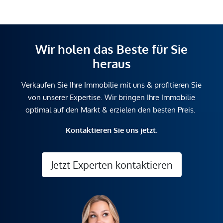
Wir holen das Beste für Sie
heraus
Verkaufen Sie Ihre Immobilie mit uns & profitieren Sie
von unserer Expertise. Wir bringen Ihre Immobilie
optimal auf den Markt & erzielen den besten Preis.
Kontaktieren Sie uns jetzt.
Jetzt Experten kontaktieren