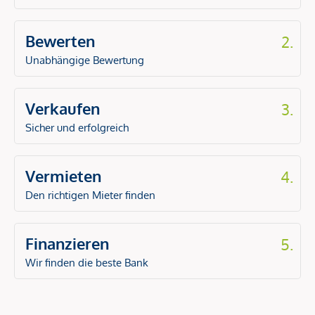
Bewerten
2.
Unabhängige Bewertung
Verkaufen
3.
Sicher und erfolgreich
Vermieten
4.
Den richtigen Mieter finden
Finanzieren
5.
Wir finden die beste Bank