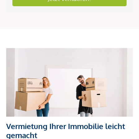
Vermietung Ihrer Immobilie leicht
gemacht