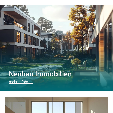
Neubau Immobilien
mehr erfahren