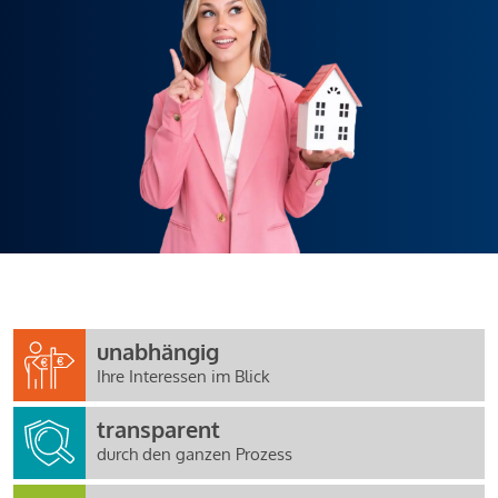
unabhängig
Ihre Interessen im Blick
transparent
durch den ganzen Prozess