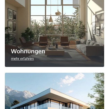
Wohnungen
mehr erfahren