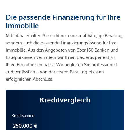
Die passende Finanzierung für Ihre
Immobilie
Mit Infina erhalten Sie nicht nur eine unabhängige Beratung,
sondern auch die passende Finanzierungslösung für Ihre
Immobilie. Aus den Angeboten von über 150 Banken und
Bausparkassen vermitteln wir Ihnen das, was perfekt zu
Ihren Bedürfnissen passt. Wir begleiten Sie professionell
und verlässlich – von der ersten Beratung bis zum
erfolgreichen Abschluss.
Kreditvergleich
Kreditsumme