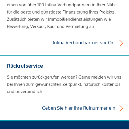
einen von über 100 Infina-Verbundpartnern in Ihrer Nähe
für die beste und günstigste Finanzierung Ihres Projekts.
Zusätzlich bieten wir Immobiliendienstleistungen wie
Bewertung, Verkauf, Kauf und Vermietung an.
Infina Verbundpartner vor Ort
Rückrufservice
Sie möchten zurückgerufen werden? Gerne melden wir uns
bei Ihnen zum gewünschten Zeitpunkt, natürlich kostenlos
und unverbindlich.
Geben Sie hier Ihre Rufnummer ein