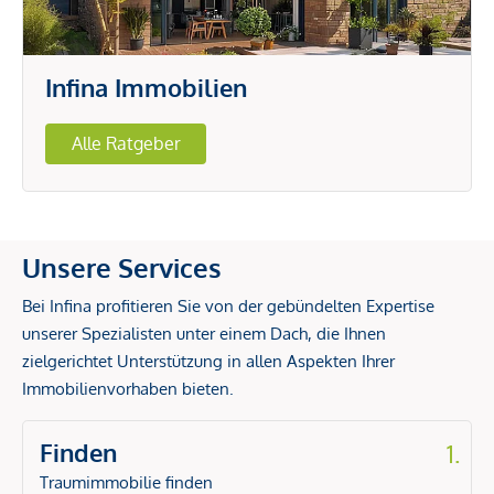
Infina Immobilien
Alle Ratgeber
Unsere Services
Bei Infina profitieren Sie von der gebündelten Expertise
unserer Spezialisten unter einem Dach, die Ihnen
zielgerichtet Unterstützung in allen Aspekten Ihrer
Immobilienvorhaben bieten.
Finden
1.
Traumimmobilie finden