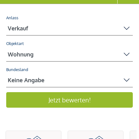
Anlass
Objektart
Bundesland
Jetzt bewerten!