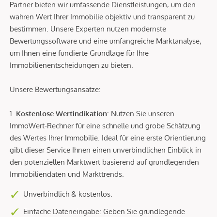
Partner bieten wir umfassende Dienstleistungen, um den
wahren Wert Ihrer Immobilie objektiv und transparent zu
bestimmen. Unsere Experten nutzen modernste
Bewertungssoftware und eine umfangreiche Marktanalyse,
um Ihnen eine fundierte Grundlage für Ihre
Immobilienentscheidungen zu bieten.
Unsere Bewertungsansätze:
1.
Kostenlose Wertindikation
: Nutzen Sie unseren
ImmoWert-Rechner für eine schnelle und grobe Schätzung
des Wertes Ihrer Immobilie. Ideal für eine erste Orientierung
gibt dieser Service Ihnen einen unverbindlichen Einblick in
den potenziellen Marktwert basierend auf grundlegenden
Immobiliendaten und Markttrends.
Unverbindlich & kostenlos.
Einfache Dateneingabe: Geben Sie grundlegende