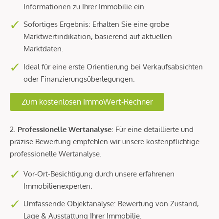
Informationen zu Ihrer Immobilie ein.
Sofortiges Ergebnis: Erhalten Sie eine grobe
Marktwertindikation, basierend auf aktuellen
Marktdaten.
Ideal für eine erste Orientierung bei Verkaufsabsichten
oder Finanzierungsüberlegungen.
Zum kostenlosen ImmoWert-Rechner
2.
Professionelle Wertanalyse
: Für eine detaillierte und
präzise Bewertung empfehlen wir unsere kostenpflichtige
professionelle Wertanalyse.
Vor-Ort-Besichtigung durch unsere erfahrenen
Immobilienexperten.
Umfassende Objektanalyse: Bewertung von Zustand,
Lage & Ausstattung Ihrer Immobilie.