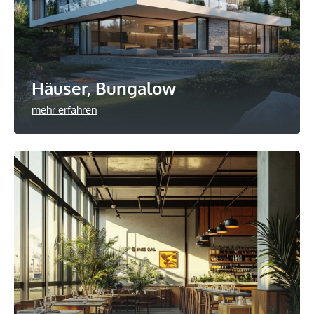
Häuser, Bungalow
mehr erfahren