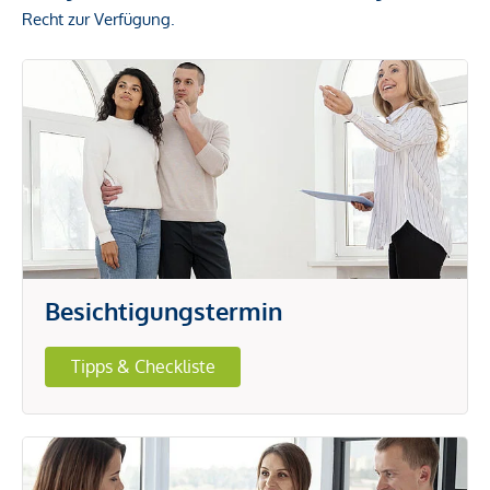
Recht zur Verfügung.
Besichtigungstermin
Tipps & Checkliste