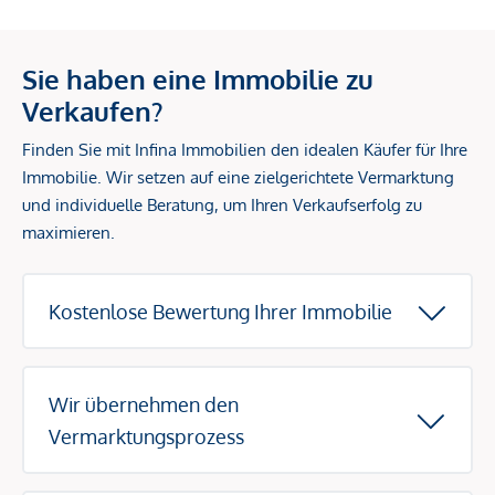
Sie haben eine Immobilie zu
Verkaufen?
Finden Sie mit Infina Immobilien den idealen Käufer für Ihre
Immobilie. Wir setzen auf eine zielgerichtete Vermarktung
und individuelle Beratung, um Ihren Verkaufserfolg zu
maximieren.
Kostenlose Bewertung Ihrer Immobilie
Wir übernehmen den
Vermarktungsprozess