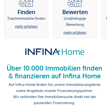
Finden
Bewerten
Traumimmobilie finden
Unabhängige
Si
Bewertung
mehr erfahren
mehr erfahren
Über 10.000 Immobilien finden
& finanzieren auf Infina Home
Auf Infina Home finden Sie unsere Immobilienangebote
sowie Angebote unserer Finanzierungspartner.
Wir verbinden Ihre Immobiliensuche direkt mit der
passenden Finanzierung.