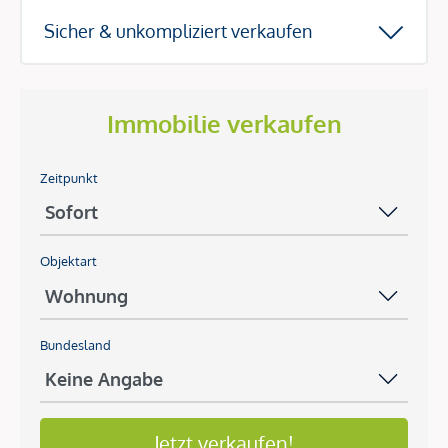
Sicher & unkompliziert verkaufen
Immobilie verkaufen
Zeitpunkt
Objektart
Bundesland
Jetzt verkaufen!