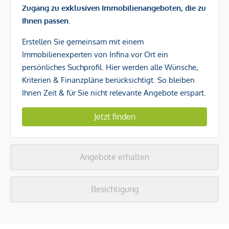
Zugang zu exklusiven Immobilienangeboten, die zu
Ihnen passen.
Erstellen Sie gemeinsam mit einem
Immobilienexperten von Infina vor Ort ein
persönliches Suchprofil. Hier werden alle Wünsche,
Kriterien & Finanzpläne berücksichtigt. So bleiben
Ihnen Zeit & für Sie nicht relevante Angebote erspart.
Jetzt finden
Angebote erhalten
Besichtigung