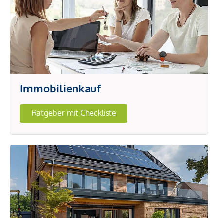
Immobilienkauf
Ratgeber mit Checkliste