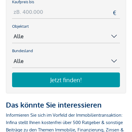
Kaufpreis bis
Objektart
Bundesland
Jetzt finden!
Das könnte Sie interessieren
Informieren Sie sich im Vorfeld der Immobilientransaktion:
Infina stellt Ihnen kostenfrei über 500 Ratgeber & sonstige
Beiträge zu den Themen Immobilie, Finanzierung, Zinsen &