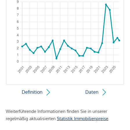
Definition
Daten
Weiterführende Informationen finden Sie in unserer
regelmäßig aktualisierten
Statistik Immobilienpreise
.