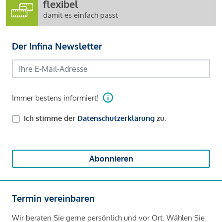
flexibel
damit es einfach passt
Der Infina Newsletter
Immer bestens informiert!
Ich stimme der
Datenschutzerklärung
zu.
Abonnieren
Termin vereinbaren
Wir beraten Sie gerne persönlich und vor Ort. Wählen Sie