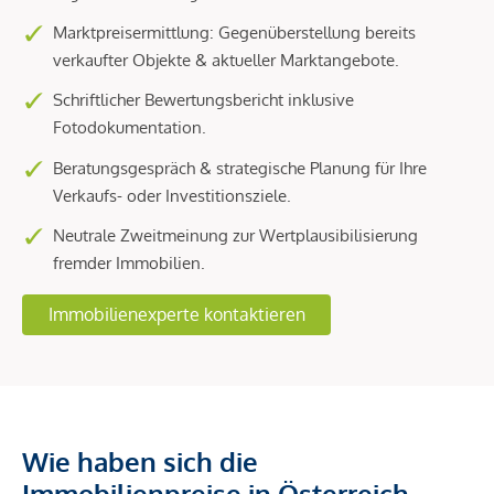
Marktpreisermittlung: Gegenüberstellung bereits
verkaufter Objekte & aktueller Marktangebote.
Schriftlicher Bewertungsbericht inklusive
Fotodokumentation.
Beratungsgespräch & strategische Planung für Ihre
Verkaufs- oder Investitionsziele.
Neutrale Zweitmeinung zur Wertplausibilisierung
fremder Immobilien.
Immobilienexperte kontaktieren
Wie haben sich die
Immobilienpreise in Österreich