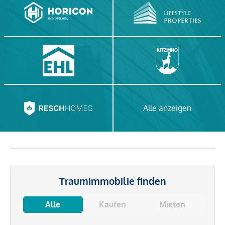
Alle anzeigen
Traumimmobilie finden
Alle
Kaufen
Mieten