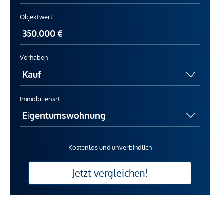
Objektwert
Vorhaben
Immobilienart
Kostenlos und unverbindlich
Jetzt vergleichen!