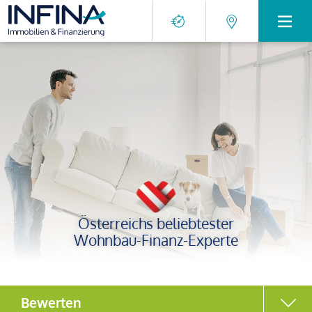
Österreichs beliebtester
Wohnbau-Finanz-Experte
Bewerten