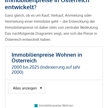
entwickelt?
Ganz gleich, ob es um Kauf, Verkauf, Anmietung oder
Vermietung einer Immobilie geht – die Entwicklung der
Immobilienpreise ist dabei stets von zentraler Bedeutung.
Das nachfolgende Diagramm zeigt, wie sich die Preise in
Österreich entwickelt haben.
Immobilienpreise Wohnen in
Österreich
2000 bis 2025 (Indexierung auf Jahr
2000)