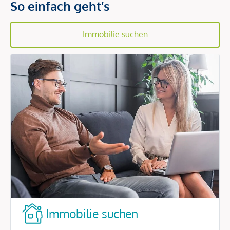
So einfach geht’s
Immobilie suchen
Immobilie suchen