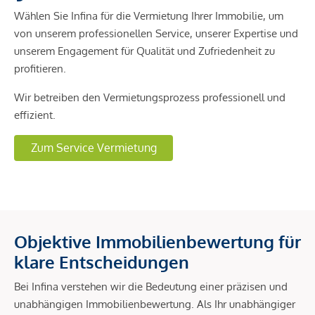
Wählen Sie Infina für die Vermietung Ihrer Immobilie, um
von unserem professionellen Service, unserer Expertise und
unserem Engagement für Qualität und Zufriedenheit zu
profitieren.
Wir betreiben den Vermietungsprozess professionell und
effizient.
Zum Service Vermietung
Objektive Immobilienbewertung für
klare Entscheidungen
Bei Infina verstehen wir die Bedeutung einer präzisen und
unabhängigen Immobilienbewertung. Als Ihr unabhängiger