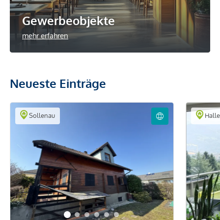
Gewerbeobjekte
mehr erfahren
Neueste Einträge
Sollenau
Halle