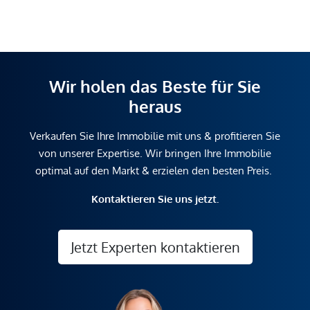
Wir holen das Beste für Sie
heraus
Verkaufen Sie Ihre Immobilie mit uns & profitieren Sie
von unserer Expertise. Wir bringen Ihre Immobilie
optimal auf den Markt & erzielen den besten Preis.
Kontaktieren Sie uns jetzt.
Jetzt Experten kontaktieren