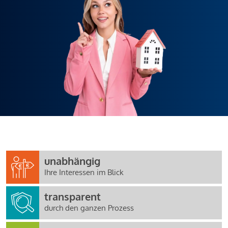
unabhängig
Ihre Interessen im Blick
transparent
durch den ganzen Prozess