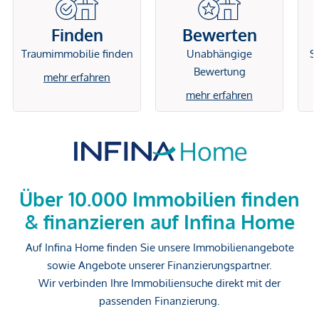
Finden
Bewerten
Traumimmobilie finden
Unabhängige
Si
Bewertung
mehr erfahren
mehr erfahren
Über 10.000 Immobilien finden
& finanzieren auf Infina Home
Auf Infina Home finden Sie unsere Immobilienangebote
sowie Angebote unserer Finanzierungspartner.
Wir verbinden Ihre Immobiliensuche direkt mit der
passenden Finanzierung.