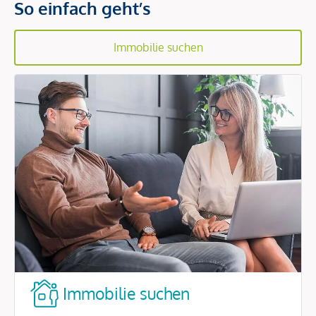
So einfach geht’s
Immobilie suchen
Immobilie suchen