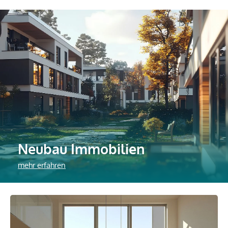
Neubau Immobilien
mehr erfahren