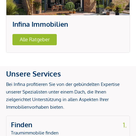
Infina Immobilien
Alle Ratgeber
Unsere Services
Bei Infina profitieren Sie von der gebündelten Expertise
unserer Spezialisten unter einem Dach, die Ihnen
zielgerichtet Unterstützung in allen Aspekten Ihrer
Immobilienvorhaben bieten.
Finden
1.
Traumimmobilie finden