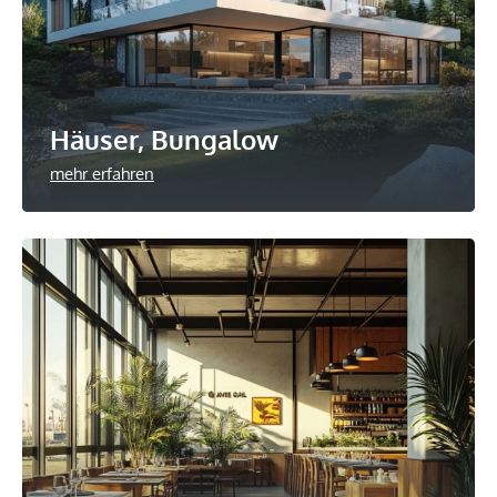
Häuser, Bungalow
mehr erfahren