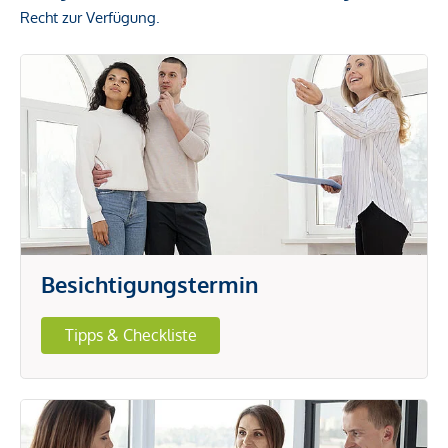
Recht zur Verfügung.
Besichtigungstermin
Tipps & Checkliste