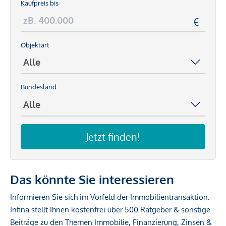
Kaufpreis bis
Objektart
Bundesland
Jetzt finden!
Das könnte Sie interessieren
Informieren Sie sich im Vorfeld der Immobilientransaktion:
Infina stellt Ihnen kostenfrei über 500 Ratgeber & sonstige
Beiträge zu den Themen Immobilie, Finanzierung, Zinsen &