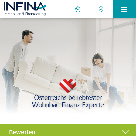
Österreichs beliebtester
Wohnbau-Finanz-Experte
Bewerten