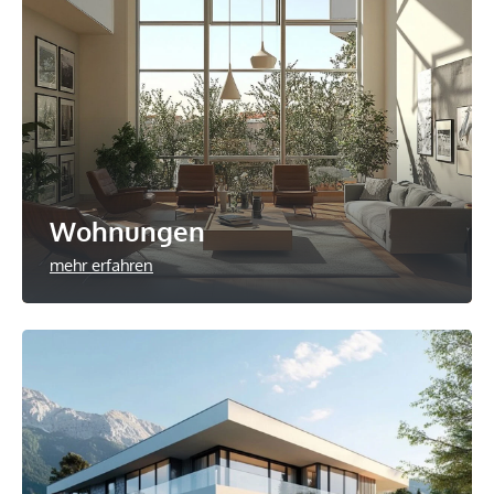
Wohnungen
mehr erfahren