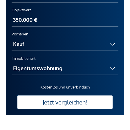
Objektwert
Vorhaben
Immobilienart
Kostenlos und unverbindlich
Jetzt vergleichen!