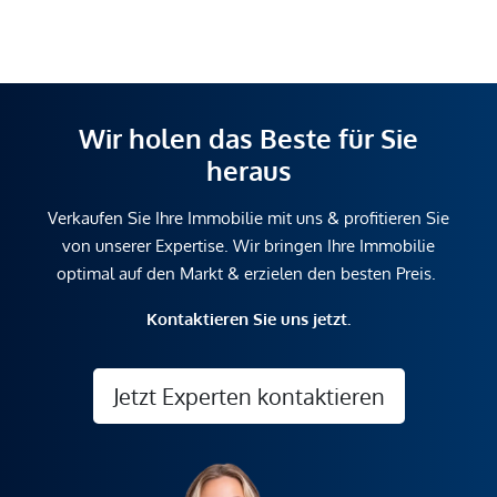
Wir holen das Beste für Sie
heraus
Verkaufen Sie Ihre Immobilie mit uns & profitieren Sie
von unserer Expertise. Wir bringen Ihre Immobilie
optimal auf den Markt & erzielen den besten Preis.
Kontaktieren Sie uns jetzt.
Jetzt Experten kontaktieren