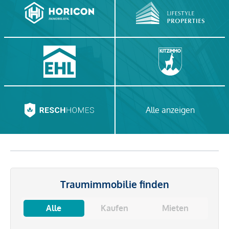
Alle anzeigen
Traumimmobilie finden
Alle
Kaufen
Mieten