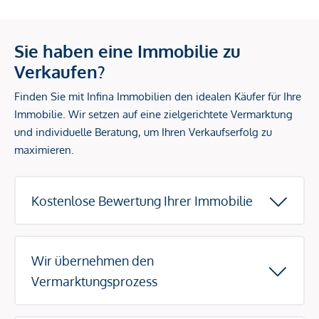
Sie haben eine Immobilie zu
Verkaufen?
Finden Sie mit Infina Immobilien den idealen Käufer für Ihre
Immobilie. Wir setzen auf eine zielgerichtete Vermarktung
und individuelle Beratung, um Ihren Verkaufserfolg zu
maximieren.
Kostenlose Bewertung Ihrer Immobilie
Wir übernehmen den
Vermarktungsprozess