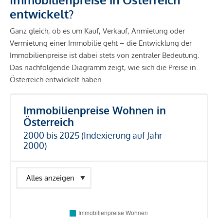
entwickelt?
Ganz gleich, ob es um Kauf, Verkauf, Anmietung oder
Vermietung einer Immobilie geht – die Entwicklung der
Immobilienpreise ist dabei stets von zentraler Bedeutung.
Das nachfolgende Diagramm zeigt, wie sich die Preise in
Österreich entwickelt haben.
Immobilienpreise Wohnen in
Österreich
2000 bis 2025 (Indexierung auf Jahr
2000)