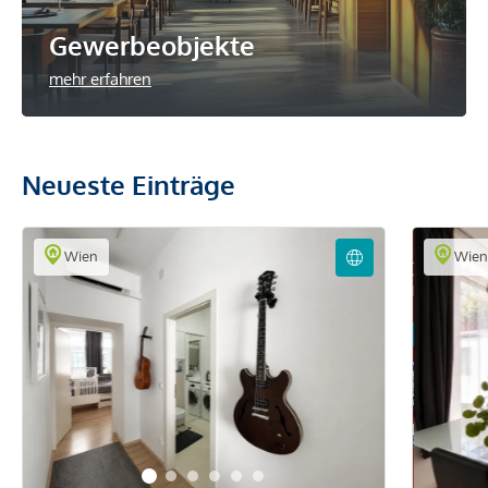
Gewerbeobjekte
mehr erfahren
Neueste Einträge
Wien
Wie