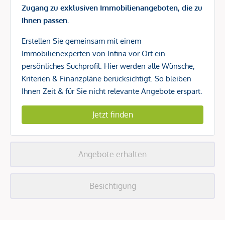
Zugang zu exklusiven Immobilienangeboten, die zu
Ihnen passen.
Erstellen Sie gemeinsam mit einem
Immobilienexperten von Infina vor Ort ein
persönliches Suchprofil. Hier werden alle Wünsche,
Kriterien & Finanzpläne berücksichtigt. So bleiben
Ihnen Zeit & für Sie nicht relevante Angebote erspart.
Jetzt finden
Angebote erhalten
Besichtigung