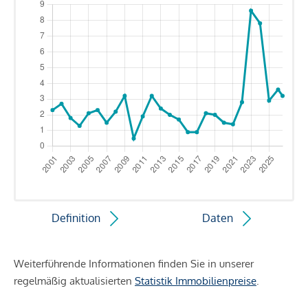
Definition
Daten
Weiterführende Informationen finden Sie in unserer
regelmäßig aktualisierten
Statistik Immobilienpreise
.