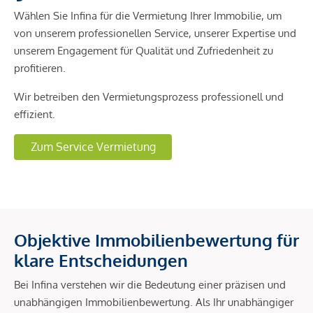
Wählen Sie Infina für die Vermietung Ihrer Immobilie, um
von unserem professionellen Service, unserer Expertise und
unserem Engagement für Qualität und Zufriedenheit zu
profitieren.
Wir betreiben den Vermietungsprozess professionell und
effizient.
Zum Service Vermietung
Objektive Immobilienbewertung für
klare Entscheidungen
Bei Infina verstehen wir die Bedeutung einer präzisen und
unabhängigen Immobilienbewertung. Als Ihr unabhängiger