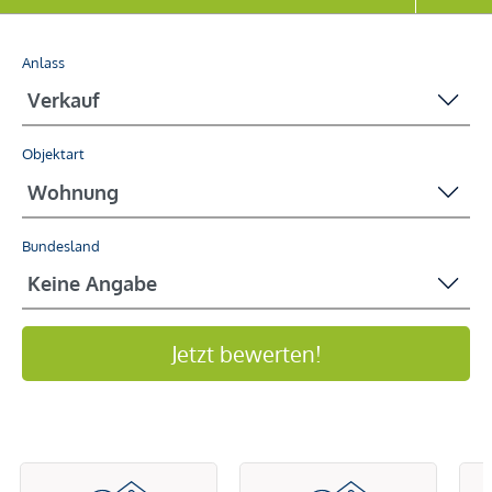
Anlass
Objektart
Bundesland
Jetzt bewerten!