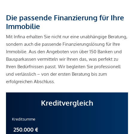
Die passende Finanzierung für Ihre
Immobilie
Mit Infina erhalten Sie nicht nur eine unabhängige Beratung,
sondern auch die passende Finanzierungslösung für Ihre
Immobilie. Aus den Angeboten von über 150 Banken und
Bausparkassen vermitteln wir Ihnen das, was perfekt zu
Ihren Bedürfnissen passt. Wir begleiten Sie professionell
und verlässlich – von der ersten Beratung bis zum
erfolgreichen Abschluss.
Kreditvergleich
Kreditsumme