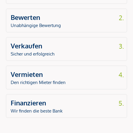
Bewerten
2.
Unabhängige Bewertung
Verkaufen
3.
Sicher und erfolgreich
Vermieten
4.
Den richtigen Mieter finden
Finanzieren
5.
Wir finden die beste Bank