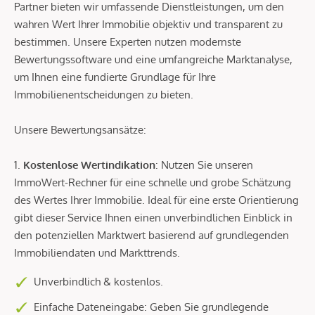
Partner bieten wir umfassende Dienstleistungen, um den
wahren Wert Ihrer Immobilie objektiv und transparent zu
bestimmen. Unsere Experten nutzen modernste
Bewertungssoftware und eine umfangreiche Marktanalyse,
um Ihnen eine fundierte Grundlage für Ihre
Immobilienentscheidungen zu bieten.
Unsere Bewertungsansätze:
1.
Kostenlose Wertindikation
: Nutzen Sie unseren
ImmoWert-Rechner für eine schnelle und grobe Schätzung
des Wertes Ihrer Immobilie. Ideal für eine erste Orientierung
gibt dieser Service Ihnen einen unverbindlichen Einblick in
den potenziellen Marktwert basierend auf grundlegenden
Immobiliendaten und Markttrends.
Unverbindlich & kostenlos.
Einfache Dateneingabe: Geben Sie grundlegende