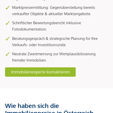
Marktpreisermittlung: Gegenüberstellung bereits
verkaufter Objekte & aktueller Marktangebote.
Schriftlicher Bewertungsbericht inklusive
Fotodokumentation.
Beratungsgespräch & strategische Planung für Ihre
Verkaufs- oder Investitionsziele.
Neutrale Zweitmeinung zur Wertplausibilisierung
fremder Immobilien.
Immobilienexperte kontaktieren
Wie haben sich die
Immobilienpreise in Österreich