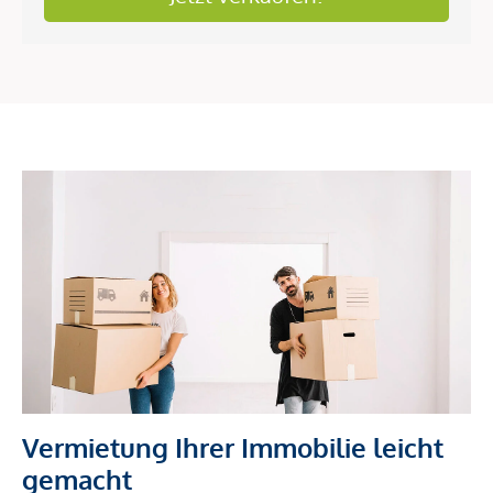
Vermietung Ihrer Immobilie leicht
gemacht