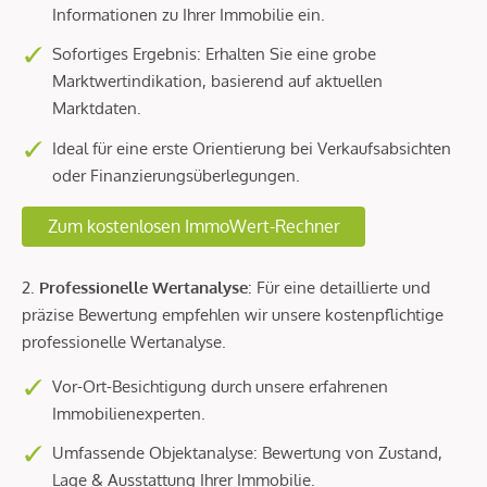
Informationen zu Ihrer Immobilie ein.
Sofortiges Ergebnis: Erhalten Sie eine grobe
Marktwertindikation, basierend auf aktuellen
Marktdaten.
Ideal für eine erste Orientierung bei Verkaufsabsichten
oder Finanzierungsüberlegungen.
Zum kostenlosen ImmoWert-Rechner
2.
Professionelle Wertanalyse
: Für eine detaillierte und
präzise Bewertung empfehlen wir unsere kostenpflichtige
professionelle Wertanalyse.
Vor-Ort-Besichtigung durch unsere erfahrenen
Immobilienexperten.
Umfassende Objektanalyse: Bewertung von Zustand,
Lage & Ausstattung Ihrer Immobilie.