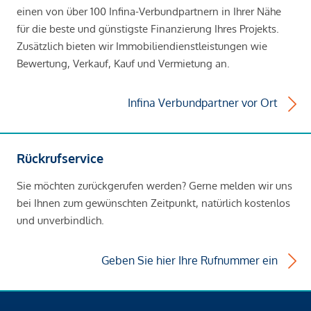
einen von über 100 Infina-Verbundpartnern in Ihrer Nähe
für die beste und günstigste Finanzierung Ihres Projekts.
Zusätzlich bieten wir Immobiliendienstleistungen wie
Bewertung, Verkauf, Kauf und Vermietung an.
Infina Verbundpartner vor Ort
Rückrufservice
Sie möchten zurückgerufen werden? Gerne melden wir uns
bei Ihnen zum gewünschten Zeitpunkt, natürlich kostenlos
und unverbindlich.
Geben Sie hier Ihre Rufnummer ein