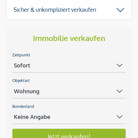
Sicher & unkompliziert verkaufen
Immobilie verkaufen
Zeitpunkt
Objektart
Bundesland
Jetzt verkaufen!