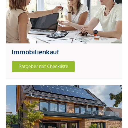
Immobilienkauf
Ratgeber mit Checkliste