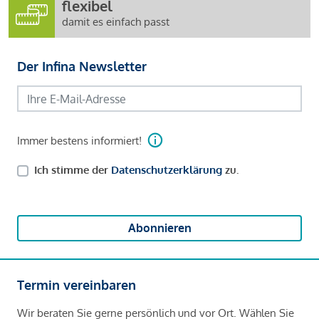
flexibel
damit es einfach passt
Der Infina Newsletter
Immer bestens informiert!
Ich stimme der
Datenschutzerklärung
zu.
Abonnieren
Termin vereinbaren
Wir beraten Sie gerne persönlich und vor Ort. Wählen Sie