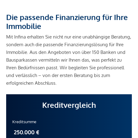
Die passende Finanzierung für Ihre
Immobilie
Mit Infina erhalten Sie nicht nur eine unabhängige Beratung,
sondern auch die passende Finanzierungslösung für Ihre
Immobilie. Aus den Angeboten von über 150 Banken und
Bausparkassen vermitteln wir Ihnen das, was perfekt zu
Ihren Bedürfnissen passt. Wir begleiten Sie professionell
und verlässlich – von der ersten Beratung bis zum
erfolgreichen Abschluss.
Kreditvergleich
Kreditsumme