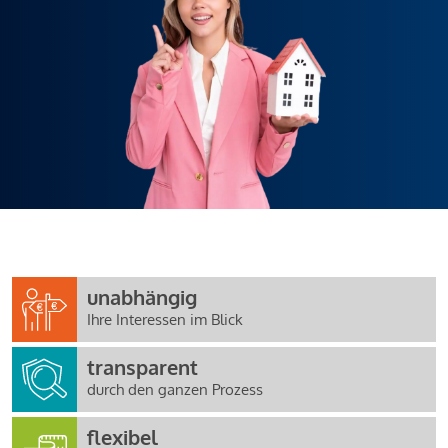
unabhängig
Ihre Interessen im Blick
transparent
durch den ganzen Prozess
flexibel