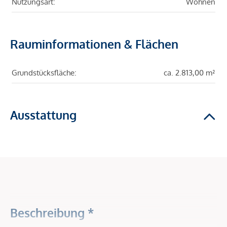
Nutzungsart:
Wohnen
Rauminformationen & Flächen
Grundstücksfläche:
ca. 2.813,00 m²
Ausstattung
Beschreibung *