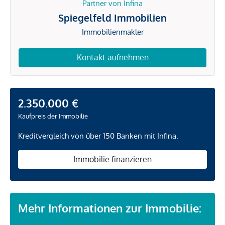
Partner von Infina
Spiegelfeld Immobilien
Immobilienmakler
Kontakt aufnehmen
2.350.000 €
Kaufpreis der Immobilie
Kreditvergleich von über 150 Banken mit Infina.
Immobilie finanzieren
Mehr Informationen zur Immobilie: