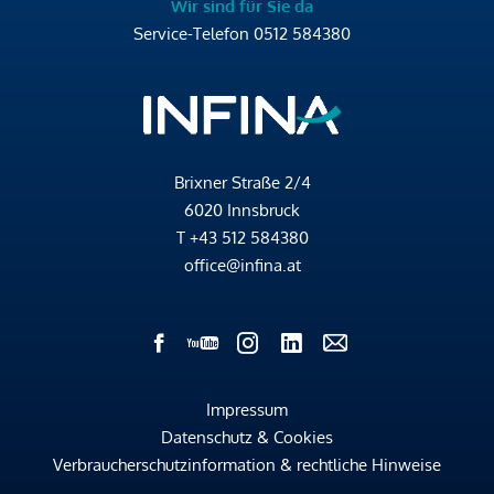
Wir sind für Sie da
Service-Telefon
0512 584380
Brixner Straße 2/4
6020 Innsbruck
T
+43 512 584380
office@infina.at
Impressum
Datenschutz & Cookies
Verbraucherschutzinformation & rechtliche Hinweise