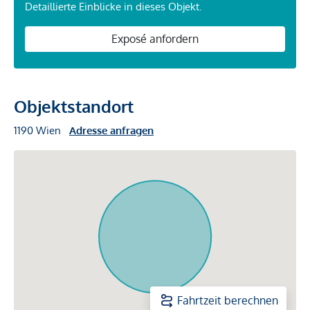
Detaillierte Einblicke in dieses Objekt.
Exposé anfordern
Objektstandort
1190 Wien
Adresse anfragen
Fahrtzeit berechnen