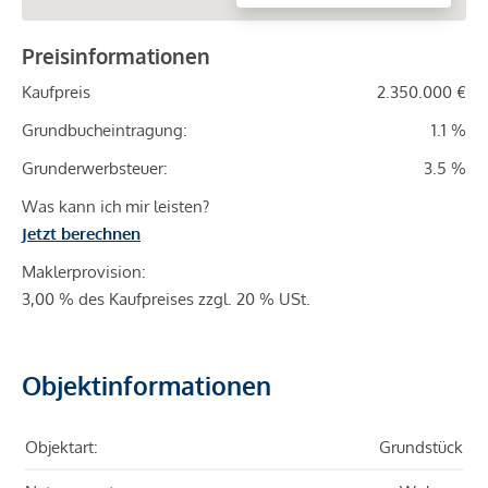
Preisinformationen
Kaufpreis
2.350.000 €
Grundbucheintragung:
1.1 %
Grunderwerbsteuer:
3.5 %
Was kann ich mir leisten?
Jetzt berechnen
Maklerprovision:
3,00 % des Kaufpreises zzgl. 20 % USt.
Objektinformationen
Objektart:
Grundstück