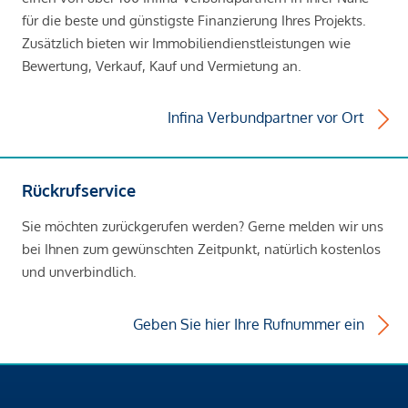
für die beste und günstigste Finanzierung Ihres Projekts.
Zusätzlich bieten wir Immobiliendienstleistungen wie
Bewertung, Verkauf, Kauf und Vermietung an.
Infina Verbundpartner vor Ort
Rückrufservice
Sie möchten zurückgerufen werden? Gerne melden wir uns
bei Ihnen zum gewünschten Zeitpunkt, natürlich kostenlos
und unverbindlich.
Geben Sie hier Ihre Rufnummer ein