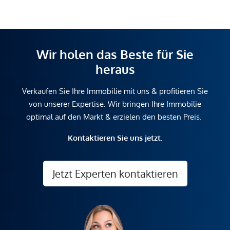
Wir holen das Beste für Sie
heraus
Verkaufen Sie Ihre Immobilie mit uns & profitieren Sie
von unserer Expertise. Wir bringen Ihre Immobilie
optimal auf den Markt & erzielen den besten Preis.
Kontaktieren Sie uns jetzt.
Jetzt Experten kontaktieren