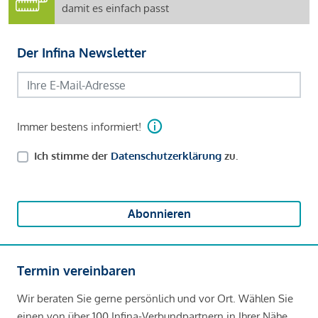
damit es einfach passt
Der Infina Newsletter
Immer bestens informiert!
Ich stimme der
Datenschutzerklärung
zu.
Abonnieren
Termin vereinbaren
Wir beraten Sie gerne persönlich und vor Ort. Wählen Sie
einen von über 100 Infina-Verbundpartnern in Ihrer Nähe