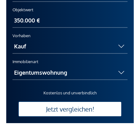
Objektwert
Vorhaben
Immobilienart
Kostenlos und unverbindlich
Jetzt vergleichen!