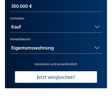
Vorhaben
Immobilienart
Kostenlos und unverbindlich
Jetzt vergleichen!