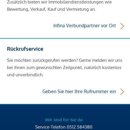
Zusätzlich bieten wir Immobiliendienstleistungen wie
Bewertung, Verkauf, Kauf und Vermietung an.
Infina Verbundpartner vor Ort
Rückrufservice
Sie möchten zurückgerufen werden? Gerne melden wir uns
bei Ihnen zum gewünschten Zeitpunkt, natürlich kostenlos
und unverbindlich.
Geben Sie hier Ihre Rufnummer ein
Wir sind für Sie da
Service-Telefon
0512 584380