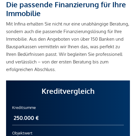
Die passende Finanzierung für Ihre
Immobilie
Mit Infina erhalten Sie nicht nur eine unabhängige Beratung,
sondern auch die passende Finanzierungslösung für Ihre
Immobilie. Aus den Angeboten von über 150 Banken und
Bausparkassen vermitteln wir Ihnen das, was perfekt zu
Ihren Bedürfnissen passt. Wir begleiten Sie professionell
und verlässlich – von der ersten Beratung bis zum
erfolgreichen Abschluss.
Kreditvergleich
Kreditsumme
Objektwert