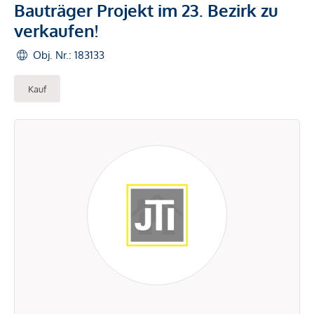
Bauträger Projekt im 23. Bezirk zu
verkaufen!
Obj. Nr.: 183133
Kauf