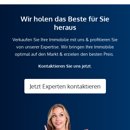
Wir holen das Beste für Sie
heraus
Verkaufen Sie Ihre Immobilie mit uns & profitieren Sie
von unserer Expertise. Wir bringen Ihre Immobilie
optimal auf den Markt & erzielen den besten Preis.
Kontaktieren Sie uns jetzt.
Jetzt Experten kontaktieren