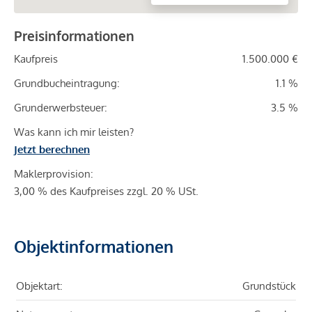
Preisinformationen
Kaufpreis
1.500.000 €
Grundbucheintragung:
1.1 %
Grunderwerbsteuer:
3.5 %
Was kann ich mir leisten?
Jetzt berechnen
Maklerprovision:
3,00 % des Kaufpreises zzgl. 20 % USt.
Objektinformationen
Objektart:
Grundstück