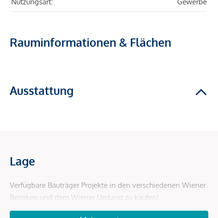
Nutzungsart:
Gewerbe
Rauminformationen & Flächen
Ausstattung
Lage
Verfügbare Bauträger Projekte in den verschiedenen Wiener
Bezirken und dem Wiener Umland zu kaufen!