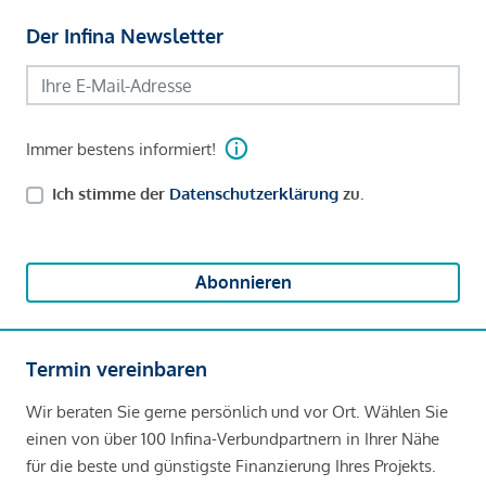
Der Infina Newsletter
Immer bestens informiert!
Ich stimme der
Datenschutzerklärung
zu.
Abonnieren
Termin vereinbaren
Wir beraten Sie gerne persönlich und vor Ort. Wählen Sie
einen von über 100 Infina-Verbundpartnern in Ihrer Nähe
für die beste und günstigste Finanzierung Ihres Projekts.