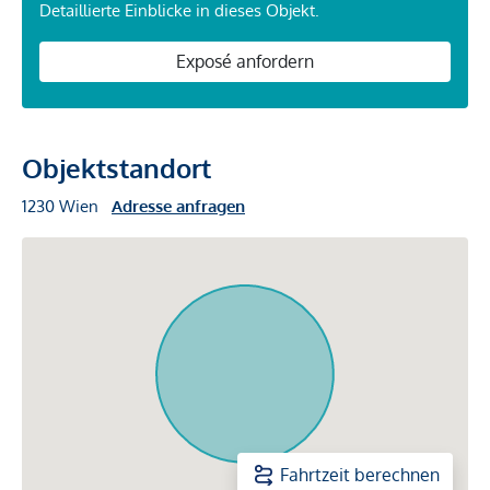
Detaillierte Einblicke in dieses Objekt.
Exposé anfordern
Objektstandort
1230 Wien
Adresse anfragen
Fahrtzeit berechnen