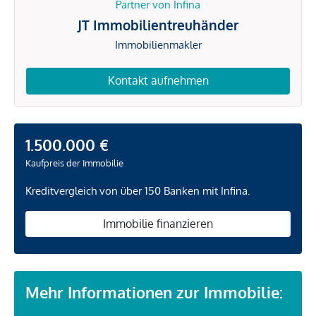
Partner von Infina
JT Immobilientreuhänder
Immobilienmakler
Kontakt aufnehmen
1.500.000 €
Kaufpreis der Immobilie
Kreditvergleich von über 150 Banken mit Infina.
Immobilie finanzieren
Mehr Informationen zur Immobilie: