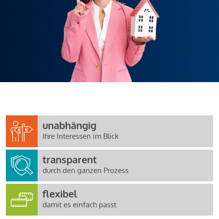
unabhängig
Ihre Interessen im Blick
transparent
durch den ganzen Prozess
flexibel
damit es einfach passt