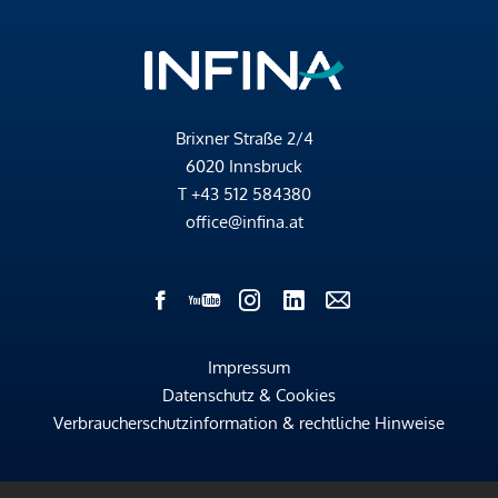
Brixner Straße 2/4
6020 Innsbruck
T
+43 512 584380
office@infina.at
Impressum
Datenschutz & Cookies
Verbraucherschutzinformation & rechtliche Hinweise