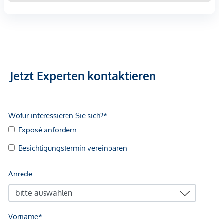
Jetzt Experten kontaktieren