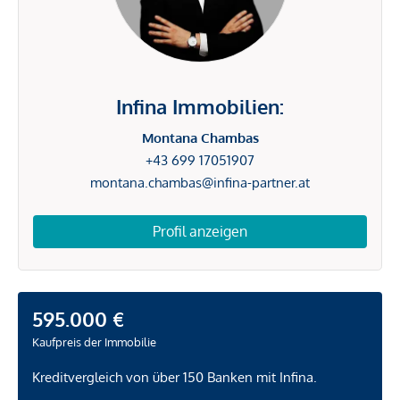
Infina Immobilien:
Montana Chambas
+43 699 17051907
montana.chambas@infina-partner.at
Profil anzeigen
595.000 €
Kaufpreis der Immobilie
Kreditvergleich von über 150 Banken mit Infina.