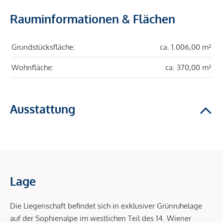
Rauminformationen & Flächen
Grundstücksfläche:
ca. 1.006,00 m²
Wohnfläche:
ca. 370,00 m²
Ausstattung
Lage
Die Liegenschaft befindet sich in exklusiver Grünruhelage
auf der Sophienalpe im westlichen Teil des 14. Wiener