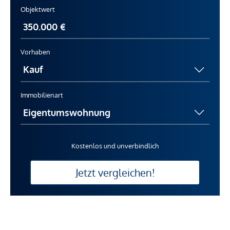
Objektwert
Vorhaben
Immobilienart
Kostenlos und unverbindlich
Jetzt vergleichen!