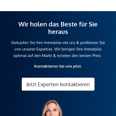
Wir holen das Beste für Sie
heraus
Verkaufen Sie Ihre Immobilie mit uns & profitieren Sie
von unserer Expertise. Wir bringen Ihre Immobilie
optimal auf den Markt & erzielen den besten Preis.
Kontaktieren Sie uns jetzt.
Jetzt Experten kontaktieren