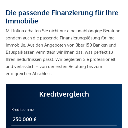
Die passende Finanzierung für Ihre
Immobilie
Mit Infina erhalten Sie nicht nur eine unabhängige Beratung,
sondern auch die passende Finanzierungslösung für Ihre
Immobilie. Aus den Angeboten von über 150 Banken und
Bausparkassen vermitteln wir Ihnen das, was perfekt zu
Ihren Bedürfnissen passt. Wir begleiten Sie professionell
und verlässlich – von der ersten Beratung bis zum
erfolgreichen Abschluss.
Kreditvergleich
Kreditsumme