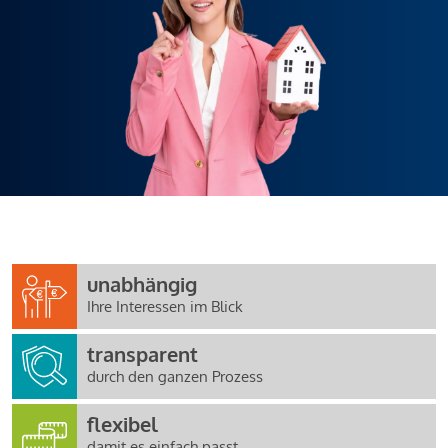
unabhängig
Ihre Interessen im Blick
transparent
durch den ganzen Prozess
flexibel
damit es einfach passt