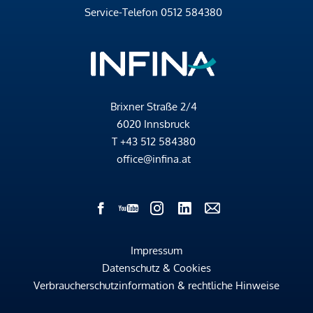
Service-Telefon
0512 584380
Brixner Straße 2/4
6020 Innsbruck
T
+43 512 584380
office@infina.at
Impressum
Datenschutz & Cookies
Verbraucherschutzinformation & rechtliche Hinweise