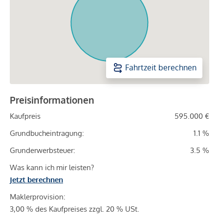
Fahrtzeit berechnen
Preisinformationen
Kaufpreis
595.000 €
Grundbucheintragung:
1.1 %
Grunderwerbsteuer:
3.5 %
Was kann ich mir leisten?
Jetzt berechnen
Maklerprovision:
3,00 % des Kaufpreises zzgl. 20 % USt.