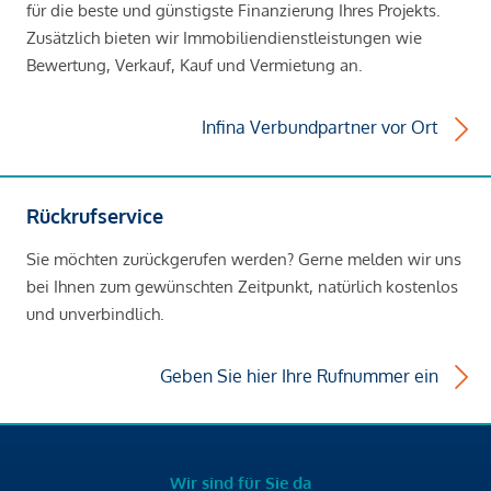
für die beste und günstigste Finanzierung Ihres Projekts.
Zusätzlich bieten wir Immobiliendienstleistungen wie
Bewertung, Verkauf, Kauf und Vermietung an.
Infina Verbundpartner vor Ort
Rückrufservice
Sie möchten zurückgerufen werden? Gerne melden wir uns
bei Ihnen zum gewünschten Zeitpunkt, natürlich kostenlos
und unverbindlich.
Geben Sie hier Ihre Rufnummer ein
Wir sind für Sie da