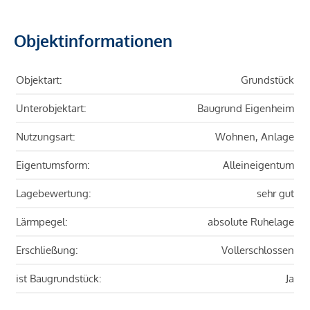
Objektinformationen
Objektart:
Grundstück
Unterobjektart:
Baugrund Eigenheim
Nutzungsart:
Wohnen, Anlage
Eigentumsform:
Alleineigentum
Lagebewertung:
sehr gut
Lärmpegel:
absolute Ruhelage
Erschließung:
Vollerschlossen
ist Baugrundstück:
Ja