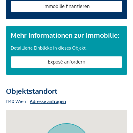
Immobilie finanzieren
Mehr Informationen zur Immobilie:
Detaillierte Einblicke in dieses Objekt.
Exposé anfordern
Objektstandort
1140 Wien
Adresse anfragen