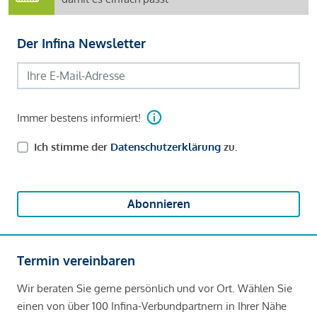
Der Infina Newsletter
Immer bestens informiert!
Ich stimme der
Datenschutzerklärung
zu.
Abonnieren
Termin vereinbaren
Wir beraten Sie gerne persönlich und vor Ort. Wählen Sie
einen von über 100 Infina-Verbundpartnern in Ihrer Nähe