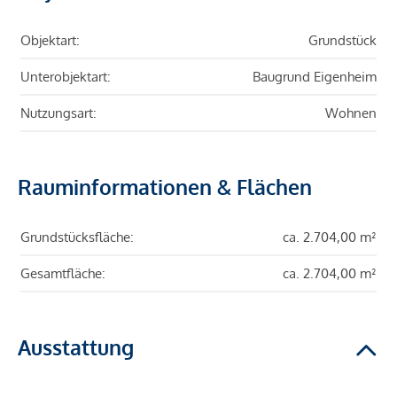
Objektart:
Grundstück
Unterobjektart:
Baugrund Eigenheim
Nutzungsart:
Wohnen
Rauminformationen & Flächen
Grundstücksfläche:
ca. 2.704,00 m²
Gesamtfläche:
ca. 2.704,00 m²
Ausstattung