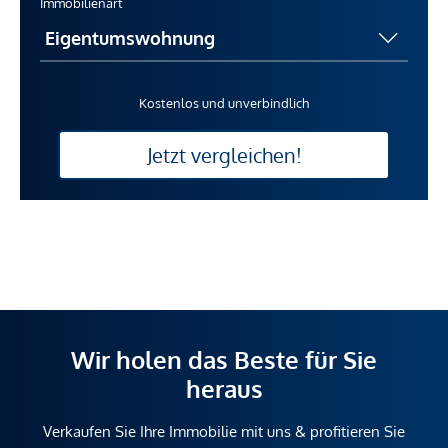
Immobilienart
Kostenlos und unverbindlich
Jetzt vergleichen!
Wir holen das Beste für Sie
heraus
Verkaufen Sie Ihre Immobilie mit uns & profitieren Sie