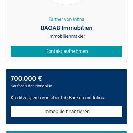
Partner von Infina
BAOAB Immobilien
Immobilienmakler
Kontakt aufnehmen
700.000 €
Kaufpreis der Immobilie
Kreditvergleich von über 150 Banken mit Infina.
Immobilie finanzieren