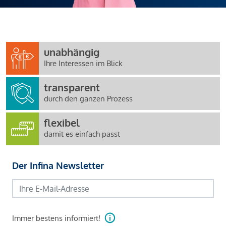
unabhängig
Ihre Interessen im Blick
transparent
durch den ganzen Prozess
flexibel
damit es einfach passt
Der Infina Newsletter
Immer bestens informiert!