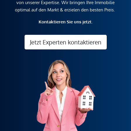
von unserer Expertise. Wir bringen Ihre Immobilie
optimal auf den Markt & erzielen den besten Preis.
Kontaktieren Sie uns jetzt.
Jetzt Experten kontaktieren