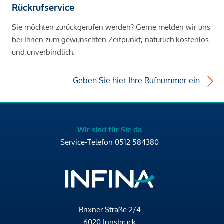
Rückrufservice
Sie möchten zurückgerufen werden? Gerne melden wir uns
bei Ihnen zum gewünschten Zeitpunkt, natürlich kostenlos
und unverbindlich.
Geben Sie hier Ihre Rufnummer ein
Wir sind für Sie da
Service-Telefon
0512 584380
Brixner Straße 2/4
6020 Innsbruck