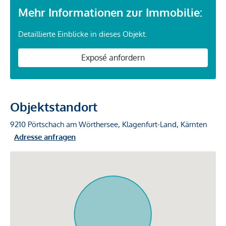
Mehr Informationen zur Immobilie:
Detaillierte Einblicke in dieses Objekt.
Exposé anfordern
Objektstandort
9210 Pörtschach am Wörthersee, Klagenfurt-Land, Kärnten
Adresse anfragen