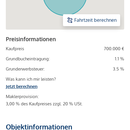
Fahrtzeit berechnen
Preisinformationen
Kaufpreis
700.000 €
Grundbucheintragung:
1.1 %
Grunderwerbsteuer:
3.5 %
Was kann ich mir leisten?
Jetzt berechnen
Maklerprovision:
3,00 % des Kaufpreises zzgl. 20 % USt.
Objektinformationen