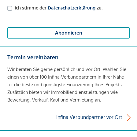
Ich stimme der
Datenschutzerklärung
zu.
Abonnieren
Termin vereinbaren
Wir beraten Sie gerne persönlich und vor Ort. Wählen Sie
einen von über 100 Infina-Verbundpartnern in Ihrer Nähe
für die beste und günstigste Finanzierung Ihres Projekts.
Zusätzlich bieten wir Immobiliendienstleistungen wie
Bewertung, Verkauf, Kauf und Vermietung an.
Infina Verbundpartner vor Ort