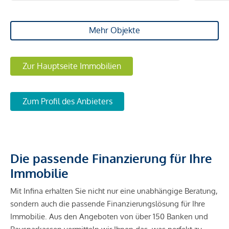
Mehr Objekte
Zur Hauptseite Immobilien
Zum Profil des Anbieters
Die passende Finanzierung für Ihre
Immobilie
Mit Infina erhalten Sie nicht nur eine unabhängige Beratung,
sondern auch die passende Finanzierungslösung für Ihre
Immobilie. Aus den Angeboten von über 150 Banken und