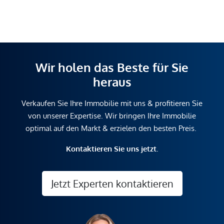
Wir holen das Beste für Sie
heraus
Verkaufen Sie Ihre Immobilie mit uns & profitieren Sie
von unserer Expertise. Wir bringen Ihre Immobilie
optimal auf den Markt & erzielen den besten Preis.
Kontaktieren Sie uns jetzt.
Jetzt Experten kontaktieren