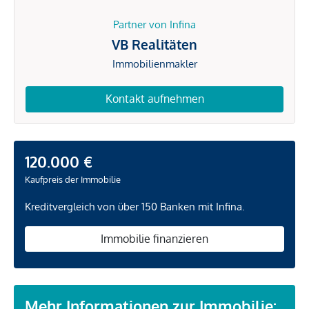
Partner von Infina
VB Realitäten
Immobilienmakler
Kontakt aufnehmen
120.000 €
Kaufpreis der Immobilie
Kreditvergleich von über 150 Banken mit Infina.
Immobilie finanzieren
Mehr Informationen zur Immobilie: