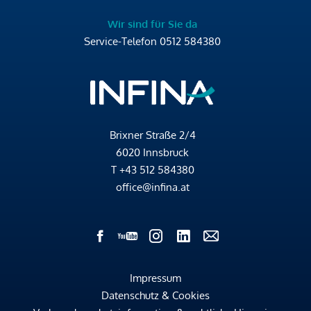
Wir sind für Sie da
Service-Telefon
0512 584380
Brixner Straße 2/4
6020 Innsbruck
T
+43 512 584380
office@infina.at
Impressum
Datenschutz & Cookies