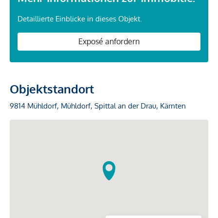
Detaillierte Einblicke in dieses Objekt.
Exposé anfordern
Objektstandort
9814 Mühldorf, Mühldorf, Spittal an der Drau, Kärnten