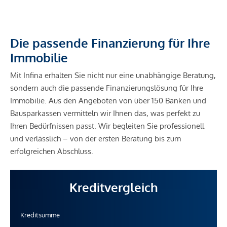
Die passende Finanzierung für Ihre
Immobilie
Mit Infina erhalten Sie nicht nur eine unabhängige Beratung,
sondern auch die passende Finanzierungslösung für Ihre
Immobilie. Aus den Angeboten von über 150 Banken und
Bausparkassen vermitteln wir Ihnen das, was perfekt zu
Ihren Bedürfnissen passt. Wir begleiten Sie professionell
und verlässlich – von der ersten Beratung bis zum
erfolgreichen Abschluss.
Kreditvergleich
Kreditsumme