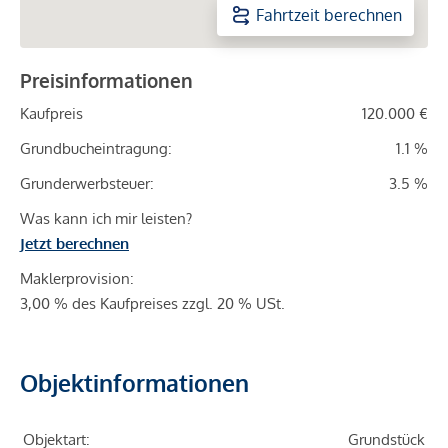
Fahrtzeit berechnen
Preisinformationen
Kaufpreis
120.000 €
Grundbucheintragung:
1.1 %
Grunderwerbsteuer:
3.5 %
Was kann ich mir leisten?
Jetzt berechnen
Maklerprovision:
3,00 % des Kaufpreises zzgl. 20 % USt.
Objektinformationen
Objektart:
Grundstück