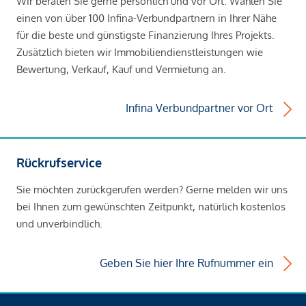
Wir beraten Sie gerne persönlich und vor Ort. Wählen Sie
einen von über 100 Infina-Verbundpartnern in Ihrer Nähe
für die beste und günstigste Finanzierung Ihres Projekts.
Zusätzlich bieten wir Immobiliendienstleistungen wie
Bewertung, Verkauf, Kauf und Vermietung an.
Infina Verbundpartner vor Ort
Rückrufservice
Sie möchten zurückgerufen werden? Gerne melden wir uns
bei Ihnen zum gewünschten Zeitpunkt, natürlich kostenlos
und unverbindlich.
Geben Sie hier Ihre Rufnummer ein