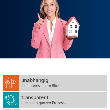
unabhängig
Ihre Interessen im Blick
transparent
durch den ganzen Prozess