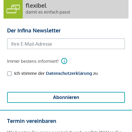
flexibel
damit es einfach passt
Der Infina Newsletter
Immer bestens informiert!
Ich stimme der
Datenschutzerklärung
zu.
Abonnieren
Termin vereinbaren