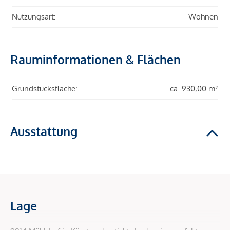
Nutzungsart:
Wohnen
Rauminformationen & Flächen
Grundstücksfläche:
ca. 930,00 m²
Ausstattung
Lage