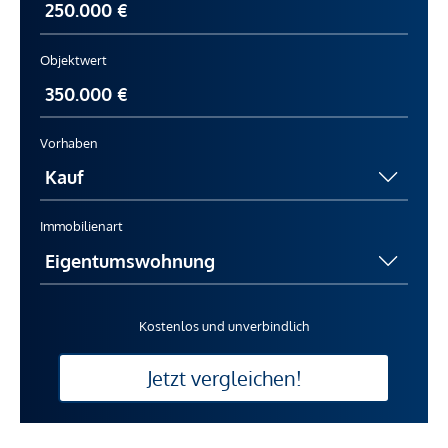
Objektwert
Vorhaben
Immobilienart
Kostenlos und unverbindlich
Jetzt vergleichen!