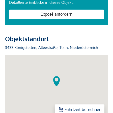
Detaillierte Einblicke in dieses Objekt.
Exposé anfordern
Objektstandort
3433 Königstetten, Alleestraße, Tulln, Niederösterreich
Fahrtzeit berechnen