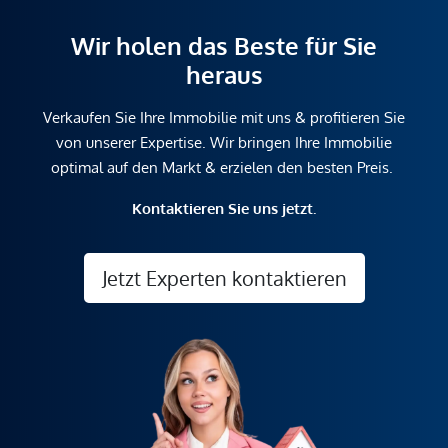
Wir holen das Beste für Sie
heraus
Verkaufen Sie Ihre Immobilie mit uns & profitieren Sie
von unserer Expertise. Wir bringen Ihre Immobilie
optimal auf den Markt & erzielen den besten Preis.
Kontaktieren Sie uns jetzt.
Jetzt Experten kontaktieren