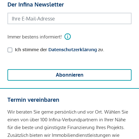
Der Infina Newsletter
Immer bestens informiert!
Ich stimme der
Datenschutzerklärung
zu.
Abonnieren
Termin vereinbaren
Wir beraten Sie gerne persönlich und vor Ort. Wählen Sie
einen von über 100 Infina-Verbundpartnern in Ihrer Nähe
für die beste und günstigste Finanzierung Ihres Projekts.
Zusätzlich bieten wir Immobiliendienstleistungen wie