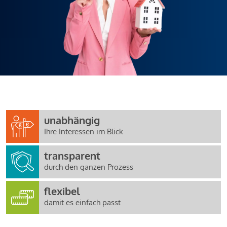
unabhängig
Ihre Interessen im Blick
transparent
durch den ganzen Prozess
flexibel
damit es einfach passt