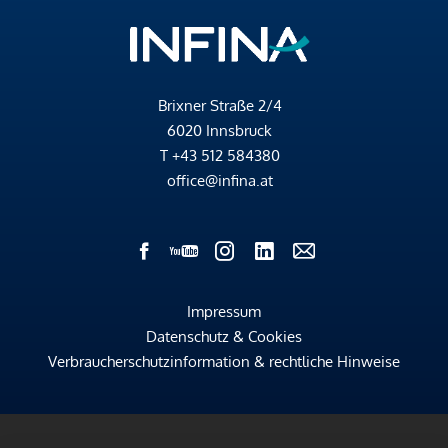
Brixner Straße 2/4
6020 Innsbruck
T
+43 512 584380
office@infina.at
Impressum
Datenschutz & Cookies
Verbraucherschutzinformation & rechtliche Hinweise