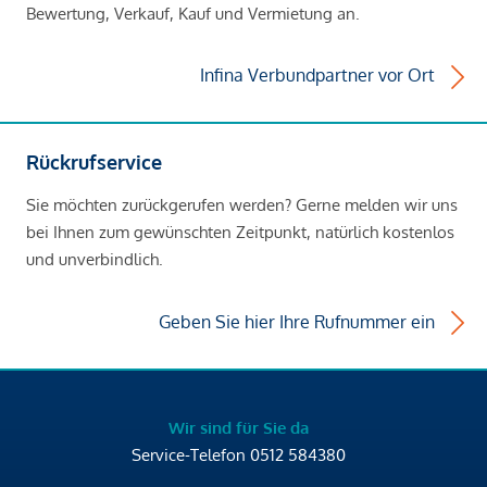
Bewertung, Verkauf, Kauf und Vermietung an.
Infina Verbundpartner vor Ort
Rückrufservice
Sie möchten zurückgerufen werden? Gerne melden wir uns
bei Ihnen zum gewünschten Zeitpunkt, natürlich kostenlos
und unverbindlich.
Geben Sie hier Ihre Rufnummer ein
Wir sind für Sie da
Service-Telefon
0512 584380