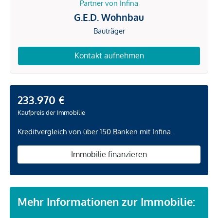
Partner von Infina
G.E.D. Wohnbau
Bauträger
Kontakt aufnehmen
233.970 €
Kaufpreis der Immobilie
Kreditvergleich von über 150 Banken mit Infina.
Immobilie finanzieren
Mehr Informationen zur Immobilie: