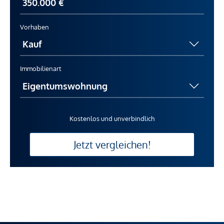
Vorhaben
Immobilienart
Kostenlos und unverbindlich
Jetzt vergleichen!