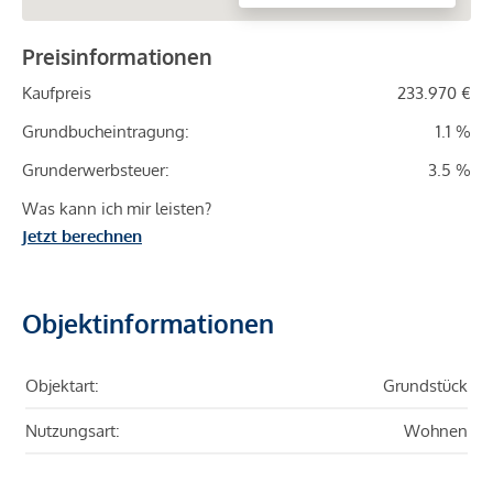
Preisinformationen
Kaufpreis
233.970 €
Grundbucheintragung:
1.1 %
Grunderwerbsteuer:
3.5 %
Was kann ich mir leisten?
Jetzt berechnen
Objektinformationen
Objektart:
Grundstück
Nutzungsart:
Wohnen