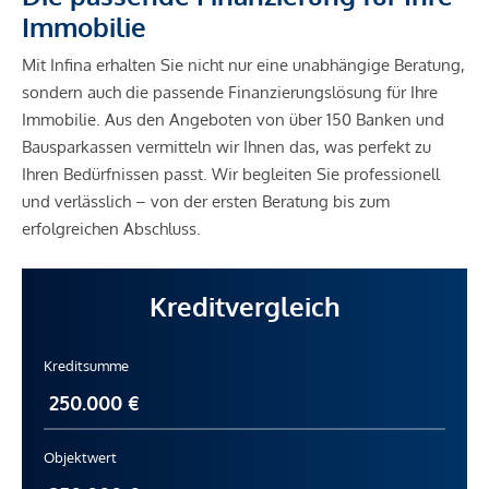
Immobilie
Mit Infina erhalten Sie nicht nur eine unabhängige Beratung,
sondern auch die passende Finanzierungslösung für Ihre
Immobilie. Aus den Angeboten von über 150 Banken und
Bausparkassen vermitteln wir Ihnen das, was perfekt zu
Ihren Bedürfnissen passt. Wir begleiten Sie professionell
und verlässlich – von der ersten Beratung bis zum
erfolgreichen Abschluss.
Kreditvergleich
Kreditsumme
Objektwert