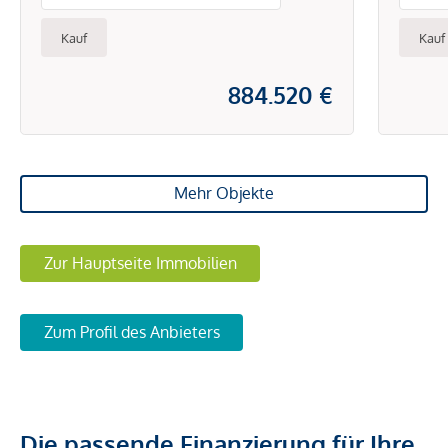
Kauf
Kauf
884.520 €
Mehr Objekte
Zur Hauptseite Immobilien
Zum Profil des Anbieters
Die passende Finanzierung für Ihre