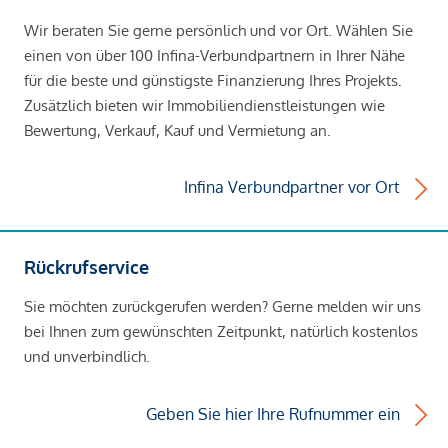
Wir beraten Sie gerne persönlich und vor Ort. Wählen Sie
einen von über 100 Infina-Verbundpartnern in Ihrer Nähe
für die beste und günstigste Finanzierung Ihres Projekts.
Zusätzlich bieten wir Immobiliendienstleistungen wie
Bewertung, Verkauf, Kauf und Vermietung an.
Infina Verbundpartner vor Ort
Rückrufservice
Sie möchten zurückgerufen werden? Gerne melden wir uns
bei Ihnen zum gewünschten Zeitpunkt, natürlich kostenlos
und unverbindlich.
Geben Sie hier Ihre Rufnummer ein