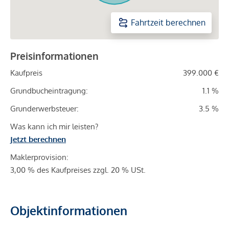
Fahrtzeit berechnen
Preisinformationen
Kaufpreis
399.000 €
Grundbucheintragung:
1.1 %
Grunderwerbsteuer:
3.5 %
Was kann ich mir leisten?
Jetzt berechnen
Maklerprovision:
3,00 % des Kaufpreises zzgl. 20 % USt.
Objektinformationen