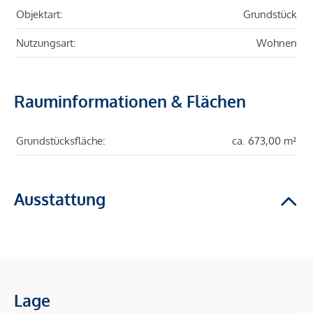
Objektart:
Grundstück
Nutzungsart:
Wohnen
Rauminformationen & Flächen
Grundstücksfläche:
ca. 673,00 m²
Ausstattung
Lage