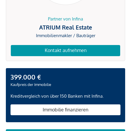
Partner von Infina
ATRIUM Real Estate
Immobilienmakler / Bauträger
Kontakt aufnehmen
399.000 €
Kaufpreis der Immobilie
Kreditvergleich von über 150 Banken mit Infina.
Immobilie finanzieren