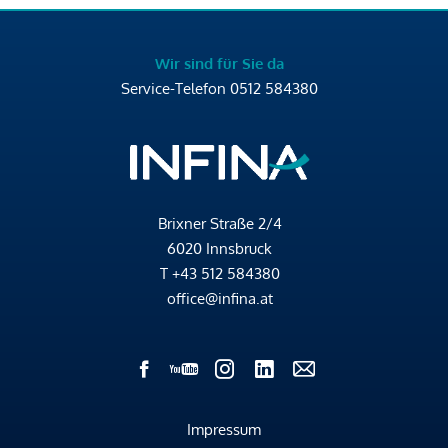
Wir sind für Sie da
Service-Telefon
0512 584380
Brixner Straße 2/4
6020 Innsbruck
T
+43 512 584380
office@infina.at
Impressum