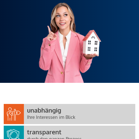
unabhängig
Ihre Interessen im Blick
transparent
durch den ganzen Prozess