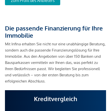
Zum Profil des Anbieters
Die passende Finanzierung für Ihre
Immobilie
Mit Infina erhalten Sie nicht nur eine unabhängige Beratung,
sondern auch die passende Finanzierungslösung für Ihre
Immobilie. Aus den Angeboten von über 150 Banken und
Bausparkassen vermitteln wir Ihnen das, was perfekt zu
Ihren Bedürfnissen passt. Wir begleiten Sie professionell
und verlässlich – von der ersten Beratung bis zum
erfolgreichen Abschluss.
Kreditvergleich