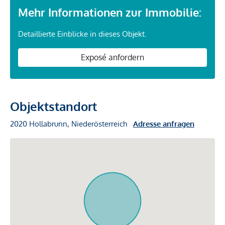
Mehr Informationen zur Immobilie:
Detaillierte Einblicke in dieses Objekt.
Exposé anfordern
Objektstandort
2020 Hollabrunn, Niederösterreich
Adresse anfragen