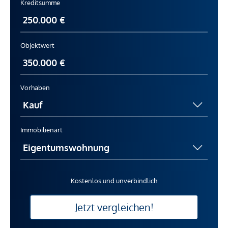
Kreditsumme
Objektwert
Vorhaben
Immobilienart
Kostenlos und unverbindlich
Jetzt vergleichen!