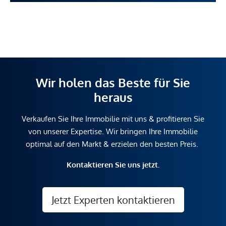
Wir holen das Beste für Sie
heraus
Verkaufen Sie Ihre Immobilie mit uns & profitieren Sie
von unserer Expertise. Wir bringen Ihre Immobilie
optimal auf den Markt & erzielen den besten Preis.
Kontaktieren Sie uns jetzt.
Jetzt Experten kontaktieren