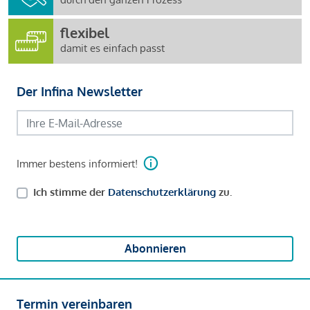
flexibel
damit es einfach passt
Der Infina Newsletter
Immer bestens informiert!
Ich stimme der
Datenschutzerklärung
zu.
Abonnieren
Termin vereinbaren