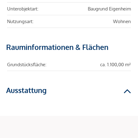
Unterobjektart:
Baugrund Eigenheim
Nutzungsart:
Wohnen
Rauminformationen & Flächen
Grundstücksfläche:
ca. 1.100,00 m²
Ausstattung