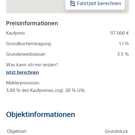
Fahrtzeit berechnen
Preisinformationen
Kaufpreis
117.000 €
Grundbucheintragung:
1.1 %
Grunderwerbsteuer:
3.5 %
Was kann ich mir leisten?
Jetzt berechnen
Maklerprovision:
3,00 % des Kaufpreises zzgl. 20 % USt.
Objektinformationen
Objektart:
Grundstück