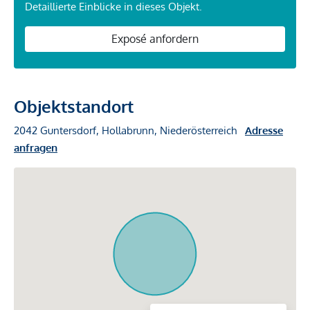
Detaillierte Einblicke in dieses Objekt.
Exposé anfordern
Objektstandort
2042 Guntersdorf, Hollabrunn, Niederösterreich
Adresse
anfragen