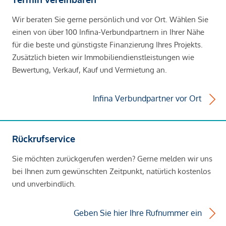
Wir beraten Sie gerne persönlich und vor Ort. Wählen Sie
einen von über 100 Infina-Verbundpartnern in Ihrer Nähe
für die beste und günstigste Finanzierung Ihres Projekts.
Zusätzlich bieten wir Immobiliendienstleistungen wie
Bewertung, Verkauf, Kauf und Vermietung an.
Infina Verbundpartner vor Ort
Rückrufservice
Sie möchten zurückgerufen werden? Gerne melden wir uns
bei Ihnen zum gewünschten Zeitpunkt, natürlich kostenlos
und unverbindlich.
Geben Sie hier Ihre Rufnummer ein