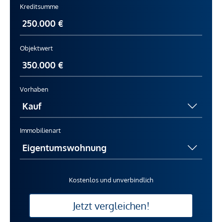
Kreditsumme
Objektwert
Vorhaben
Immobilienart
Kostenlos und unverbindlich
Jetzt vergleichen!