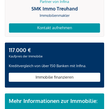
Partner von Infina
SMK Immo Treuhand
Immobilienmakler
Kontakt aufnehmen
117.000 €
Kaufpreis der Immobilie
Kreditvergleich von über 150 Banken mit Infina.
Immobilie finanzieren
Mehr Informationen zur Immobilie: