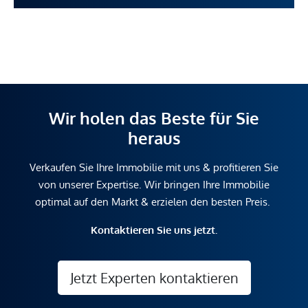
Wir holen das Beste für Sie
heraus
Verkaufen Sie Ihre Immobilie mit uns & profitieren Sie
von unserer Expertise. Wir bringen Ihre Immobilie
optimal auf den Markt & erzielen den besten Preis.
Kontaktieren Sie uns jetzt.
Jetzt Experten kontaktieren