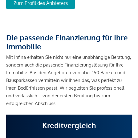
Zum Profil des Anbieters
Die passende Finanzierung für Ihre
Immobilie
Mit Infina erhalten Sie nicht nur eine unabhängige Beratung,
sondern auch die passende Finanzierungslösung für Ihre
Immobilie. Aus den Angeboten von über 150 Banken und
Bausparkassen vermitteln wir Ihnen das, was perfekt zu
Ihren Bedürfnissen passt. Wir begleiten Sie professionell
und verlässlich – von der ersten Beratung bis zum
erfolgreichen Abschluss.
Kreditvergleich