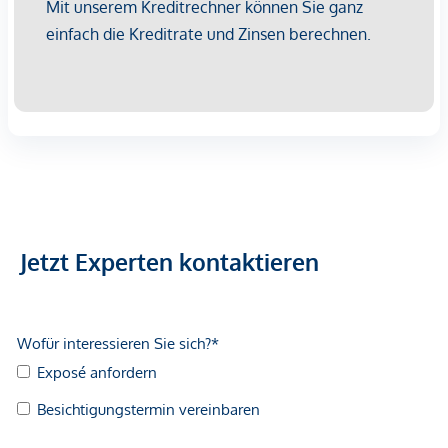
Jetzt Experten kontaktieren