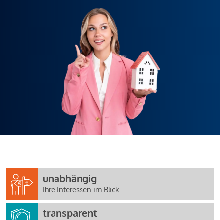
unabhängig
Ihre Interessen im Blick
transparent