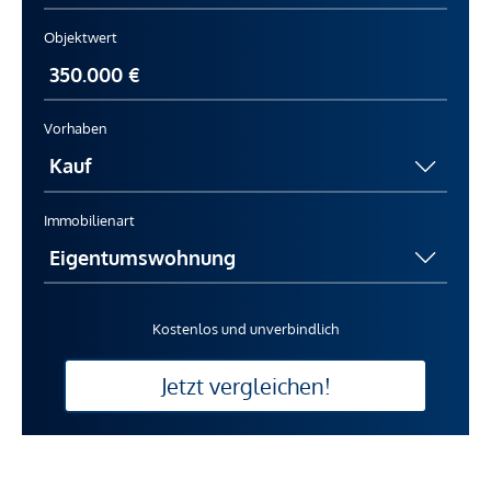
Objektwert
Vorhaben
Immobilienart
Kostenlos und unverbindlich
Jetzt vergleichen!