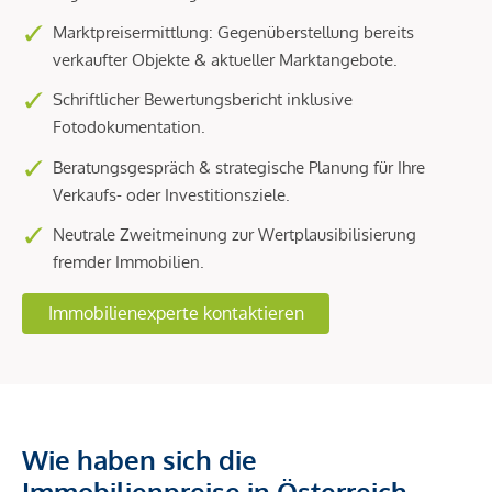
Marktpreisermittlung: Gegenüberstellung bereits
verkaufter Objekte & aktueller Marktangebote.
Schriftlicher Bewertungsbericht inklusive
Fotodokumentation.
Beratungsgespräch & strategische Planung für Ihre
Verkaufs- oder Investitionsziele.
Neutrale Zweitmeinung zur Wertplausibilisierung
fremder Immobilien.
Immobilienexperte kontaktieren
Wie haben sich die
Immobilienpreise in Österreich