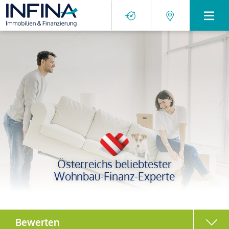
Österreichs beliebtester
Wohnbau-Finanz-Experte
Bewerten