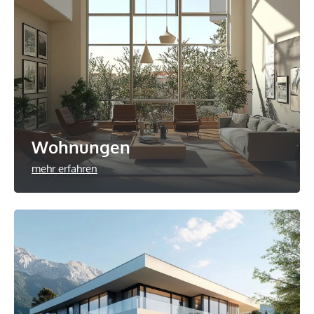
Wohnungen
mehr erfahren