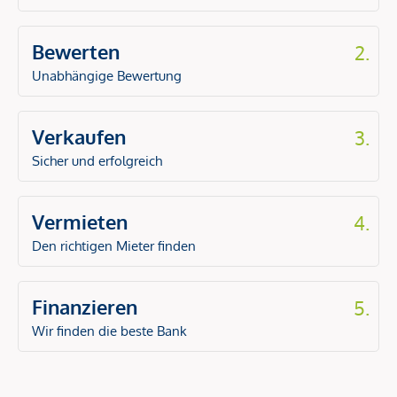
Bewerten
2.
Unabhängige Bewertung
Verkaufen
3.
Sicher und erfolgreich
Vermieten
4.
Den richtigen Mieter finden
Finanzieren
5.
Wir finden die beste Bank