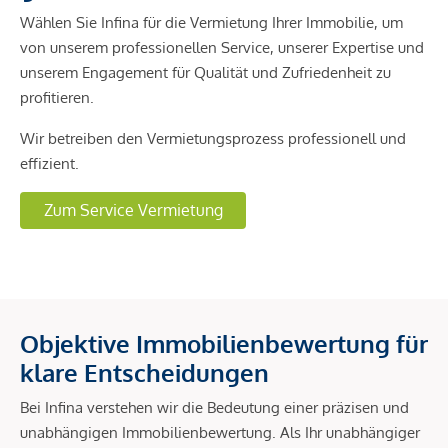
Wählen Sie Infina für die Vermietung Ihrer Immobilie, um
von unserem professionellen Service, unserer Expertise und
unserem Engagement für Qualität und Zufriedenheit zu
profitieren.
Wir betreiben den Vermietungsprozess professionell und
effizient.
Zum Service Vermietung
Objektive Immobilienbewertung für
klare Entscheidungen
Bei Infina verstehen wir die Bedeutung einer präzisen und
unabhängigen Immobilienbewertung. Als Ihr unabhängiger