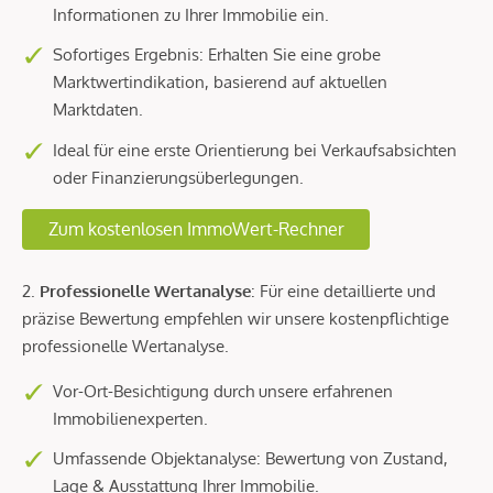
Informationen zu Ihrer Immobilie ein.
Sofortiges Ergebnis: Erhalten Sie eine grobe
Marktwertindikation, basierend auf aktuellen
Marktdaten.
Ideal für eine erste Orientierung bei Verkaufsabsichten
oder Finanzierungsüberlegungen.
Zum kostenlosen ImmoWert-Rechner
2.
Professionelle Wertanalyse
: Für eine detaillierte und
präzise Bewertung empfehlen wir unsere kostenpflichtige
professionelle Wertanalyse.
Vor-Ort-Besichtigung durch unsere erfahrenen
Immobilienexperten.
Umfassende Objektanalyse: Bewertung von Zustand,
Lage & Ausstattung Ihrer Immobilie.