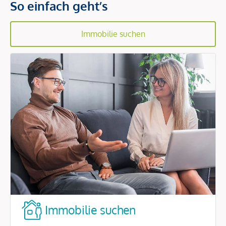
So einfach geht’s
Immobilie suchen
Immobilie suchen