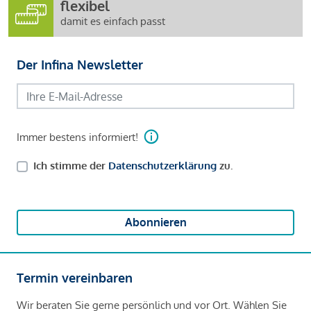
flexibel
damit es einfach passt
Der Infina Newsletter
Immer bestens informiert!
Ich stimme der
Datenschutzerklärung
zu.
Abonnieren
Termin vereinbaren
Wir beraten Sie gerne persönlich und vor Ort. Wählen Sie