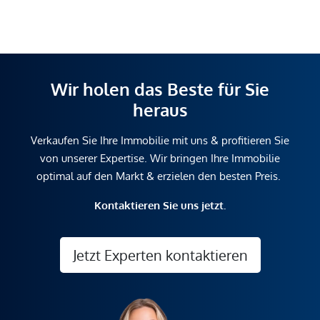
Wir holen das Beste für Sie
heraus
Verkaufen Sie Ihre Immobilie mit uns & profitieren Sie
von unserer Expertise. Wir bringen Ihre Immobilie
optimal auf den Markt & erzielen den besten Preis.
Kontaktieren Sie uns jetzt.
Jetzt Experten kontaktieren