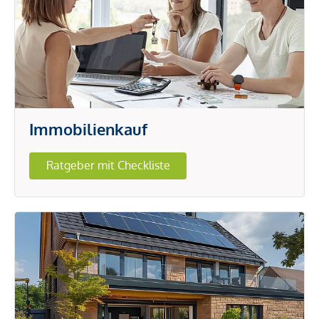
Immobilienkauf
Ratgeber mit Checkliste