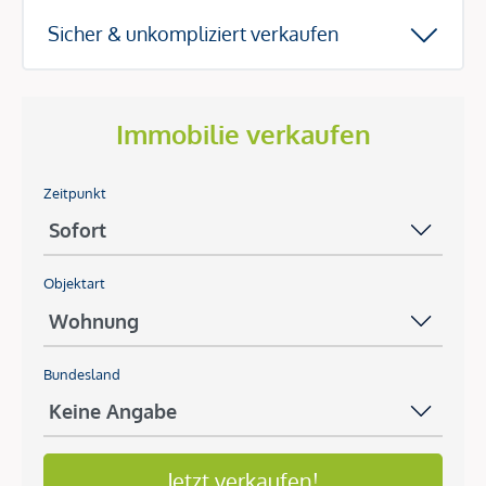
Sicher & unkompliziert verkaufen
Immobilie verkaufen
Zeitpunkt
Objektart
Bundesland
Jetzt verkaufen!