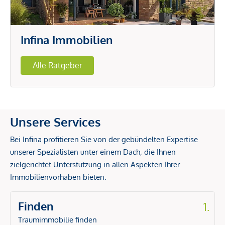
Infina Immobilien
Alle Ratgeber
Unsere Services
Bei Infina profitieren Sie von der gebündelten Expertise
unserer Spezialisten unter einem Dach, die Ihnen
zielgerichtet Unterstützung in allen Aspekten Ihrer
Immobilienvorhaben bieten.
Finden
1.
Traumimmobilie finden