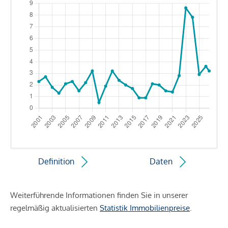
Definition
Daten
Weiterführende Informationen finden Sie in unserer
regelmäßig aktualisierten
Statistik Immobilienpreise
.