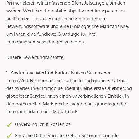
Partner bieten wir umfassende Dienstleistungen, um den
wahren Wert Ihrer Immobilie objektiv und transparent zu
bestimmen. Unsere Experten nutzen modernste
Bewertungssoftware und eine umfangreiche Marktanalyse,
um Ihnen eine fundierte Grundlage für Ihre
Immobilienentscheidungen zu bieten.
Unsere Bewertungsansätze:
1.
Kostenlose Wertindikation
: Nutzen Sie unseren
ImmoWert-Rechner für eine schnelle und grobe Schätzung
des Wertes Ihrer Immobilie. Ideal für eine erste Orientierung
gibt dieser Service Ihnen einen unverbindlichen Einblick in
den potenziellen Marktwert basierend auf grundlegenden
Immobiliendaten und Markttrends.
Unverbindlich & kostenlos.
Einfache Dateneingabe: Geben Sie grundlegende