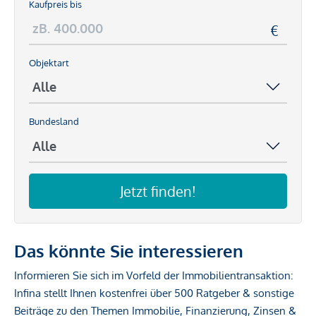
Kaufpreis bis
Objektart
Bundesland
Jetzt finden!
Das könnte Sie interessieren
Informieren Sie sich im Vorfeld der Immobilientransaktion:
Infina stellt Ihnen kostenfrei über 500 Ratgeber & sonstige
Beiträge zu den Themen Immobilie, Finanzierung, Zinsen &