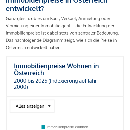
entwickelt?
Ganz gleich, ob es um Kauf, Verkauf, Anmietung oder
Vermietung einer Immobilie geht – die Entwicklung der
Immobilienpreise ist dabei stets von zentraler Bedeutung.
Das nachfolgende Diagramm zeigt, wie sich die Preise in
Österreich entwickelt haben.
Immobilienpreise Wohnen in
Österreich
2000 bis 2025 (Indexierung auf Jahr
2000)