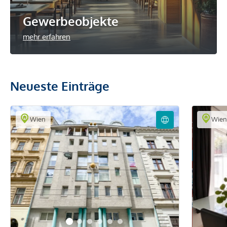
Gewerbeobjekte
mehr erfahren
Neueste Einträge
Wien
Wie