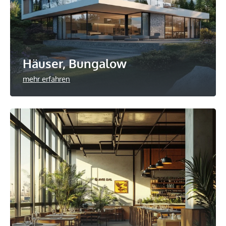
Häuser, Bungalow
mehr erfahren