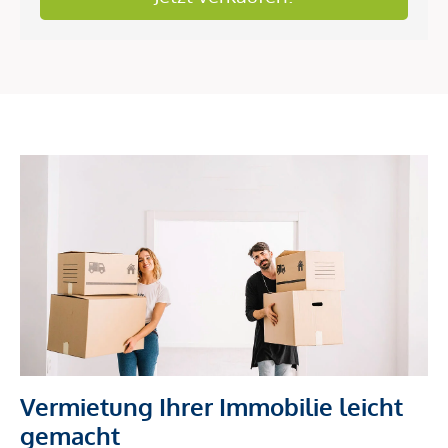
Vermietung Ihrer Immobilie leicht
gemacht