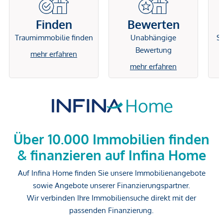
Finden
Bewerten
Traumimmobilie finden
Unabhängige
Si
Bewertung
mehr erfahren
mehr erfahren
Über 10.000 Immobilien finden
& finanzieren auf Infina Home
Auf Infina Home finden Sie unsere Immobilienangebote
sowie Angebote unserer Finanzierungspartner.
Wir verbinden Ihre Immobiliensuche direkt mit der
passenden Finanzierung.