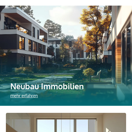
Neubau Immobilien
mehr erfahren