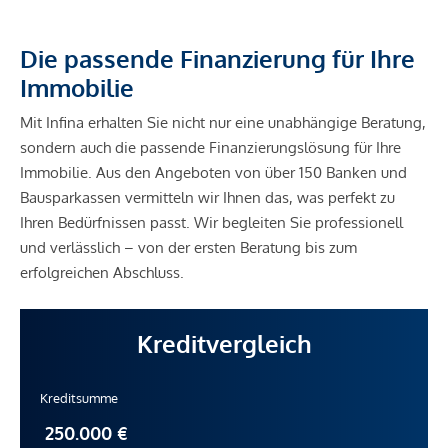
Die passende Finanzierung für Ihre
Immobilie
Mit Infina erhalten Sie nicht nur eine unabhängige Beratung,
sondern auch die passende Finanzierungslösung für Ihre
Immobilie. Aus den Angeboten von über 150 Banken und
Bausparkassen vermitteln wir Ihnen das, was perfekt zu
Ihren Bedürfnissen passt. Wir begleiten Sie professionell
und verlässlich – von der ersten Beratung bis zum
erfolgreichen Abschluss.
Kreditvergleich
Kreditsumme