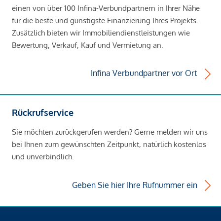
einen von über 100 Infina-Verbundpartnern in Ihrer Nähe
für die beste und günstigste Finanzierung Ihres Projekts.
Zusätzlich bieten wir Immobiliendienstleistungen wie
Bewertung, Verkauf, Kauf und Vermietung an.
Infina Verbundpartner vor Ort
Rückrufservice
Sie möchten zurückgerufen werden? Gerne melden wir uns
bei Ihnen zum gewünschten Zeitpunkt, natürlich kostenlos
und unverbindlich.
Geben Sie hier Ihre Rufnummer ein