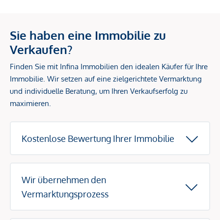
Sie haben eine Immobilie zu
Verkaufen?
Finden Sie mit Infina Immobilien den idealen Käufer für Ihre
Immobilie. Wir setzen auf eine zielgerichtete Vermarktung
und individuelle Beratung, um Ihren Verkaufserfolg zu
maximieren.
Kostenlose Bewertung Ihrer Immobilie
Wir übernehmen den
Vermarktungsprozess