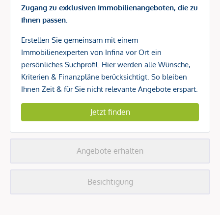
Zugang zu exklusiven Immobilienangeboten, die zu
Ihnen passen.
Erstellen Sie gemeinsam mit einem
Immobilienexperten von Infina vor Ort ein
persönliches Suchprofil. Hier werden alle Wünsche,
Kriterien & Finanzpläne berücksichtigt. So bleiben
Ihnen Zeit & für Sie nicht relevante Angebote erspart.
Jetzt finden
Angebote erhalten
Besichtigung