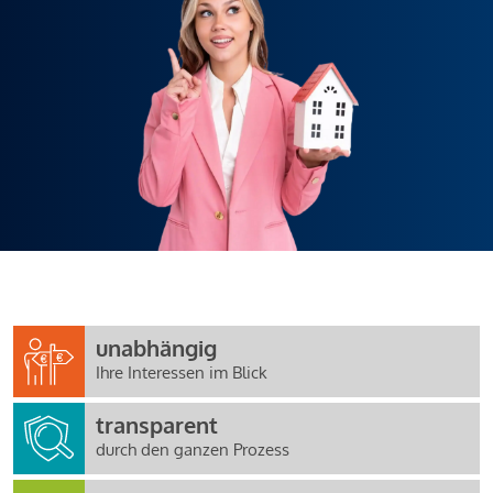
unabhängig
Ihre Interessen im Blick
transparent
durch den ganzen Prozess