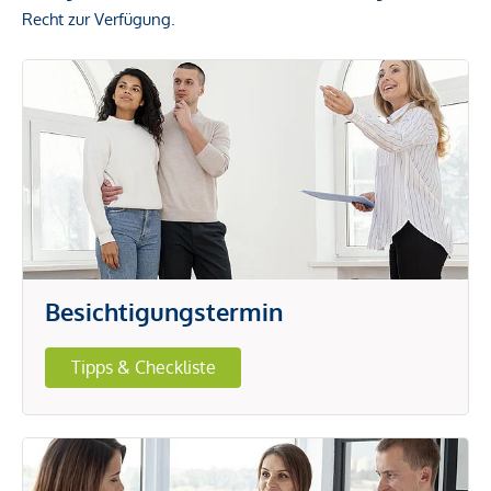
Recht zur Verfügung.
Besichtigungstermin
Tipps & Checkliste