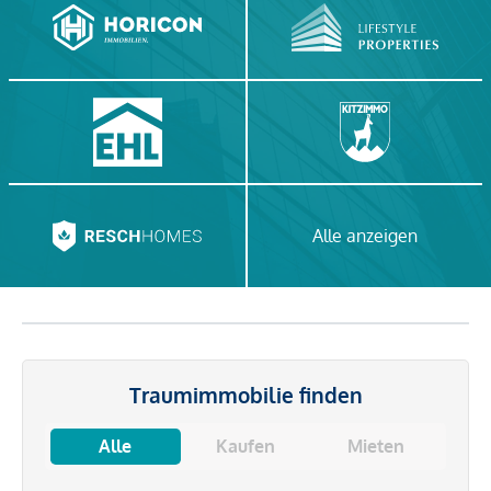
Alle anzeigen
Traumimmobilie finden
Alle
Kaufen
Mieten