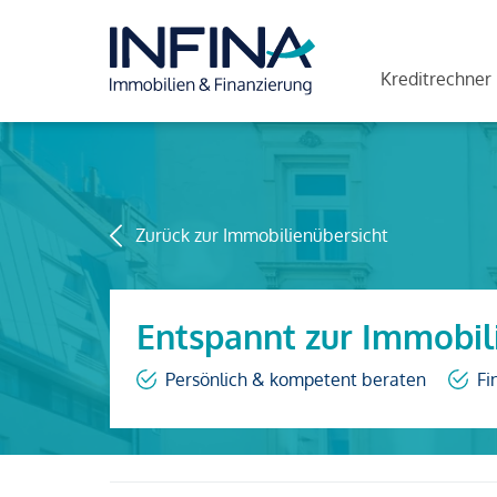
Kreditrechner
Zurück zur Immobilienübersicht
Entspannt zur Immobil
Persönlich & kompetent beraten
Fi