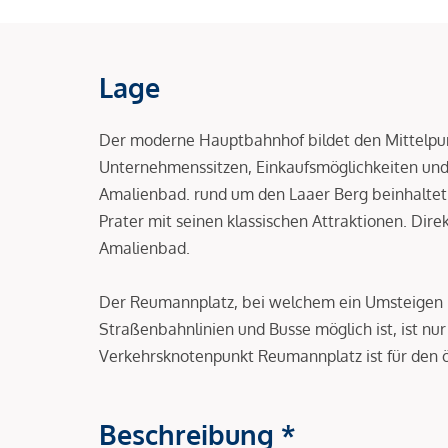
Lage
Der moderne Hauptbahnhof bildet den Mittelpu
Unternehmenssitzen, Einkaufsmöglichkeiten und
Amalienbad. rund um den Laaer Berg beinhaltet
Prater mit seinen klassischen Attraktionen. Dir
Amalienbad.
Der Reumannplatz, bei welchem ein Umsteigen i
Straßenbahnlinien und Busse möglich ist, ist nu
Verkehrsknotenpunkt Reumannplatz ist für den 
Beschreibung *