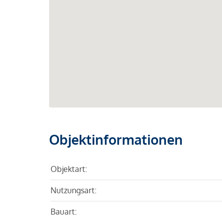
Objektinformationen
Objektart:
Nutzungsart:
Bauart: