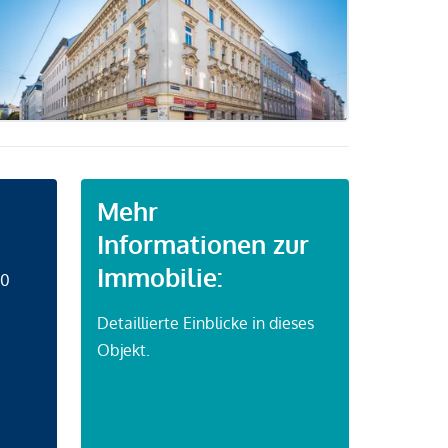
Mehr
Informationen zur
Immobilie:
50
Detaillierte Einblicke in dieses
Objekt.