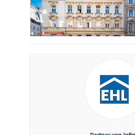
Partner von Infi