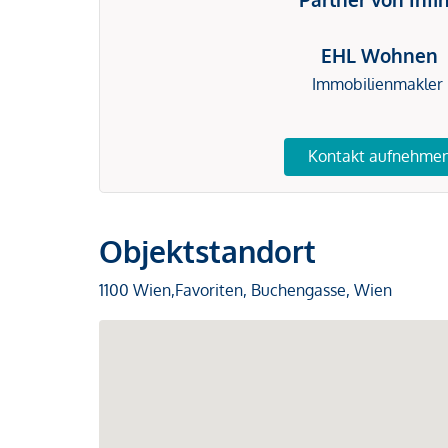
EHL Wohnen
Immobilienmakler
Kontakt aufnehme
Objektstandort
1100 Wien,Favoriten, Buchengasse, Wien