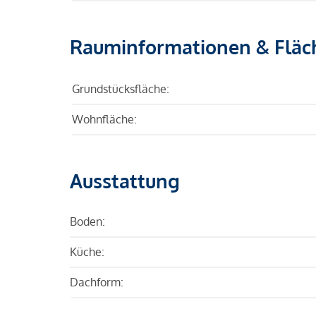
Rauminformationen & Fläc
Grundstücksfläche:
Wohnfläche:
Ausstattung
Boden:
Küche:
Dachform: