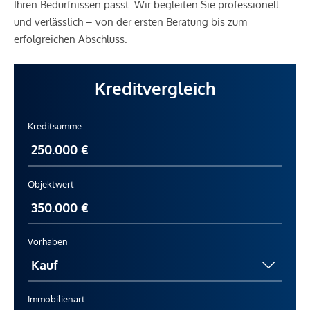
Ihren Bedürfnissen passt. Wir begleiten Sie professionell
und verlässlich – von der ersten Beratung bis zum
erfolgreichen Abschluss.
Kreditvergleich
Kreditsumme
Objektwert
Vorhaben
Immobilienart