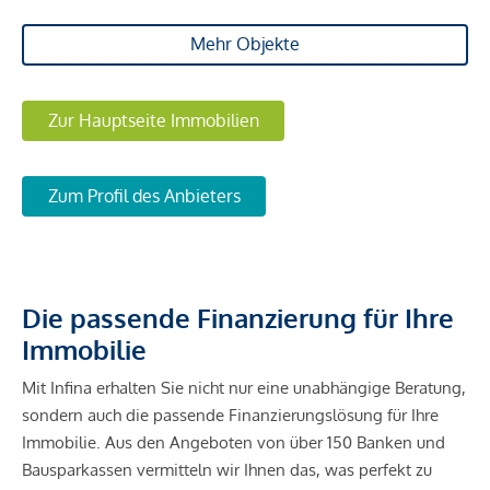
Mehr Objekte
Zur Hauptseite Immobilien
Zum Profil des Anbieters
Die passende Finanzierung für Ihre
Immobilie
Mit Infina erhalten Sie nicht nur eine unabhängige Beratung,
sondern auch die passende Finanzierungslösung für Ihre
Immobilie. Aus den Angeboten von über 150 Banken und
Bausparkassen vermitteln wir Ihnen das, was perfekt zu