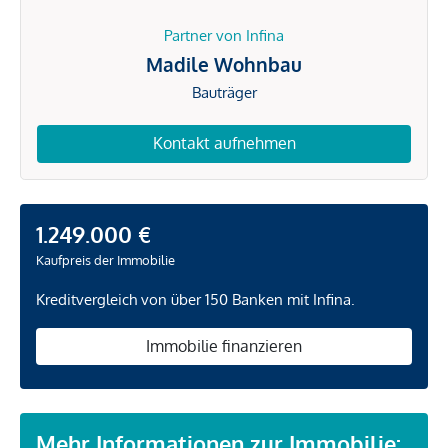
Partner von Infina
Madile Wohnbau
Bauträger
Kontakt aufnehmen
1.249.000 €
Kaufpreis der Immobilie
Kreditvergleich von über 150 Banken mit Infina.
Immobilie finanzieren
Mehr Informationen zur Immobilie: