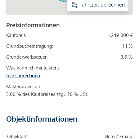
Fahrtzeit berechnen
Preisinformationen
Kaufpreis
1.249.000 €
Grundbucheintragung:
1.1 %
Grunderwerbsteuer:
3.5 %
Was kann ich mir leisten?
Jetzt berechnen
Maklerprovision:
3,00 % des Kaufpreises zzgl. 20 % USt.
Objektinformationen
Objektart:
Büro / Praxis