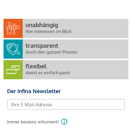
unabhängig
Ihre Interessen im Blick
transparent
durch den ganzen Prozess
flexibel
damit es einfach passt
Der Infina Newsletter
Immer bestens informiert!