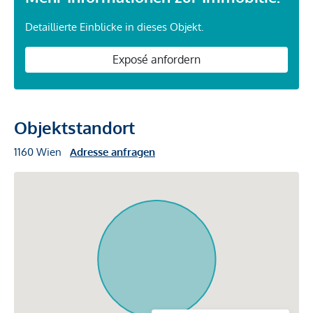
Detaillierte Einblicke in dieses Objekt.
Exposé anfordern
Objektstandort
1160 Wien
Adresse anfragen