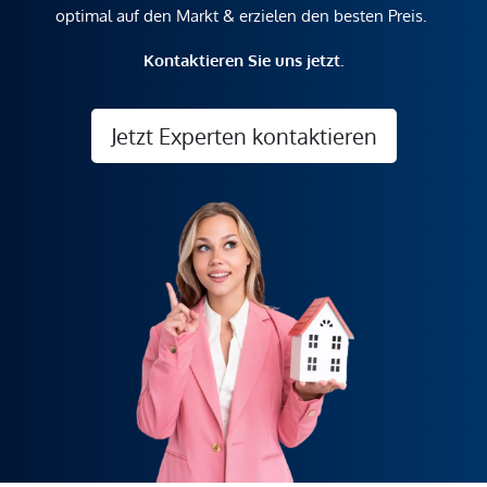
optimal auf den Markt & erzielen den besten Preis.
Kontaktieren Sie uns jetzt.
Jetzt Experten kontaktieren