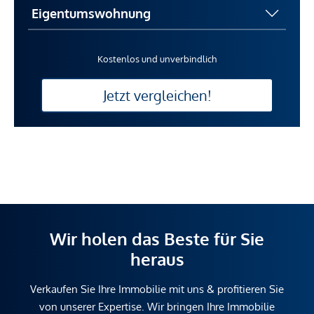
Kostenlos und unverbindlich
Jetzt vergleichen!
Wir holen das Beste für Sie
heraus
Verkaufen Sie Ihre Immobilie mit uns & profitieren Sie
von unserer Expertise. Wir bringen Ihre Immobilie