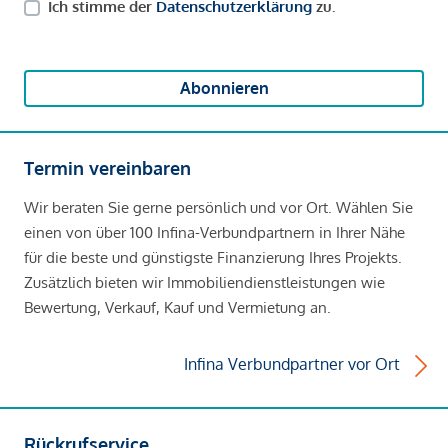
Ich stimme der
Datenschutzerklärung
zu.
Abonnieren
Termin vereinbaren
Wir beraten Sie gerne persönlich und vor Ort. Wählen Sie
einen von über 100 Infina-Verbundpartnern in Ihrer Nähe
für die beste und günstigste Finanzierung Ihres Projekts.
Zusätzlich bieten wir Immobiliendienstleistungen wie
Bewertung, Verkauf, Kauf und Vermietung an.
Infina Verbundpartner vor Ort
Rückrufservice