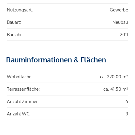
Nutzungsart:
Gewerbe
Bauart:
Neubau
Baujahr:
2011
Rauminformationen & Flächen
Wohnfläche:
ca. 220,00 m²
Terrassenfläche:
ca. 41,50 m²
Anzahl Zimmer:
6
Anzahl WC:
3