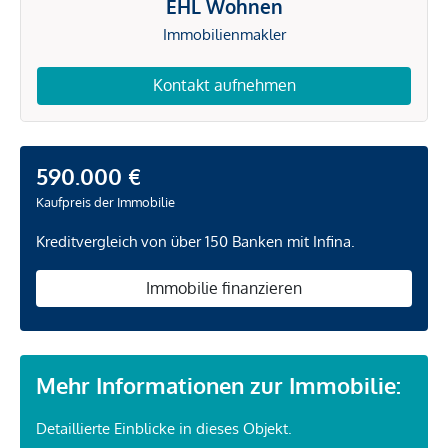
EHL Wohnen
Immobilienmakler
Kontakt aufnehmen
590.000 €
Kaufpreis der Immobilie
Kreditvergleich von über 150 Banken mit Infina.
Immobilie finanzieren
Mehr Informationen zur Immobilie:
Detaillierte Einblicke in dieses Objekt.