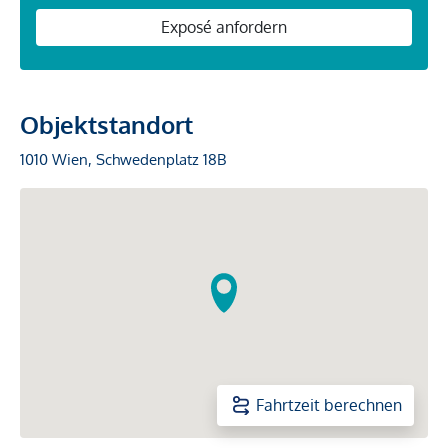
Exposé anfordern
Objektstandort
1010 Wien, Schwedenplatz 18B
Fahrtzeit berechnen