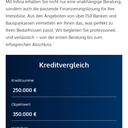
Mit Infina erhalten Sie nicht nur eine unabhängige Beratung,
sondern auch die passende Finanzierungslösung für Ihre
Immobilie. Aus den Angeboten von über 150 Banken und
Bausparkassen vermitteln wir Ihnen das, was perfekt zu
Ihren Bedürfnissen passt. Wir begleiten Sie professionell
und verlässlich – von der ersten Beratung bis zum
erfolgreichen Abschluss.
Kreditvergleich
Kreditsumme
Objektwert