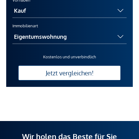
Vorhaben
Immobilienart
Kostenlos und unverbindlich
Jetzt vergleichen!
Wir holen das Beste für Sie