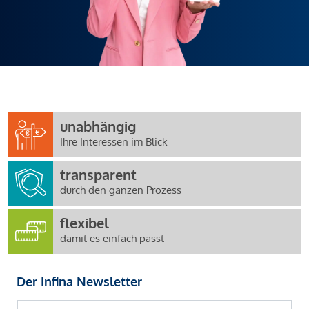
unabhängig
Ihre Interessen im Blick
transparent
durch den ganzen Prozess
flexibel
damit es einfach passt
Der Infina Newsletter