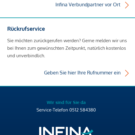
Infina Verbundpartner vor Ort
Rückrufservice
Sie möchten zurückgerufen werden? Gerne melden wir uns
bei Ihnen zum gewünschten Zeitpunkt, natürlich kostenlos
und unverbindlich.
Geben Sie hier Ihre Rufnummer ein
Wir sind für Sie da
Service-Telefon
0512 584380