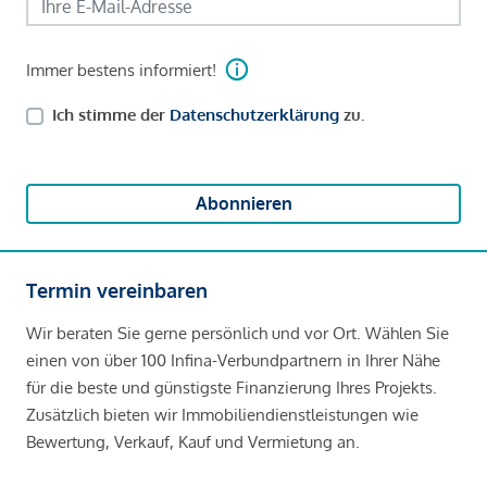
Immer bestens informiert!
Ich stimme der
Datenschutzerklärung
zu.
Abonnieren
Termin vereinbaren
Wir beraten Sie gerne persönlich und vor Ort. Wählen Sie
einen von über 100 Infina-Verbundpartnern in Ihrer Nähe
für die beste und günstigste Finanzierung Ihres Projekts.
Zusätzlich bieten wir Immobiliendienstleistungen wie
Bewertung, Verkauf, Kauf und Vermietung an.