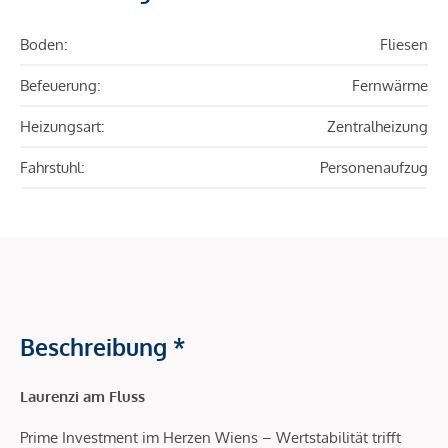
Boden:
Fliesen
Befeuerung:
Fernwärme
Heizungsart:
Zentralheizung
Fahrstuhl:
Personenaufzug
Beschreibung *
Laurenzi am Fluss
Prime Investment im Herzen Wiens – Wertstabilität trifft