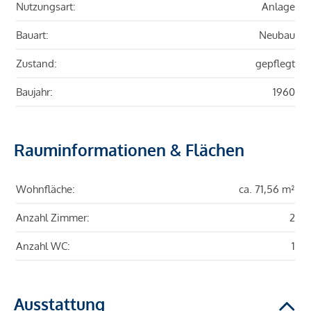
Nutzungsart:
Anlage
Bauart:
Neubau
Zustand:
gepflegt
Baujahr:
1960
Rauminformationen & Flächen
Wohnfläche:
ca. 71,56 m²
Anzahl Zimmer:
2
Anzahl WC:
1
Ausstattung