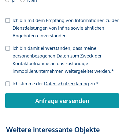
Weitere interessante Objekte