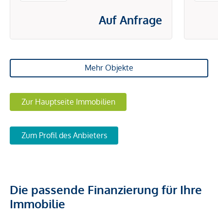
Auf Anfrage
Mehr Objekte
Zur Hauptseite Immobilien
Zum Profil des Anbieters
Die passende Finanzierung für Ihre
Immobilie