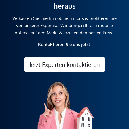
heraus
Verkaufen Sie Ihre Immobilie mit uns & profitieren Sie
von unserer Expertise. Wir bringen Ihre Immobilie
optimal auf den Markt & erzielen den besten Preis.
Kontaktieren Sie uns jetzt.
Jetzt Experten kontaktieren