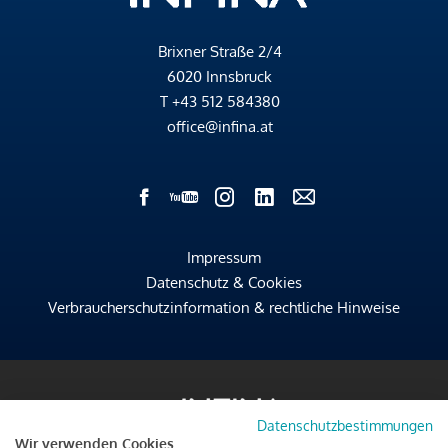
Brixner Straße 2/4
6020 Innsbruck
T
+43 512 584380
office@infina.at
Impressum
Datenschutz & Cookies
Verbraucherschutzinformation & rechtliche Hinweise
Datenschutzbestimmungen
Wir verwenden Cookies