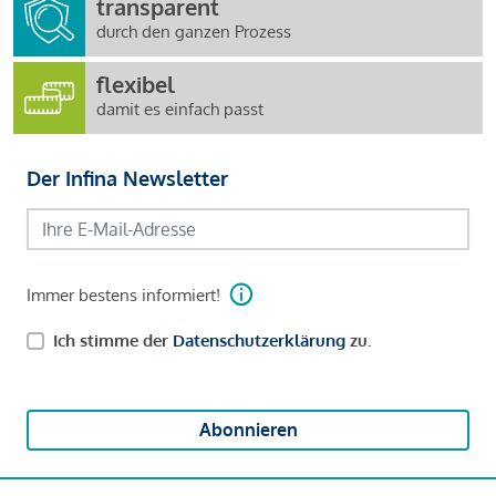
transparent
durch den ganzen Prozess
flexibel
damit es einfach passt
Der Infina Newsletter
Immer bestens informiert!
Ich stimme der
Datenschutzerklärung
zu.
Abonnieren