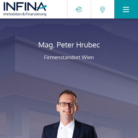
Mag. Peter Hrubec
Firmenstandort Wien