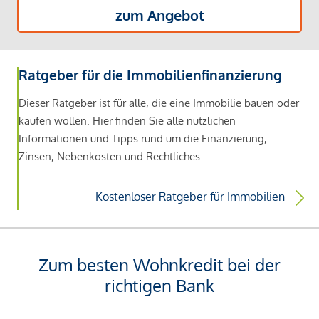
zum Angebot
Ratgeber für die Immobilienfinanzierung
Dieser Ratgeber ist für alle, die eine Immobilie bauen oder
kaufen wollen. Hier finden Sie alle nützlichen
Informationen und Tipps rund um die Finanzierung,
Zinsen, Nebenkosten und Rechtliches.
Kostenloser Ratgeber für Immobilien
Zum besten Wohnkredit bei der
richtigen Bank