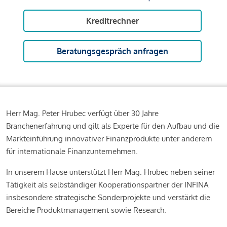
Kreditrechner
Beratungsgespräch anfragen
Herr Mag. Peter Hrubec verfügt über 30 Jahre
Branchenerfahrung und gilt als Experte für den Aufbau und die
Markteinführung innovativer Finanzprodukte unter anderem
für internationale Finanzunternehmen.
In unserem Hause unterstützt Herr Mag. Hrubec neben seiner
Tätigkeit als selbständiger Kooperationspartner der INFINA
insbesondere strategische Sonderprojekte und verstärkt die
Bereiche Produktmanagement sowie Research.