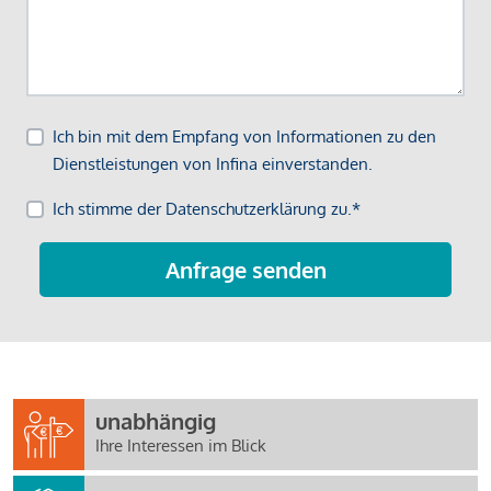
unabhängig
Ihre Interessen im Blick