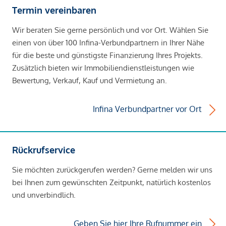
Termin vereinbaren
Wir beraten Sie gerne persönlich und vor Ort. Wählen Sie
einen von über 100 Infina-Verbundpartnern in Ihrer Nähe
für die beste und günstigste Finanzierung Ihres Projekts.
Zusätzlich bieten wir Immobiliendienstleistungen wie
Bewertung, Verkauf, Kauf und Vermietung an.
Infina Verbundpartner vor Ort
Rückrufservice
Sie möchten zurückgerufen werden? Gerne melden wir uns
bei Ihnen zum gewünschten Zeitpunkt, natürlich kostenlos
und unverbindlich.
Geben Sie hier Ihre Rufnummer ein