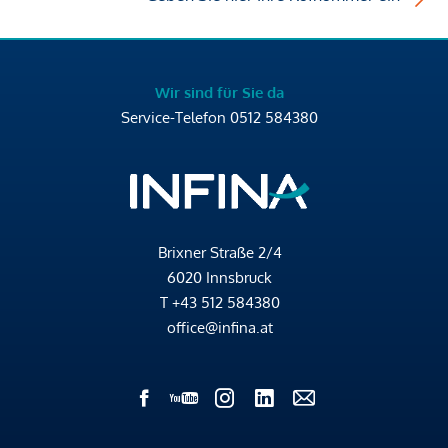
Wir sind für Sie da
Service-Telefon
0512 584380
Brixner Straße 2/4
6020 Innsbruck
T
+43 512 584380
office@infina.at