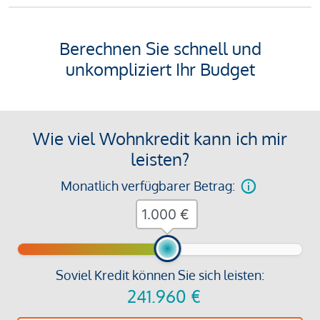
Berechnen Sie schnell und
unkompliziert Ihr Budget
Wie viel Wohnkredit kann ich mir
leisten?
Monatlich verfügbarer Betrag:
€
Soviel Kredit können Sie sich leisten:
241.960
€