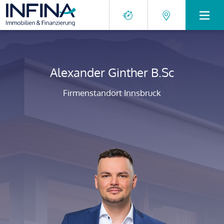
Alexander Ginther B.Sc
Firmenstandort Innsbruck