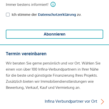
Immer bestens informiert!
Ich stimme der
Datenschutzerklärung
zu.
Abonnieren
Termin vereinbaren
Wir beraten Sie gerne persönlich und vor Ort. Wählen Sie
einen von über 100 Infina-Verbundpartnern in Ihrer Nähe
für die beste und günstigste Finanzierung Ihres Projekts.
Zusätzlich bieten wir Immobiliendienstleistungen wie
Bewertung, Verkauf, Kauf und Vermietung an.
Infina Verbundpartner vor Ort