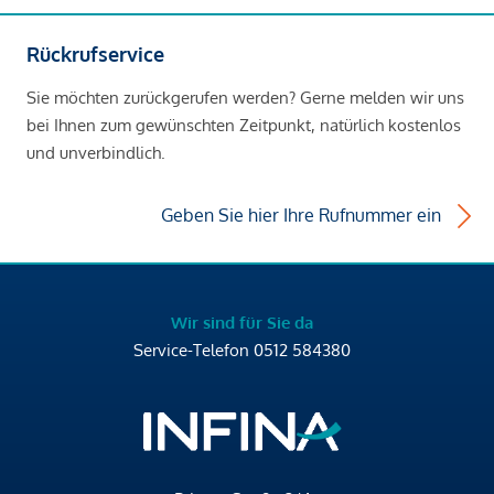
Rückrufservice
Sie möchten zurückgerufen werden? Gerne melden wir uns
bei Ihnen zum gewünschten Zeitpunkt, natürlich kostenlos
und unverbindlich.
Geben Sie hier Ihre Rufnummer ein
Wir sind für Sie da
Service-Telefon
0512 584380