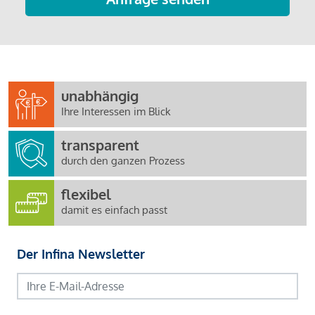
unabhängig
Ihre Interessen im Blick
transparent
durch den ganzen Prozess
flexibel
damit es einfach passt
Der Infina Newsletter