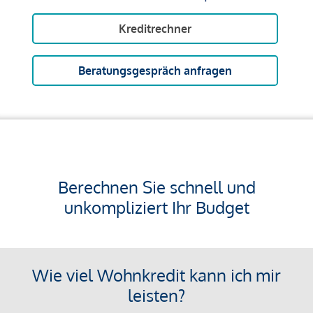
Kreditrechner
Beratungsgespräch anfragen
Berechnen Sie schnell und
unkompliziert Ihr Budget
Wie viel Wohnkredit kann ich mir
leisten?