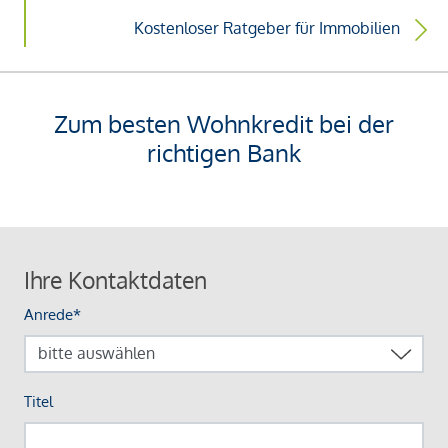
Kostenloser Ratgeber für Immobilien
Zum besten Wohnkredit bei der
richtigen Bank