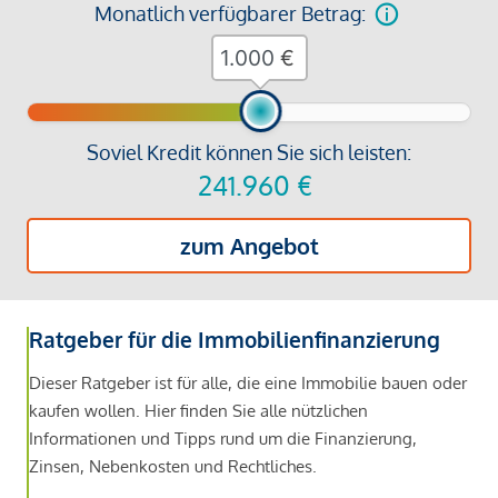
Monatlich verfügbarer Betrag:
€
Soviel Kredit können Sie sich leisten:
241.960
€
zum Angebot
Ratgeber für die Immobilienfinanzierung
Dieser Ratgeber ist für alle, die eine Immobilie bauen oder
kaufen wollen. Hier finden Sie alle nützlichen
Informationen und Tipps rund um die Finanzierung,
Zinsen, Nebenkosten und Rechtliches.