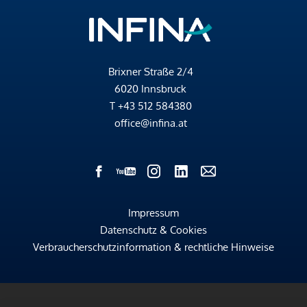
Brixner Straße 2/4
6020 Innsbruck
T
+43 512 584380
office@infina.at
Impressum
Datenschutz & Cookies
Verbraucherschutzinformation & rechtliche Hinweise