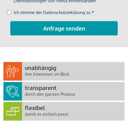
unabhängig
Ihre Interessen im Blick
transparent
durch den ganzen Prozess
flexibel
damit es einfach passt