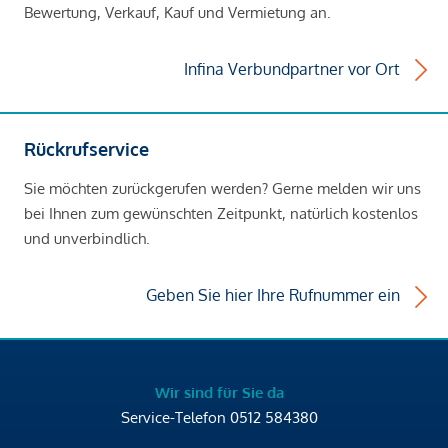
Bewertung, Verkauf, Kauf und Vermietung an.
Infina Verbundpartner vor Ort
Rückrufservice
Sie möchten zurückgerufen werden? Gerne melden wir uns
bei Ihnen zum gewünschten Zeitpunkt, natürlich kostenlos
und unverbindlich.
Geben Sie hier Ihre Rufnummer ein
Wir sind für Sie da
Service-Telefon
0512 584380