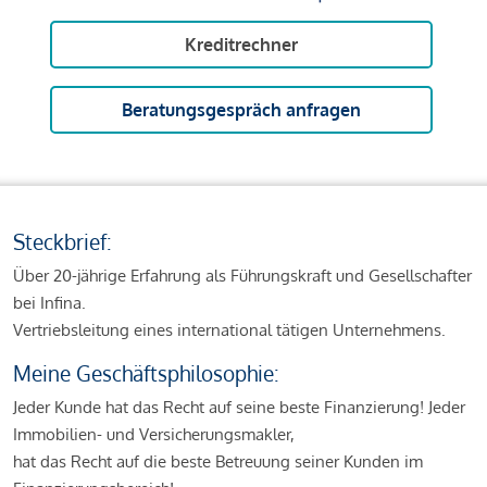
Kreditrechner
Beratungsgespräch anfragen
Steckbrief:
Über 20-jährige Erfahrung als Führungskraft und Gesellschafter
bei Infina.
Vertriebsleitung eines international tätigen Unternehmens.
Meine Geschäftsphilosophie:
Jeder Kunde hat das Recht auf seine beste Finanzierung! Jeder
Immobilien- und Versicherungsmakler,
hat das Recht auf die beste Betreuung seiner Kunden im