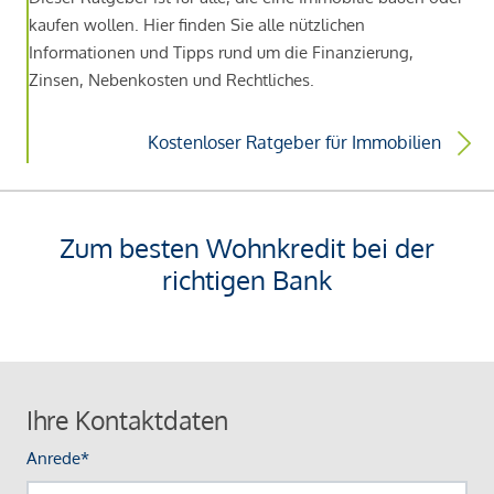
kaufen wollen. Hier finden Sie alle nützlichen
Informationen und Tipps rund um die Finanzierung,
Zinsen, Nebenkosten und Rechtliches.
Kostenloser Ratgeber für Immobilien
Zum besten Wohnkredit bei der
richtigen Bank