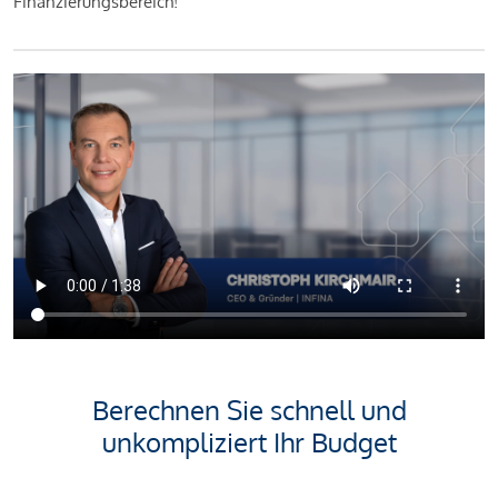
Finanzierungsbereich!
Berechnen Sie schnell und
unkompliziert Ihr Budget