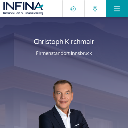
Christoph Kirchmair
Firmenstandort Innsbruck