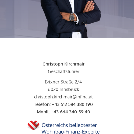
Christoph Kirchmair
Geschäftsführer
Brixner Straße 2/4
6020 Innsbruck
christoph.kirchmair@infina.at
Telefon:
+43 512 584 380 190
Mobil:
+43 664 340 59 40