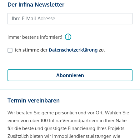
Der Infina Newsletter
Immer bestens informiert!
Ich stimme der
Datenschutzerklärung
zu.
Abonnieren
Termin vereinbaren
Wir beraten Sie gerne persönlich und vor Ort. Wählen Sie
einen von über 100 Infina-Verbundpartnern in Ihrer Nähe
für die beste und günstigste Finanzierung Ihres Projekts.
Zusätzlich bieten wir Immobiliendienstleistungen wie