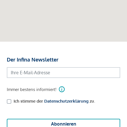
Der Infina Newsletter
Immer bestens informiert!
Ich stimme der
Datenschutzerklärung
zu.
Abonnieren