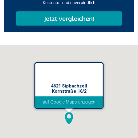
Kostenlos und unverbindlich
Jetzt vergleichen!
4621 Sipbachzell
Kornstraße 16/2
auf Google Maps anzeigen