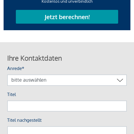
Kostenlos und unverbindlich
Jetzt berechnen!