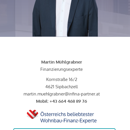
Martin Mühlgrabner
Finanzierungsexperte
Kornstraße 16/2
4621 Sipbachzell
martin.muehlgrabner@infina-partner.at
Mobil:
+43 664 468 89 76