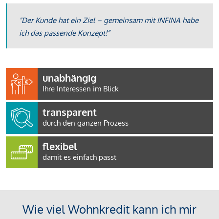
"Der Kunde hat ein Ziel – gemeinsam mit INFINA habe
ich das passende Konzept!”
unabhängig
Ihre Interessen im Blick
transparent
durch den ganzen Prozess
flexibel
damit es einfach passt
Wie viel Wohnkredit kann ich mir