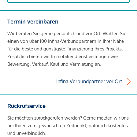
Termin vereinbaren
Wir beraten Sie gerne persönlich und vor Ort. Wählen Sie
einen von über 100 Infina-Verbundpartnern in Ihrer Nähe
für die beste und günstigste Finanzierung Ihres Projekts.
Zusätzlich bieten wir Immobiliendienstleistungen wie
Bewertung, Verkauf, Kauf und Vermietung an.
Infina Verbundpartner vor Ort
Rückrufservice
Sie möchten zurückgerufen werden? Gerne melden wir uns
bei Ihnen zum gewünschten Zeitpunkt, natürlich kostenlos
und unverbindlich.