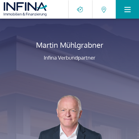
Martin Mühlgrabner
Infina Verbundpartner