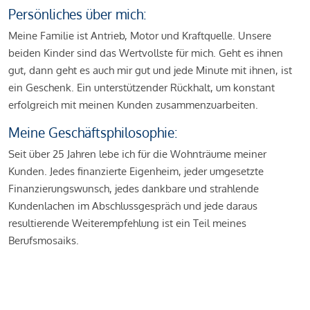
Persönliches über mich:
Meine Familie ist Antrieb, Motor und Kraftquelle. Unsere
beiden Kinder sind das Wertvollste für mich. Geht es ihnen
gut, dann geht es auch mir gut und jede Minute mit ihnen, ist
ein Geschenk. Ein unterstützender Rückhalt, um konstant
erfolgreich mit meinen Kunden zusammenzuarbeiten.
Meine Geschäftsphilosophie:
Seit über 25 Jahren lebe ich für die Wohnträume meiner
Kunden. Jedes finanzierte Eigenheim, jeder umgesetzte
Finanzierungswunsch, jedes dankbare und strahlende
Kundenlachen im Abschlussgespräch und jede daraus
resultierende Weiterempfehlung ist ein Teil meines
Berufsmosaiks.