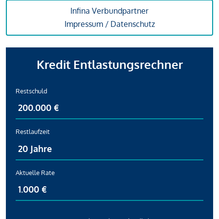
Infina Verbundpartner
Impressum / Datenschutz
Kredit Entlastungsrechner
Restschuld
Restlaufzeit
Aktuelle Rate