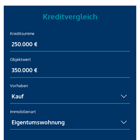
Kreditvergleich
Kreditsumme
Objektwert
Vorhaben
Immobilienart