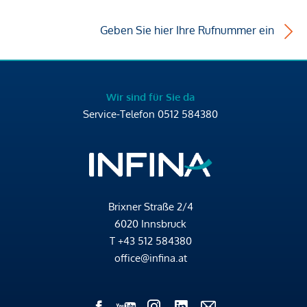
Geben Sie hier Ihre Rufnummer ein
Wir sind für Sie da
Service-Telefon
0512 584380
Brixner Straße 2/4
6020 Innsbruck
T
+43 512 584380
office@infina.at