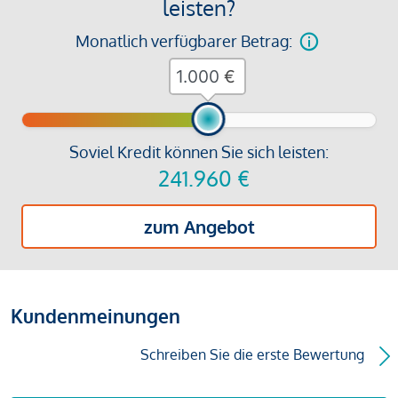
leisten?
Monatlich verfügbarer Betrag:
€
Soviel Kredit können Sie sich leisten:
241.960
€
zum Angebot
Kundenmeinungen
Schreiben Sie die erste Bewertung