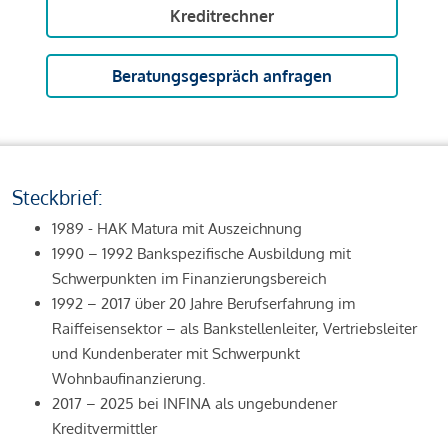
Kreditrechner
Beratungsgespräch anfragen
Steckbrief:
1989 - HAK Matura mit Auszeichnung
1990 – 1992 Bankspezifische Ausbildung mit
Schwerpunkten im Finanzierungsbereich
1992 – 2017 über 20 Jahre Berufserfahrung im
Raiffeisensektor – als Bankstellenleiter, Vertriebsleiter
und Kundenberater mit Schwerpunkt
Wohnbaufinanzierung.
2017 – 2025 bei INFINA als ungebundener
Kreditvermittler